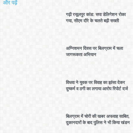
और पढ़ें
गढ़ी रसूलपुर कांड: सपा डेलिगेशन रोका
गया, सीएम दौरे के चलते बढ़ी सख्ती
अग्निशमन दिवस पर बिलग्राम में चला
जागरूकता अभियान
विधवा ने युवक पर विवाह का झांसा देकर
दुष्कर्म व ठगी का लगाया आरोप रिपोर्ट दर्ज
बिलग्राम में चोरी की खबर अफवाह साबित,
दुकानदारों के बाद पुलिस ने भी किया खंडन