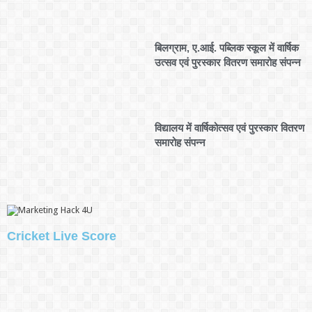
बिलग्राम, ए.आई. पब्लिक स्कूल में वार्षिक
उत्सव एवं पुरस्कार वितरण समारोह संपन्न
विद्यालय में वार्षिकोत्सव एवं पुरस्कार वितरण
समारोह संपन्न
Cricket Live Score