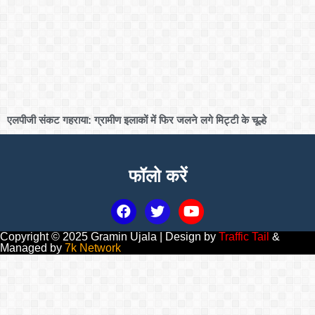
एलपीजी संकट गहराया: ग्रामीण इलाकों में फिर जलने लगे मिट्टी के चूल्हे
फॉलो करें
Copyright © 2025 Gramin Ujala | Design by
Traffic Tail
&
Managed by
7k Network