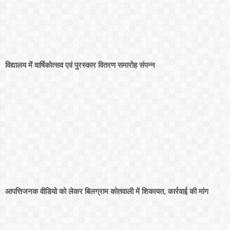
विद्यालय में वार्षिकोत्सव एवं पुरस्कार वितरण समारोह संपन्न
आपत्तिजनक वीडियो को लेकर बिलग्राम कोतवाली में शिकायत, कार्रवाई की मांग