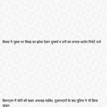
विधवा ने युवक पर विवाह का झांसा देकर दुष्कर्म व ठगी का लगाया आरोप रिपोर्ट दर्ज
बिलग्राम में चोरी की खबर अफवाह साबित, दुकानदारों के बाद पुलिस ने भी किया
खंडन