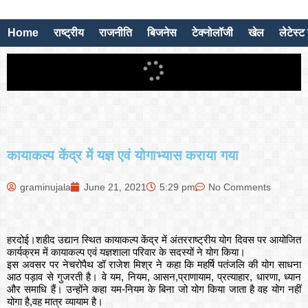
Home
राष्ट्रीय
राजनीति
बिजनेस
टेक्नोलॉजी
खेल
लेटेस्ट 
कायाकल्प केंद्र में यज्ञ एवं योगाभ्यास कराया गया
graminujala
June 21, 2021
5:29 pm
No Comments
हरदोई।शहीद उद्यान स्थित कायाकल्प केंद्र में अंतरराष्ट्रीय योग दिवस पर आयोजित
कार्यक्रम में कायाकल्प एवं यज्ञशाला परिवार के सदस्यों ने योग किया।
इस अवसर पर नेचरोपैथ डॉ राजेश मिश्र ने कहा कि महर्षि पतंजलि की योग साधना
आठ पड़ाव से गुजरती है। वे यम, नियम, आसन,प्राणायाम, प्रत्याहार, धारणा, ध्यान
और समाधि हैं। उन्होंने कहा यम-नियम के बिना जो योग किया जाता है वह योग नहीं
योगा है,वह मात्र व्यायाम है।