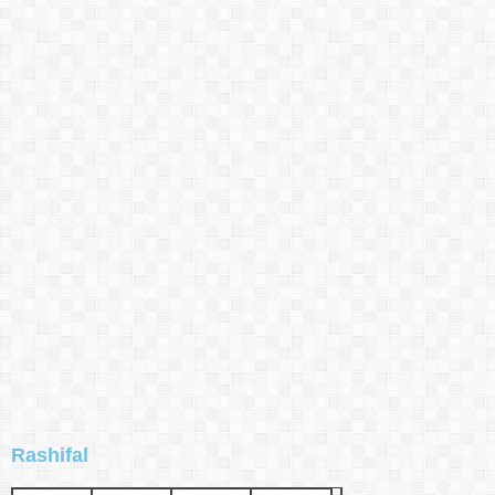
Rashifal