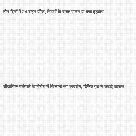
तीन दिनों में 24 वाहन सीज, नियमों के सख्त पालन से मचा हड़कंप
औद्योगिक गलियारे के विरोध में किसानों का प्रदर्शन, टिकैत गुट ने उठाई आवाज