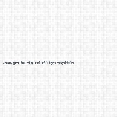
संस्कारयुक्त शिक्षा से ही बच्चे बनेंगे बेहतर राष्ट्रनिर्माता