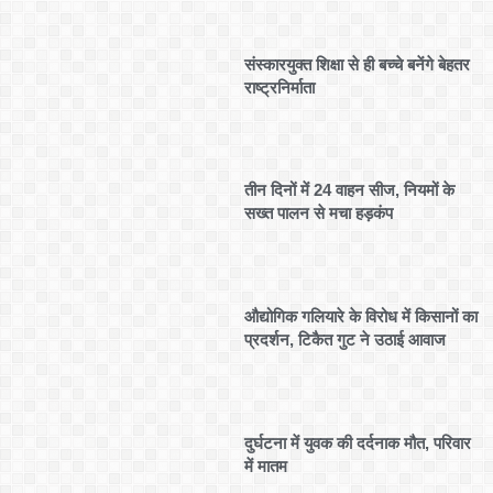
संस्कारयुक्त शिक्षा से ही बच्चे बनेंगे बेहतर
राष्ट्रनिर्माता
तीन दिनों में 24 वाहन सीज, नियमों के
सख्त पालन से मचा हड़कंप
औद्योगिक गलियारे के विरोध में किसानों का
प्रदर्शन, टिकैत गुट ने उठाई आवाज
दुर्घटना में युवक की दर्दनाक मौत, परिवार
में मातम