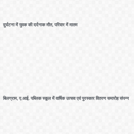
दुर्घटना में युवक की दर्दनाक मौत, परिवार में मातम
बिलग्राम, ए.आई. पब्लिक स्कूल में वार्षिक उत्सव एवं पुरस्कार वितरण समारोह संपन्न