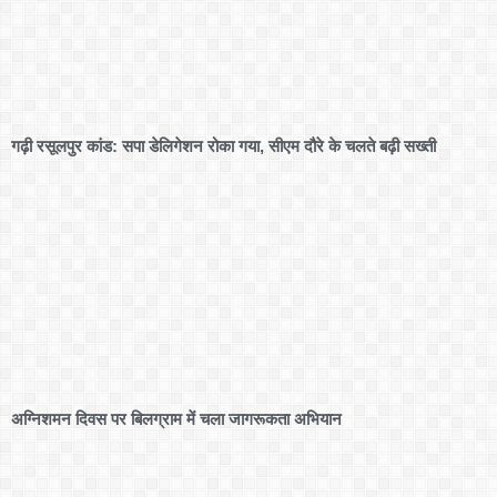
गढ़ी रसूलपुर कांड: सपा डेलिगेशन रोका गया, सीएम दौरे के चलते बढ़ी सख्ती
अग्निशमन दिवस पर बिलग्राम में चला जागरूकता अभियान