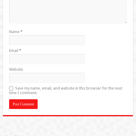
Name
*
Email
*
Website
Save my name, email, and website in this browser for the next
time I comment.