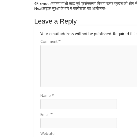
Previous
महात्मा गांधी खाद्य एवं प्रसंस्करण विभाग उत्तर प्रदेश की ओर 
Next
सड़क सुरक्षा के बारे में कार्यशाला का आयोजन
Leave a Reply
Your email address will not be published.
Required fie
Comment
*
Name
*
Email
*
Website