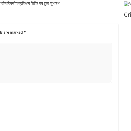
से तीन दिवसीय प्रशिक्षण शिविर का हुआ शुभारंभ
Cr
lds are marked
*