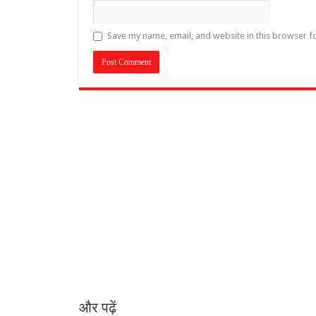
Save my name, email, and website in this browser f
और पढ़ें