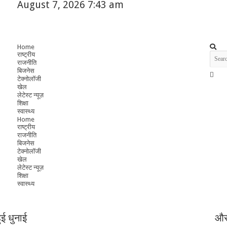
August 7, 2026 7:43 am
Home
राष्ट्रीय
राजनीति
बिजनेस
टेक्नोलॉजी
खेल
लेटेस्ट न्यूज़
शिक्षा
स्वास्थ्य
Home
राष्ट्रीय
राजनीति
बिजनेस
टेक्नोलॉजी
खेल
लेटेस्ट न्यूज़
शिक्षा
स्वास्थ्य
ई धुनाई
और 