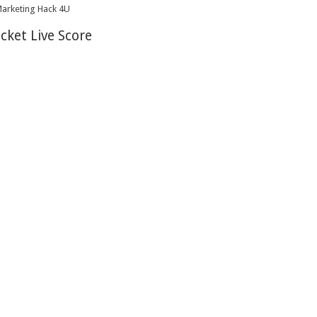
icket Live Score