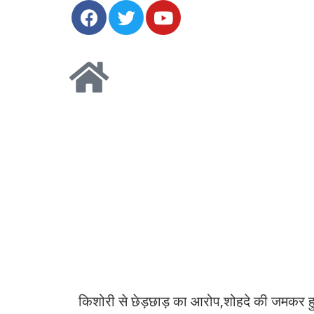
किशोरी से छेड़छाड़ का आरोप,शोहदे की जमकर हु