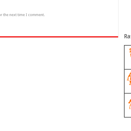
or the next time I comment.
Ra