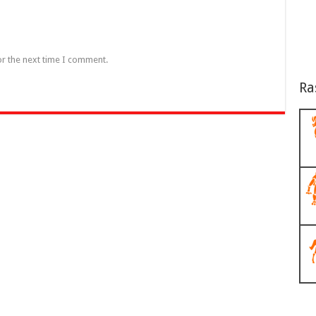
or the next time I comment.
Ra