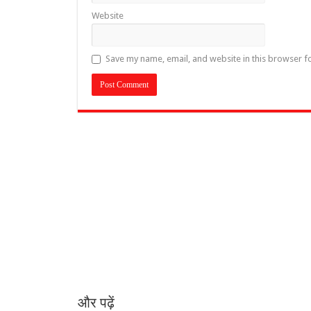
Website
Save my name, email, and website in this browser f
और पढ़ें