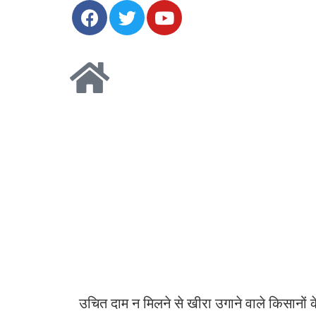
उचित दाम न मिलने से खीरा उगाने वाले किसानों के