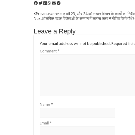
Previous
अगस्‍त माह की 23, और 24 को उद्यान विभाग के कार्यो का निरीक्
Next
ओलंपिक पदक विजेताओं के सम्मान में लायंस क्लब ने रोपित किये पौधे
Leave a Reply
Your email address will not be published.
Required fie
Comment
*
Name
*
Email
*