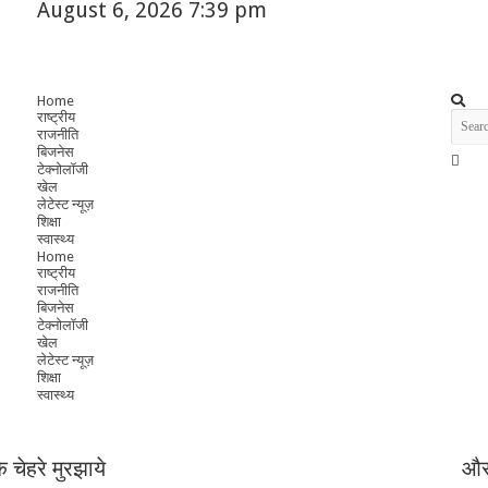
August 6, 2026 7:39 pm
Home
राष्ट्रीय
राजनीति
बिजनेस
टेक्नोलॉजी
खेल
लेटेस्ट न्यूज़
शिक्षा
स्वास्थ्य
Home
राष्ट्रीय
राजनीति
बिजनेस
टेक्नोलॉजी
खेल
लेटेस्ट न्यूज़
शिक्षा
स्वास्थ्य
 चेहरे मुरझाये
और 