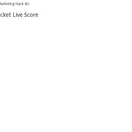
icket Live Score