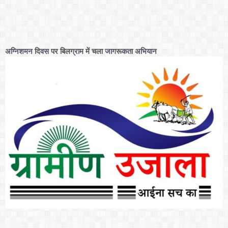
अग्निशमन दिवस पर बिलग्राम में चला जागरूकता अभियान