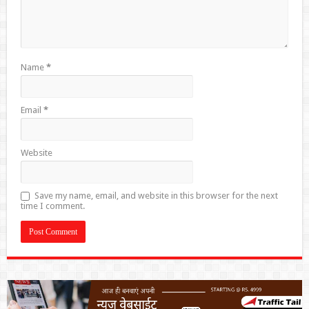
Name
*
Email
*
Website
Save my name, email, and website in this browser for the next
time I comment.