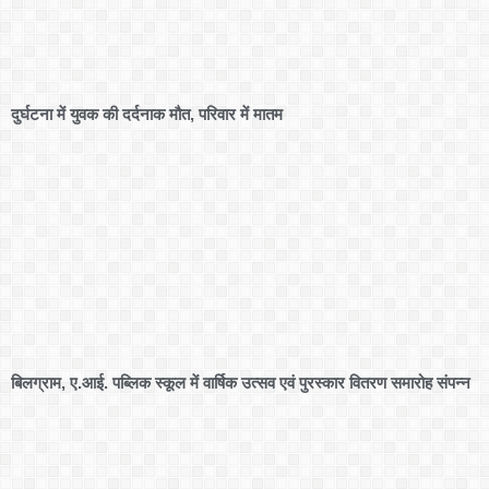
दुर्घटना में युवक की दर्दनाक मौत, परिवार में मातम
बिलग्राम, ए.आई. पब्लिक स्कूल में वार्षिक उत्सव एवं पुरस्कार वितरण समारोह संपन्न