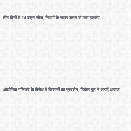
तीन दिनों में 24 वाहन सीज, नियमों के सख्त पालन से मचा हड़कंप
औद्योगिक गलियारे के विरोध में किसानों का प्रदर्शन, टिकैत गुट ने उठाई आवाज