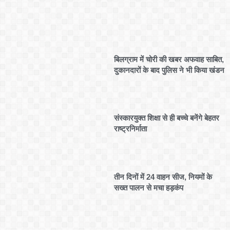
बिलग्राम में चोरी की खबर अफवाह साबित,
दुकानदारों के बाद पुलिस ने भी किया खंडन
संस्कारयुक्त शिक्षा से ही बच्चे बनेंगे बेहतर
राष्ट्रनिर्माता
तीन दिनों में 24 वाहन सीज, नियमों के
सख्त पालन से मचा हड़कंप