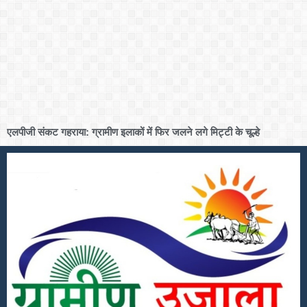
एलपीजी संकट गहराया: ग्रामीण इलाकों में फिर जलने लगे मिट्टी के चूल्हे