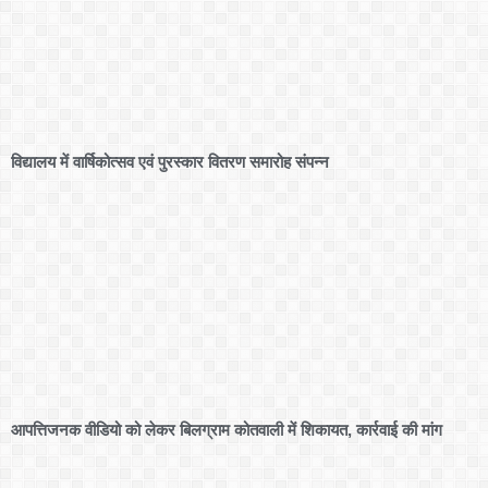
विद्यालय में वार्षिकोत्सव एवं पुरस्कार वितरण समारोह संपन्न
आपत्तिजनक वीडियो को लेकर बिलग्राम कोतवाली में शिकायत, कार्रवाई की मांग