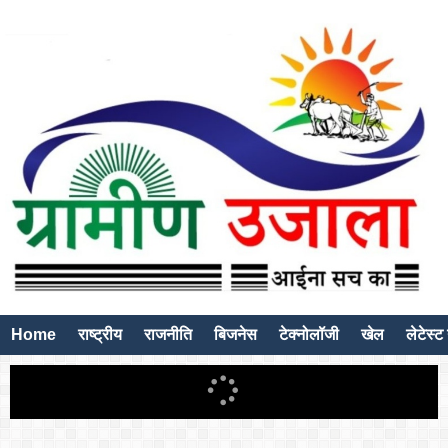
Home
राष्ट्रीय
राजनीति
बिजनेस
टेक्नोलॉजी
खेल
लेटेस्ट 