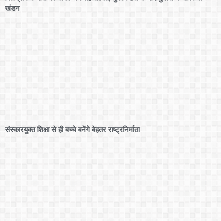
खंडन
संस्कारयुक्त शिक्षा से ही बच्चे बनेंगे बेहतर राष्ट्रनिर्माता