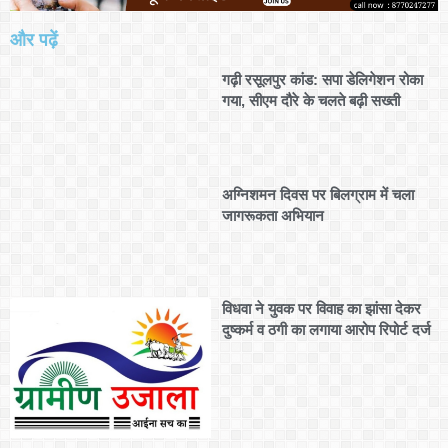
और पढ़ें
गढ़ी रसूलपुर कांड: सपा डेलिगेशन रोका
गया, सीएम दौरे के चलते बढ़ी सख्ती
अग्निशमन दिवस पर बिलग्राम में चला
जागरूकता अभियान
विधवा ने युवक पर विवाह का झांसा देकर
दुष्कर्म व ठगी का लगाया आरोप रिपोर्ट दर्ज