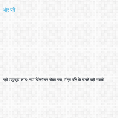
और पढ़ें
गढ़ी रसूलपुर कांड: सपा डेलिगेशन रोका गया, सीएम दौरे के चलते बढ़ी सख्ती