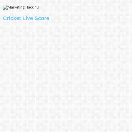
Cricket Live Score