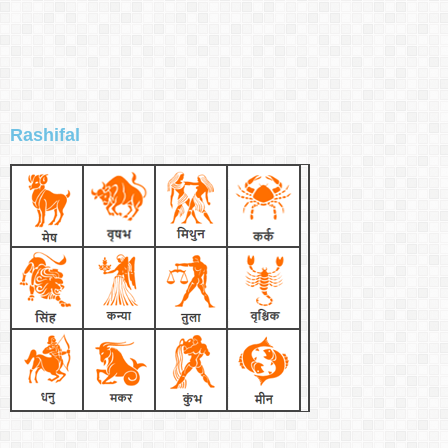
Rashifal