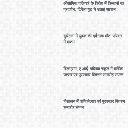
औद्योगिक गलियारे के विरोध में किसानों का
प्रदर्शन, टिकैत गुट ने उठाई आवाज
दुर्घटना में युवक की दर्दनाक मौत, परिवार
में मातम
बिलग्राम, ए.आई. पब्लिक स्कूल में वार्षिक
उत्सव एवं पुरस्कार वितरण समारोह संपन्न
विद्यालय में वार्षिकोत्सव एवं पुरस्कार वितरण
समारोह संपन्न