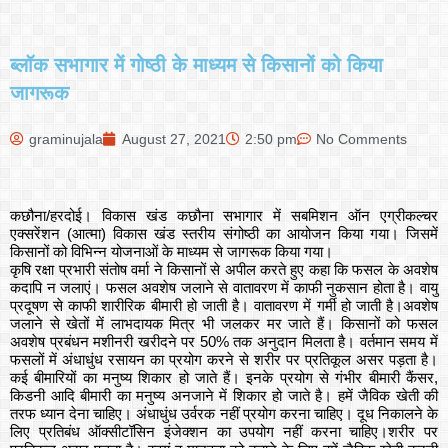
ब्लॉक सभागार में गोष्ठी के माध्यम से किसानों को किया
जागरूक
graminujala
August 27, 2021
2:50 pm
No Comments
कछौना/हरदोई। विकास खंड कछौना सभागार में सबमिशन ऑन एग्रीकल्चर
एक्सरेंशन (आत्मा) विकास खंड स्तरीय संगोष्ठी का आयोजन किया गया। जिसमें
किसानों को विभिन्न योजनाओं के माध्यम से जागरूक किया गया।
कृषि रक्षा प्रभारी संतोष वर्मा ने किसानों से अपील करते हुए कहा कि फसल के अवशेष
कदापि न जलाएं। फसल अवशेष जलाने से वातावरण में काफी नुकसान होता है। वायु
प्रदूषण से काफी शारीरिक बीमारी हो जाती है। वातावरण में गर्मी हो जाती है।अवशेष
जलाने से खेतों में लाभदायक मित्र भी जलकर मर जाते हैं। किसानों को फसल
अवशेष प्रबंधन मशीनरी खरीदने पर 50% तक अनुदान मिलता है। वर्तमान समय में
फसलों में अंधाधुंध रसायन का प्रयोग करने से शरीर पर प्रतिकूल असर पड़ता है।
कई बीमारियों का मनुष्य शिकार हो जाते हैं। इनके प्रयोग से गंभीर बीमारी कैंसर,
किडनी आदि बीमारी का मनुष्य अनजाने में शिकार हो जाते है। हमें जैविक खेती की
तरफ ध्यान देना चाहिए। अंधाधुंध उर्वरक नहीं प्रयोग करना चाहिए। दूध निकालने के
लिए प्रतिबंध ऑक्सीटॉसिन इंजेक्शन का उपयोग नहीं करना चाहिए।शरीर पर