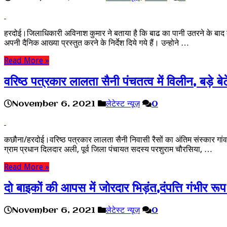
हरदोई।जिलाधिकारी अविनाश कुमार ने बताया है कि बाढ का पानी उतरने के बाद बी
अपनी दैनिक आख्या प्रस्तुत करने के निर्देश दिये गये हैं। उन्होने …
Read More »
वरिष्ठ पत्रकार लालता सैनी पंचतत्व में विलीन, बड़े बेटे
November 6, 2021
लेटेस्ट न्यूज़
0
कछौना/हरदोई।वरिष्ठ पत्रकार लालता सैनी निवासी रैसों का अंतिम संस्कार गांव के ग
ग्राम प्रधान दिलदार अली, पूर्व जिला पंचायत सदस्य परशुराम चौरसिया, …
Read More »
दो बाइकों की आपस में जोरदार भिड़ंत,दंपत्ति गंभीर रू
November 6, 2021
लेटेस्ट न्यूज़
0