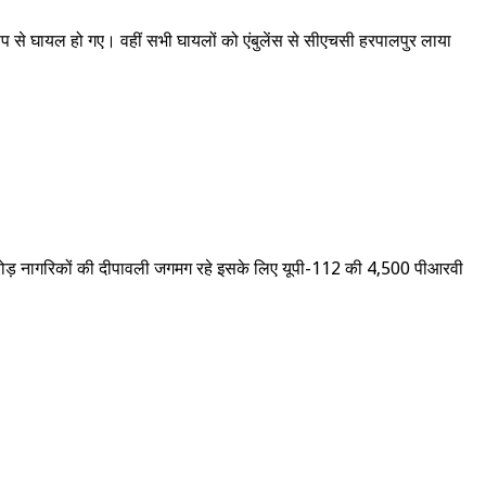
ीर रूप से घायल हो गए। वहीं सभी घायलों को एंबुलेंस से सीएचसी हरपालपुर लाया
 करोड़ नागरिकों की दीपावली जगमग रहे इसके लिए यूपी-112 की 4,500 पीआरवी