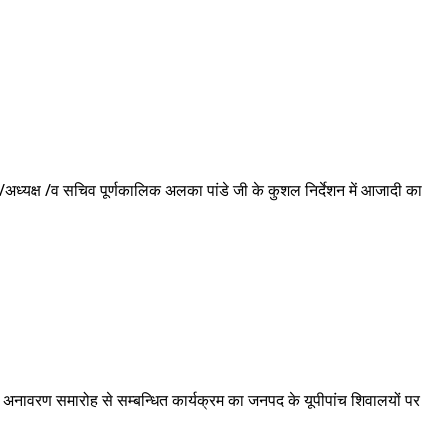
ध्यक्ष /व सचिव पूर्णकालिक अलका पांडे जी के कुशल निर्देशन में आजादी का
ि के अनावरण समारोह से सम्बन्धित कार्यक्रम का जनपद के यूपीपांच शिवालयों पर