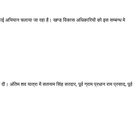
 सफाई अभियान चलाया जा रहा है। खण्ड विकास अधिकारियों को इस सम्बन्ध मे
ी। अंतिम शव यात्रा में सतनाम सिंह सरदार, पूर्व ग्राम प्रधान राम प्रसाद, पूर्व