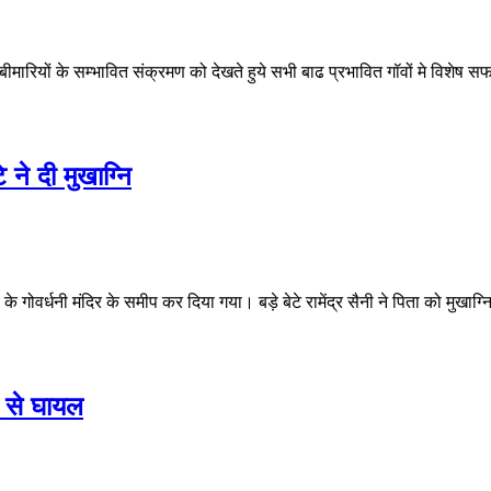
मारियों के सम्भावित संक्रमण को देखते हुये सभी बाढ प्रभावित गॉवों मे विशेष
 ने दी मुखाग्नि
ोवर्धनी मंदिर के समीप कर दिया गया। बड़े बेटे रामेंद्र सैनी ने पिता को मुखाग्नि द
प से घायल