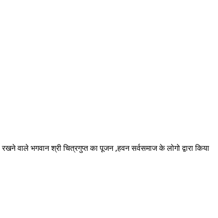
 रखने वाले भगवान श्री चित्रगुप्त का पूजन ,हवन सर्वसमाज के लोगो द्वारा किया