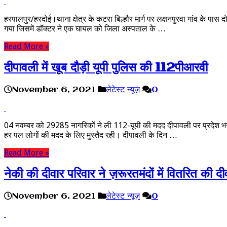
हरपालपुर/हरदोई।थाना क्षेत्र के कटरा बिल्हौर मार्ग पर लक्षनपुरवा गांव के पास 
गया जिसमें डॉक्टर ने एक घायल को जिला अस्पताल के …
Read More »
दीपावली में खूब दौड़ी यूपी पुलिस की 112पीआरवी
November 6, 2021
लेटेस्ट न्यूज़
0
04 नवम्बर को 29285 नागरिकों ने ली 112-यूपी की मदद दीपावली पर प्रदेश भ
हर पल लोगों की मदद के लिए मुस्तैद रही। दीपावली के दिन …
Read More »
नेकी की दीवार परिवार ने ज़रूरतमंदों में वितरित की दी
November 6, 2021
लेटेस्ट न्यूज़
0