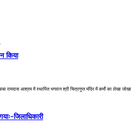
1
जन किया
 रामदास आश्रम में स्थापित भगवान श्री चित्रगुप्त मंदिर में कर्मो का लेखा जोखा
या गयाः-जिलाधिकारी