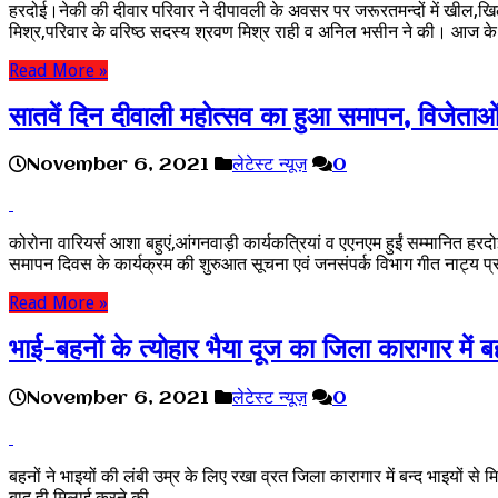
हरदोई।नेकी की दीवार परिवार ने दीपावली के अवसर पर जरूरतमन्दों में खील,खिल
मिश्र,परिवार के वरिष्ठ सदस्य श्रवण मिश्र राही व अनिल भसीन ने की। आज के
Read More »
सातवें दिन दीवाली महोत्सव का हुआ समापन, विजेताओं
November 6, 2021
लेटेस्ट न्यूज़
0
कोरोना वारियर्स आशा बहुएं,आंगनवाड़ी कार्यकत्रियां व एएनएम हुईं सम्मानित 
समापन दिवस के कार्यक्रम की शुरुआत सूचना एवं जनसंपर्क विभाग गीत नाट्
Read More »
भाई-बहनों के त्योहार भैया दूज का जिला कारागार में
November 6, 2021
लेटेस्ट न्यूज़
0
बहनों ने भाइयों की लंबी उम्र के लिए रखा व्रत जिला कारागार में बन्द भाइयों से
बाद ही मिलाई करने की …