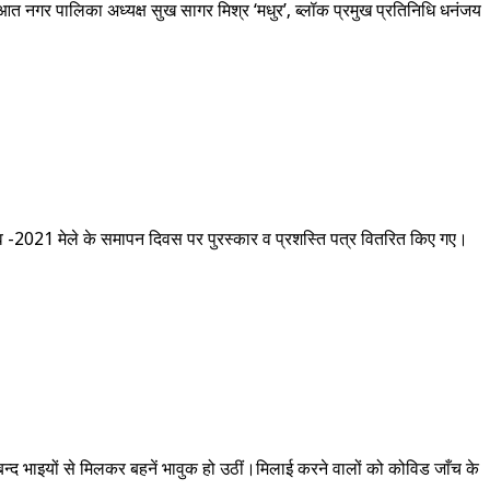
आत नगर पालिका अध्यक्ष सुख सागर मिश्र ‘मधुर’, ब्लॉक प्रमुख प्रतिनिधि धनंजय
सव -2021 मेले के समापन दिवस पर पुरस्कार व प्रशस्ति पत्र वितरित किए गए।
ं बन्द भाइयों से मिलकर बहनें भावुक हो उठीं।मिलाई करने वालों को कोविड जाँच के