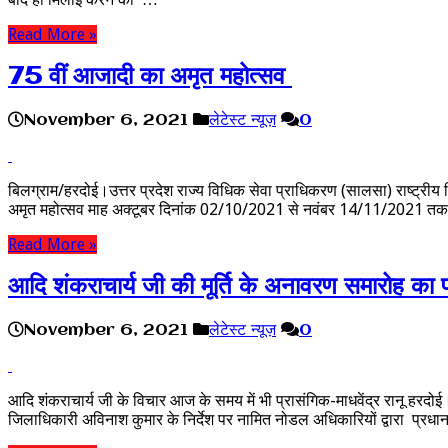
Read More »
75 वीं आजादी का अमृत महोत्सव
November 6, 2021
लेटेस्ट न्यूज़
0
बिलग्राम/हरदोई।उत्तर प्रदेश राज्य विधिक सेवा प्राधिकरण (सालसा) राष्ट्री
अमृत महोत्सव माह अक्टूबर दिनांक 02/10/2021 से नवंबर 14/11/2021 त
Read More »
आदि शंकराचार्य जी की मूर्ति के अनावरण समारोह का
November 6, 2021
लेटेस्ट न्यूज़
0
आदि शंकराचार्य जी के विचार आज के समय में भी प्रासंगिक-माधवेंद्र रानू हरदोई। 
जिलाधिकारी अविनाश कुमार के निर्देश पर नामित नोडल अधिकारियों द्वारा प्रधा