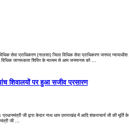
य विधिक सेवा प्राधिकरण (नालसा) जिला विधिक सेवा प्राधिकरण जनपद न्यायाधीश /अ
क विधिक जागरूकता शिविर के माध्यम से आम जनमानस को …
 पांच शिवालयों पर हुआ सजीव प्रसारण
प्रधानमंत्री जी द्वारा केदार नाथ धाम उत्तराखंड में आदि शंकराचार्य जी की मूर्त
नमंत्री जी …