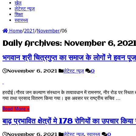
खेल
लेटेस्ट न्यूज़
शिक्षा
स्वास्थ्य
Home
/
2021
/
November
/
06
Daily Archives:
November 6, 202
भगवान श्री चित्रगुप्त का समाज के लोगों ने हवन पू
November 6, 2021
लेटेस्ट न्यूज़
0
हरदोई।गौरव जन कल्याण संस्थान के तत्वावधान में रामनगर, नीर रोड पर स्थित बाबा
गया तथा प्रसाद वितरण किया गया। इस अवसर पर राष्ट्रीय सचिव …
Read More »
बाढ़ प्रभावित क्षेत्रों मे 178 रोगियों का उपचार कि
November 6, 2021
लेटेस्ट न्यूज़
,
स्वास्थ्य
0