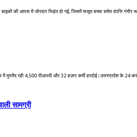
दो बाइकों की आपस में जोरदार भिड़ंत हो गई, जिसमें मासूम बच्चा समेत दंपत्ति गंभ
र में मुस्तैद रही 4,500 पीआरवी और 32 हज़ार कर्मी हरदोई।उत्तरप्रदेश के 24
वाली सामग्री