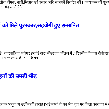
ौना,दीपक, बाती,मिष्ठान एवं वस्त्र आदि सामग्री वितरित की। कार्यक्रम की शुरु
 कार्यक्रम में 251 …
 को मिले पुरस्कार,सहयोगी हुए सम्मानित
हरदोई।नगरपालिका परिषद हरदोई द्वारा सीएसएन कॉलेज में 7 दिवसीय विकास दीपोत्
य प्रभाग लखनऊ की टीम किशन …
 बहनों की उमड़ी भीड़
 मिलकर भावुक हो उठीं बहनें हरदोई।भाई बहनों के पर्व भैया दूज पर जिला कारागार मे