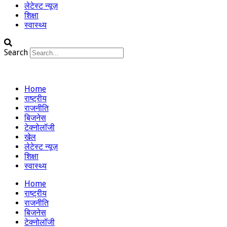
लेटेस्ट न्यूज़
शिक्षा
स्वास्थ्य
Search
Home
राष्ट्रीय
राजनीति
बिजनेस
टेक्नोलॉजी
खेल
लेटेस्ट न्यूज़
शिक्षा
स्वास्थ्य
Home
राष्ट्रीय
राजनीति
बिजनेस
टेक्नोलॉजी