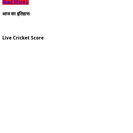
Read More »
आज का इतिहास
Live Cricket Score