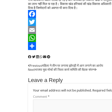
का लाभ नहीं मिल पा रहा है। विकास खंड हरियावां की खंड विकास अधिकारी श्
दिया है जिम्मेदारों को अवगत भी करा दिया है।
Facebook
Twitter
Email
WhatsApp
Share
Previous
महिला ने तीन पर लगाया झोपड़ी में आग लगाने का आरोप
Next
भाजपा युवा मोर्चा की जिला कार्य समिति की बैठक संपन्न
Leave a Reply
Your email address will not be published.
Required fie
Comment
*