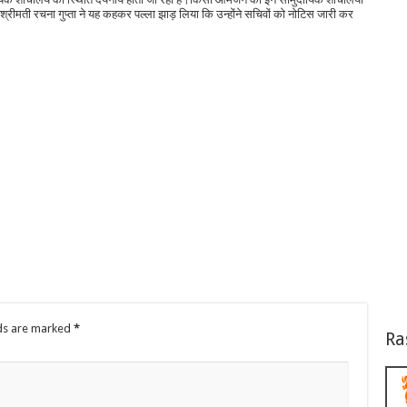
रीमती रचना गुप्ता ने यह कहकर पल्ला झाड़ लिया कि उन्होंने सचिवों को नोटिस जारी कर
lds are marked
*
Ra