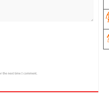
or the next time I comment.