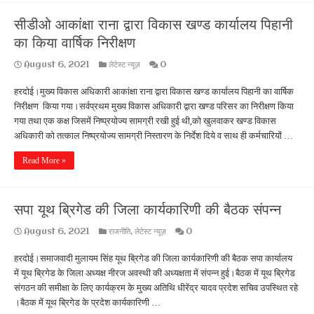
सीडीओ आकांक्षा राना द्वारा विकास खण्ड कार्यालय पिहानी
का किया वार्षिक निरीक्षण
August 6, 2021
लेटेस्ट न्यूज़
0
हरदोई।मुख्य विकास अधिकारी आकांक्षा राना द्वारा विकास खण्ड कार्यालय पिहानी का वार्षिक
निरीक्षण किया गया।सर्वप्रथम मुख्य विकास अधिकारी द्वारा खण्ड परिसर का निरीक्षण किया
गया तथा एक कक्ष जिसमें निष्प्रयोज्य सामग्री रखी हुई थी,को खुलवाकर खण्ड विकास
अधिकारी को तत्काल निष्प्रयोज्य सामग्री निस्तारण के निर्देश दिये व साथ ही कर्मचारियों …
Read More »
सपा यूथ ब्रिगेड की जिला कार्यकारिणी की बैठक संपन्न
August 6, 2021
राजनीति
,
लेटेस्ट न्यूज़
0
हरदोई।समाजवादी मुलायम सिंह यूथ ब्रिगेड की जिला कार्यकारिणी की बैठक सपा कार्यालय
में यूथ ब्रिगेड के जिला अध्यक्ष नीरज अवस्थी की अध्यक्षता में संपन्न हुई।बैठक में यूथ ब्रिगेड
संगठन की समीक्षा के लिए कार्यक्रम के मुख्य अतिथि धीरेंद्र यादव प्रदेश सचिव उपस्थित रहे
।बैठक में यूथ ब्रिगेड के प्रदेश कार्यकारिणी …