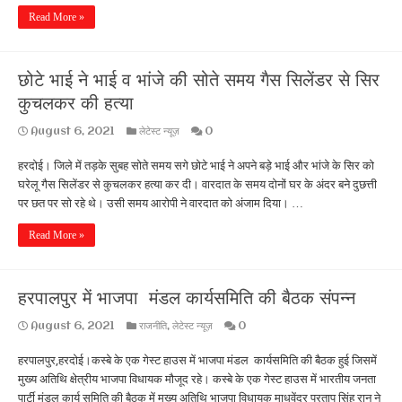
Read More »
छोटे भाई ने भाई व भांजे की सोते समय गैस सिलेंडर से सिर
कुचलकर की हत्या
August 6, 2021
लेटेस्ट न्यूज़
0
हरदोई। जिले में तड़के सुबह सोते समय सगे छोटे भाई ने अपने बड़े भाई और भांजे के सिर को
घरेलू गैस सिलेंडर से कुचलकर हत्या कर दी। वारदात के समय दोनों घर के अंदर बने दुछत्ती
पर छत पर सो रहे थे। उसी समय आरोपी ने वारदात को अंजाम दिया। …
Read More »
हरपालपुर में भाजपा मंडल कार्यसमिति की बैठक संपन्न
August 6, 2021
राजनीति
,
लेटेस्ट न्यूज़
0
हरपालपुर,हरदोई।कस्बे के एक गेस्ट हाउस में भाजपा मंडल कार्यसमिति की बैठक हुई जिसमें
मुख्य अतिथि क्षेत्रीय भाजपा विधायक मौजूद रहे। कस्बे के एक गेस्ट हाउस में भारतीय जनता
पार्टी मंडल कार्य समिति की बैठक में मुख्य अतिथि भाजपा विधायक माधवेंद्र प्रताप सिंह रानू ने