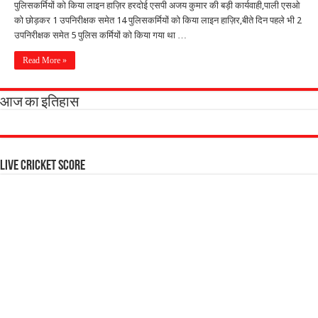
पुलिसकर्मियों को किया लाइन हाज़िर हरदोई एसपी अजय कुमार की बड़ी कार्यवाही,पाली एसओ
को छोड़कर 1 उपनिरीक्षक समेत 14 पुलिसकर्मियों को किया लाइन हाज़िर,बीते दिन पहले भी 2
उपनिरीक्षक समेत 5 पुलिस कर्मियों को किया गया था …
Read More »
आज का इतिहास
Live Cricket Score