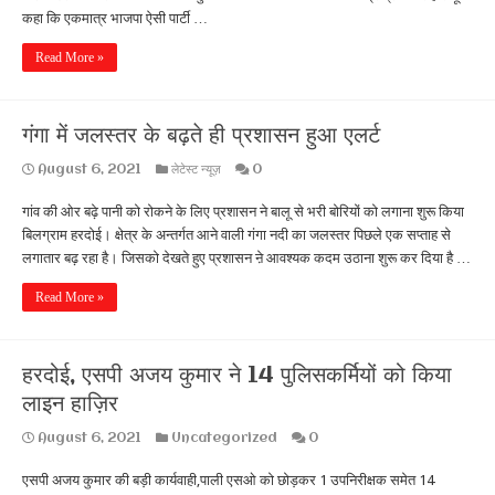
कहा कि एकमात्र भाजपा ऐसी पार्टी …
Read More »
गंगा में जलस्तर के बढ़ते ही प्रशासन हुआ एलर्ट
August 6, 2021
लेटेस्ट न्यूज़
0
गांव की ओर बढ़े पानी को रोकने के लिए प्रशासन ने बालू से भरी बोरियों को लगाना शुरू किया
बिलग्राम हरदोई। क्षेत्र के अन्तर्गत आने वाली गंगा नदी का जलस्तर पिछले एक सप्ताह से
लगातार बढ़ रहा है। जिसको देखते हुए प्रशासन ऩे आवश्यक कदम उठाना शुरू कर दिया है …
Read More »
हरदोई, एसपी अजय कुमार ने 14 पुलिसकर्मियों को किया
लाइन हाज़िर
August 6, 2021
Uncategorized
0
एसपी अजय कुमार की बड़ी कार्यवाही,पाली एसओ को छोड़कर 1 उपनिरीक्षक समेत 14