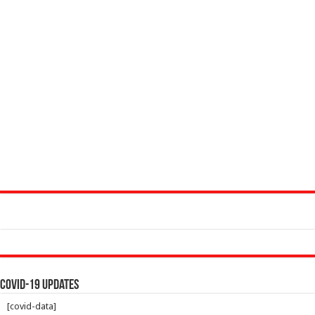
Covid-19 Updates
[covid-data]