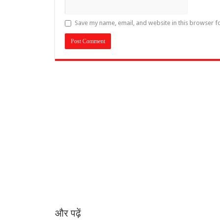
Save my name, email, and website in this browser f
और पढ़ें