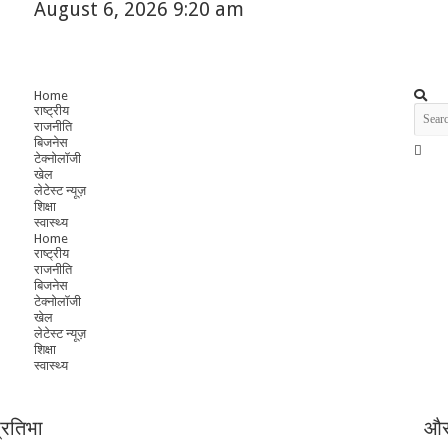
August 6, 2026 9:20 am
Home
राष्ट्रीय
राजनीति
बिजनेस
टेक्नोलॉजी
खेल
लेटेस्ट न्यूज़
शिक्षा
स्वास्थ्य
Home
राष्ट्रीय
राजनीति
बिजनेस
टेक्नोलॉजी
खेल
लेटेस्ट न्यूज़
शिक्षा
स्वास्थ्य
प्रतिभा
और 