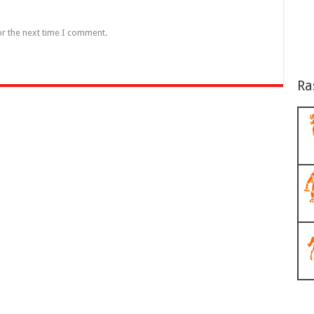
or the next time I comment.
Ra