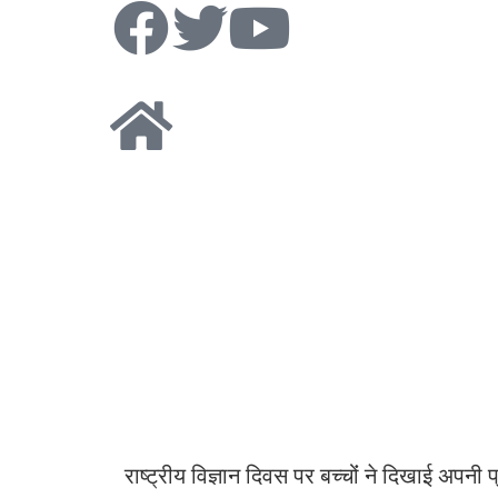
राष्ट्रीय विज्ञान दिवस पर बच्चोंं ने दिखाई अपनी 