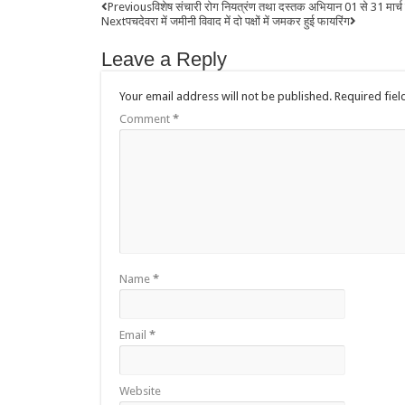
Previous
विशेष संचारी रोग नियत्रंण तथा दस्तक अभियान 01 से 31 मार
Next
पचदेवरा में जमीनी विवाद में दो पक्षों में जमकर हुई फायरिंग
Leave a Reply
Your email address will not be published.
Required fie
Comment
*
Name
*
Email
*
Website