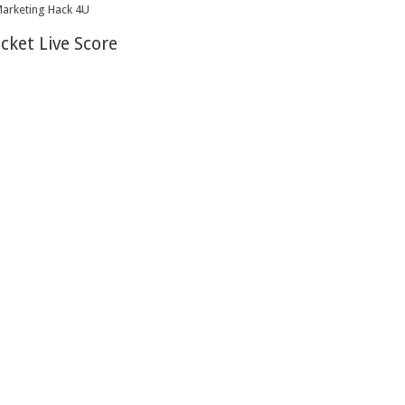
icket Live Score