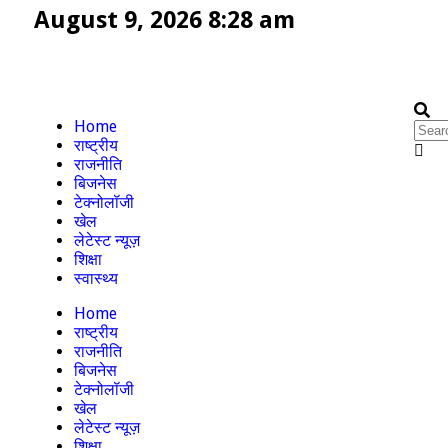
August 9, 2026 8:28 am
Home
राष्ट्रीय
राजनीति
बिजनेस
टेक्नोलॉजी
खेल
लेटेस्ट न्यूज़
शिक्षा
स्वास्थ्य
Home
राष्ट्रीय
राजनीति
बिजनेस
टेक्नोलॉजी
खेल
लेटेस्ट न्यूज़
शिक्षा