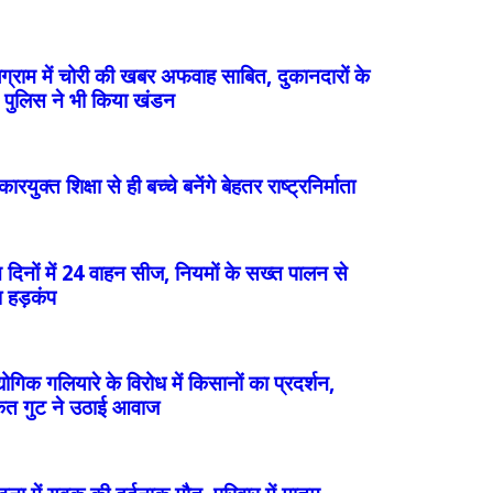
ग्राम में चोरी की खबर अफवाह साबित, दुकानदारों के
 पुलिस ने भी किया खंडन
कारयुक्त शिक्षा से ही बच्चे बनेंगे बेहतर राष्ट्रनिर्माता
 दिनों में 24 वाहन सीज, नियमों के सख्त पालन से
 हड़कंप
योगिक गलियारे के विरोध में किसानों का प्रदर्शन,
ैत गुट ने उठाई आवाज