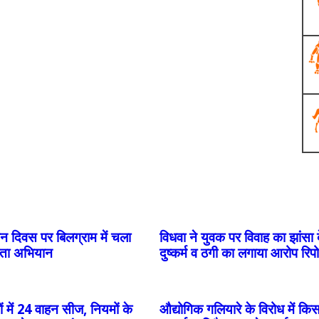
न दिवस पर बिलग्राम में चला
विधवा ने युवक पर विवाह का झांसा
ता अभियान
दुष्कर्म व ठगी का लगाया आरोप रिपोर
ं में 24 वाहन सीज, नियमों के
औद्योगिक गलियारे के विरोध में किस