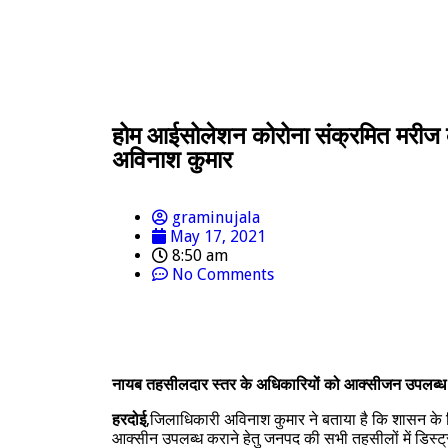
होम आईसोलेशन कोरोना संक्रमित मरीज कॉ
अविनाश कुमार
graminujala
May 17, 2021
8:50 am
No Comments
नायब तहसीलदार स्तर के अधिकारियों को आक्सीजन उपलब्ध 
हरदोई
,जिलाधिकारी अविनाश कुमार ने बताया है कि शासन के न
आक्सीन उपलब्ध कराने हेतु जनपद की सभी तहसीलों में डिस्ट्