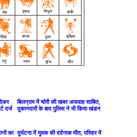
 देकर
बिलग्राम में चोरी की खबर अफवाह साबित,
्ट दर्ज
दुकानदारों के बाद पुलिस ने भी किया खंडन
ानों का
दुर्घटना में युवक की दर्दनाक मौत, परिवार में