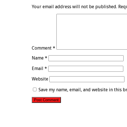
Your email address will not be published.
Req
Comment
*
Name
*
Email
*
Website
Save my name, email, and website in this b