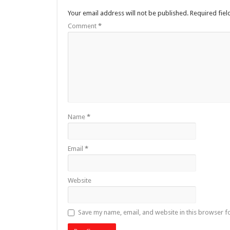
Your email address will not be published.
Required fie
Comment
*
Name
*
Email
*
Website
Save my name, email, and website in this browser f