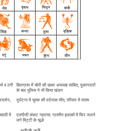
र्म व ठगी
बिलग्राम में चोरी की खबर अफवाह साबित, दुकानदारों
के बाद पुलिस ने भी किया खंडन
्रदर्शन,
दुर्घटना में युवक की दर्दनाक मौत, परिवार में मातम
ाली में
एलपीजी संकट गहराया: ग्रामीण इलाकों में फिर जलने
लगे मिट्टी के चूल्हे