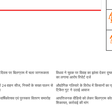
दिवस पर बिलग्राम में चला जागरूकता
विधवा ने युवक पर विवाह का झांसा देकर दुष्क
का लगाया आरोप रिपोर्ट दर्ज
में 24 वाहन सीज, नियमों के सख्त पालन से
औद्योगिक गलियारे के विरोध में किसानों का प
प
टिकैत गुट ने उठाई आवाज
ं वार्षिकोत्सव एवं पुरस्कार वितरण समारोह
आपत्तिजनक वीडियो को लेकर बिलग्राम कोतव
शिकायत, कार्रवाई की मांग