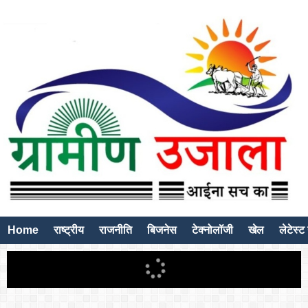
Home
राष्ट्रीय
राजनीति
बिजनेस
टेक्नोलॉजी
खेल
लेटेस्ट 