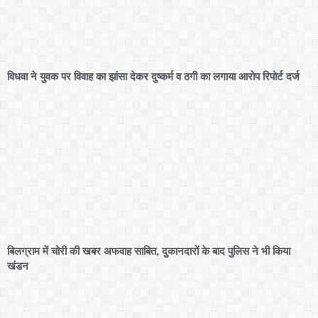
विधवा ने युवक पर विवाह का झांसा देकर दुष्कर्म व ठगी का लगाया आरोप रिपोर्ट दर्ज
बिलग्राम में चोरी की खबर अफवाह साबित, दुकानदारों के बाद पुलिस ने भी किया
खंडन