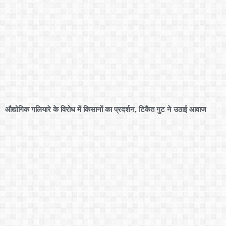
औद्योगिक गलियारे के विरोध में किसानों का प्रदर्शन, टिकैत गुट ने उठाई आवाज