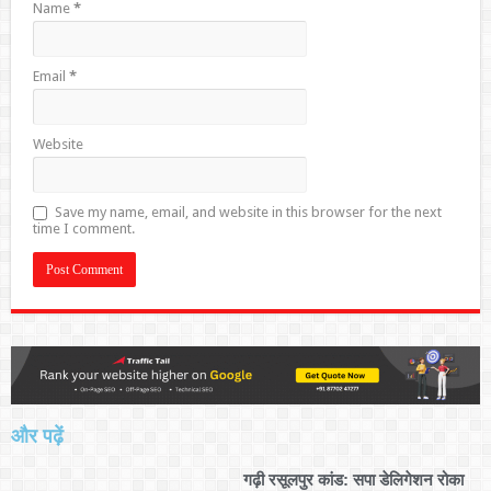
Name
*
Email
*
Website
Save my name, email, and website in this browser for the next
time I comment.
और पढ़ें
गढ़ी रसूलपुर कांड: सपा डेलिगेशन रोका