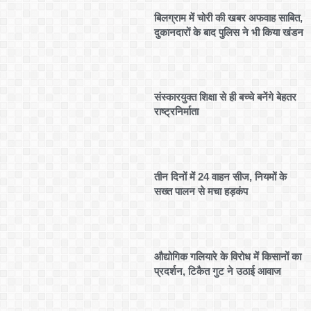
बिलग्राम में चोरी की खबर अफवाह साबित,
दुकानदारों के बाद पुलिस ने भी किया खंडन
संस्कारयुक्त शिक्षा से ही बच्चे बनेंगे बेहतर
राष्ट्रनिर्माता
तीन दिनों में 24 वाहन सीज, नियमों के
सख्त पालन से मचा हड़कंप
औद्योगिक गलियारे के विरोध में किसानों का
प्रदर्शन, टिकैत गुट ने उठाई आवाज