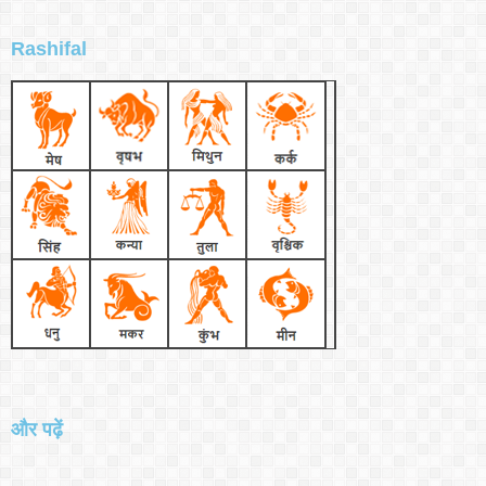
Rashifal
और पढ़ें