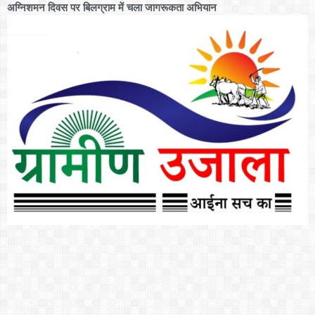
अग्निशमन दिवस पर बिलग्राम में चला जागरूकता अभियान