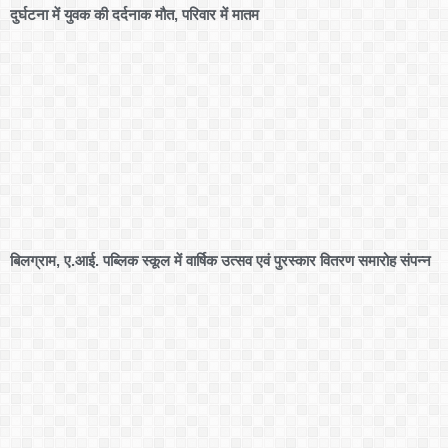
दुर्घटना में युवक की दर्दनाक मौत, परिवार में मातम
बिलग्राम, ए.आई. पब्लिक स्कूल में वार्षिक उत्सव एवं पुरस्कार वितरण समारोह संपन्न