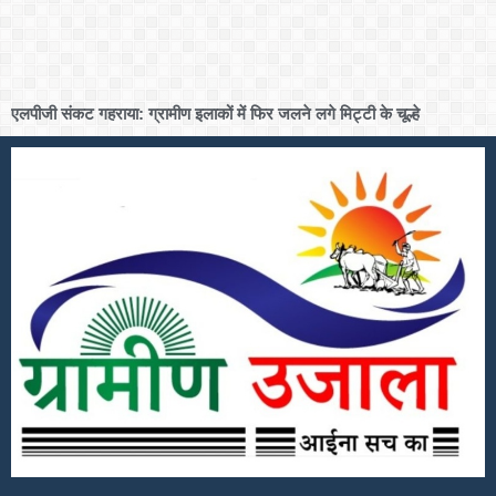
एलपीजी संकट गहराया: ग्रामीण इलाकों में फिर जलने लगे मिट्टी के चूल्हे