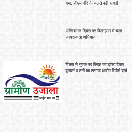
गया, सीएम दौरे के चलते बढ़ी सख्ती
अग्निशमन दिवस पर बिलग्राम में चला
जागरूकता अभियान
विधवा ने युवक पर विवाह का झांसा देकर
दुष्कर्म व ठगी का लगाया आरोप रिपोर्ट दर्ज