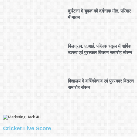
दुर्घटना में युवक की दर्दनाक मौत, परिवार
में मातम
बिलग्राम, ए.आई. पब्लिक स्कूल में वार्षिक
उत्सव एवं पुरस्कार वितरण समारोह संपन्न
विद्यालय में वार्षिकोत्सव एवं पुरस्कार वितरण
समारोह संपन्न
Cricket Live Score