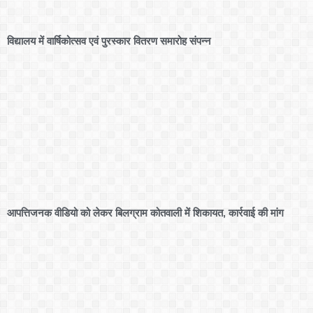
विद्यालय में वार्षिकोत्सव एवं पुरस्कार वितरण समारोह संपन्न
आपत्तिजनक वीडियो को लेकर बिलग्राम कोतवाली में शिकायत, कार्रवाई की मांग