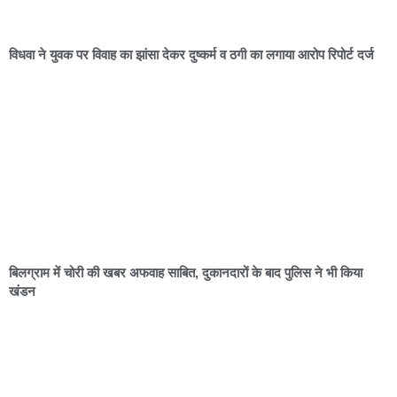
विधवा ने युवक पर विवाह का झांसा देकर दुष्कर्म व ठगी का लगाया आरोप रिपोर्ट दर्ज
बिलग्राम में चोरी की खबर अफवाह साबित, दुकानदारों के बाद पुलिस ने भी किया
खंडन