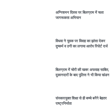
अग्निशमन दिवस पर बिलग्राम में चला
जागरूकता अभियान
विधवा ने युवक पर विवाह का झांसा देकर
दुष्कर्म व ठगी का लगाया आरोप रिपोर्ट दर्ज
बिलग्राम में चोरी की खबर अफवाह साबित,
दुकानदारों के बाद पुलिस ने भी किया खंडन
संस्कारयुक्त शिक्षा से ही बच्चे बनेंगे बेहतर
राष्ट्रनिर्माता