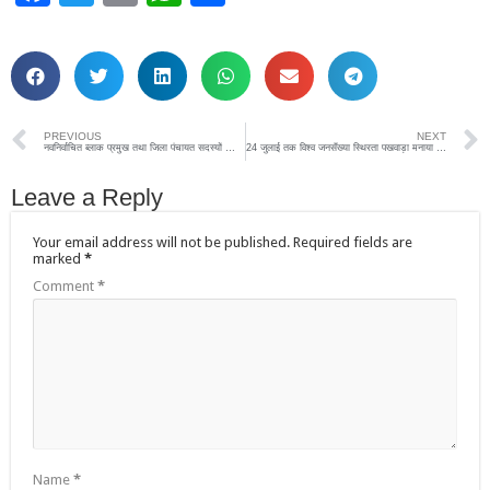
PREVIOUS
NEXT
नवनिर्वाचित ब्लाक प्रमुख तथा जिला पंचायत सदस्यों का अभिनंदन समारोह संपन्न
24 जुलाई तक विश्व जनसँख्या स्थिरता पखवाड़ा मनाया जायेगा
Leave a Reply
Your email address will not be published.
Required fields are
marked
*
Comment
*
Name
*