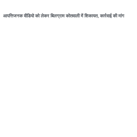
आपत्तिजनक वीडियो को लेकर बिलग्राम कोतवाली में शिकायत, कार्रवाई की मांग