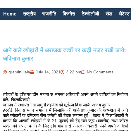
Home
राष्ट्रीय
राजनीति
बिजनेस
टेक्नोलॉजी
खेल
लेटेस्ट 
आने वाले त्योहारों में अराजक तत्वों पर कड़ी नजर रखी जायेः-
अविनाश कुमार
graminujala
July 14, 2021
3:22 pm
No Comments
त्योहारों के दृष्टिगत टीम भावना से समस्त अधिकारी अपने अपने दायित्वों का निर्वाहन
करेः-जिलाधिकारी
जनपद में स्थापित गंगा जमुनी तहजीब को मूर्तरूप दिया जायेः-अजय कुमार
हरदोई।विकास भवन सभागार में जिलाधिकारी अविनाश कुमार की अध्यक्षता में आने
वाले त्योहारों के दृष्टिगत पीस कमेटी की बैठक सम्पन्न हुई। बैठक में जिलाधिकारी ने
बताया कि आगामी त्योेहारों में से 21 जुलाई को ईद-उल-जुहा (बकरीद) तथा कॉवड़
यात्रा को सफल बनाने के लिए टीम भावना से समस्त अधिकारी अपने अपने दायित्वों