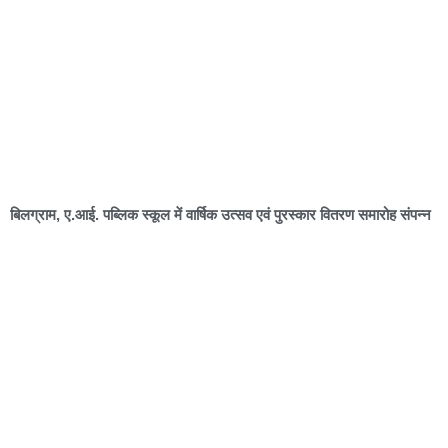
बिलग्राम, ए.आई. पब्लिक स्कूल में वार्षिक उत्सव एवं पुरस्कार वितरण समारोह संपन्न