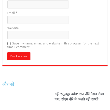
Email
*
Website
Save my name, email, and website in this browser for the next
time I comment.
और पढ़ें
गढ़ी रसूलपुर कांड: सपा डेलिगेशन रोका
गया, सीएम दौरे के चलते बढ़ी सख्ती