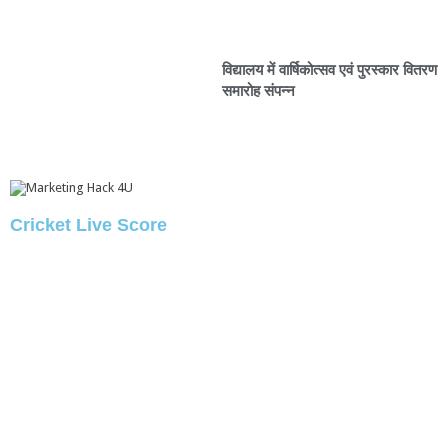
विद्यालय में वार्षिकोत्सव एवं पुरस्कार वितरण
समारोह संपन्न
Cricket Live Score