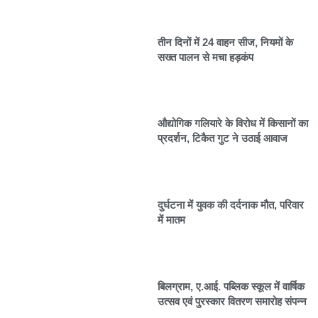
तीन दिनों में 24 वाहन सीज, नियमों के
सख्त पालन से मचा हड़कंप
औद्योगिक गलियारे के विरोध में किसानों का
प्रदर्शन, टिकैत गुट ने उठाई आवाज
दुर्घटना में युवक की दर्दनाक मौत, परिवार
में मातम
बिलग्राम, ए.आई. पब्लिक स्कूल में वार्षिक
उत्सव एवं पुरस्कार वितरण समारोह संपन्न