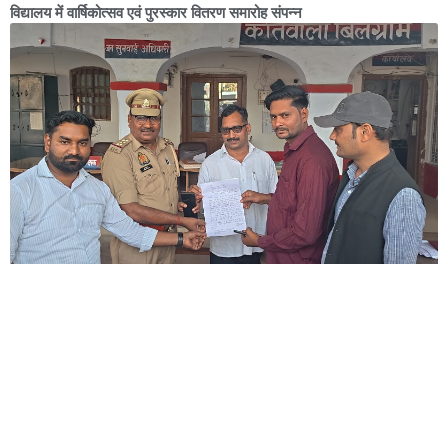
विद्यालय में वार्षिकोत्सव एवं पुरस्कार वितरण समारोह संपन्न