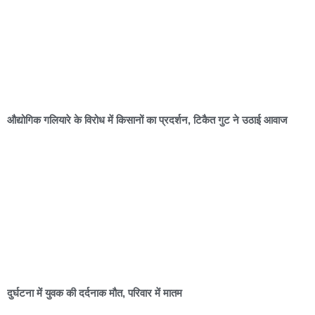
औद्योगिक गलियारे के विरोध में किसानों का प्रदर्शन, टिकैत गुट ने उठाई आवाज
दुर्घटना में युवक की दर्दनाक मौत, परिवार में मातम