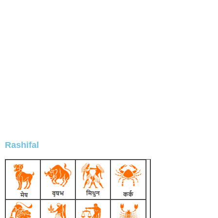
Rashifal