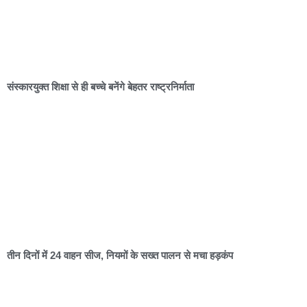
संस्कारयुक्त शिक्षा से ही बच्चे बनेंगे बेहतर राष्ट्रनिर्माता
तीन दिनों में 24 वाहन सीज, नियमों के सख्त पालन से मचा हड़कंप