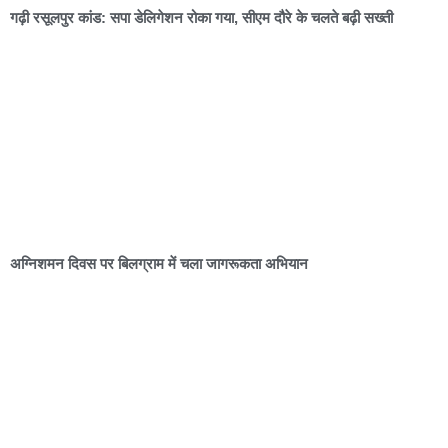
गढ़ी रसूलपुर कांड: सपा डेलिगेशन रोका गया, सीएम दौरे के चलते बढ़ी सख्ती
अग्निशमन दिवस पर बिलग्राम में चला जागरूकता अभियान