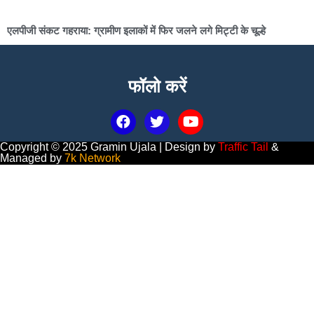
एलपीजी संकट गहराया: ग्रामीण इलाकों में फिर जलने लगे मिट्टी के चूल्हे
फॉलो करें
Copyright © 2025 Gramin Ujala | Design by
Traffic Tail
&
Managed by
7k Network