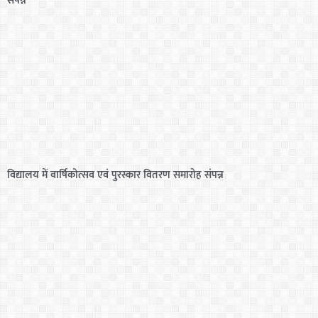
विद्यालय में वार्षिकोत्सव एवं पुरस्कार वितरण समारोह संपन्न