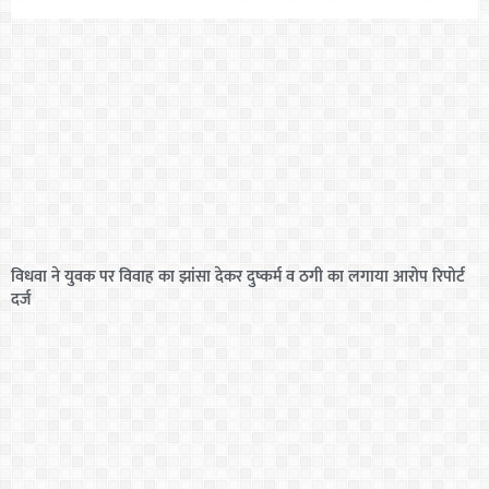
विधवा ने युवक पर विवाह का झांसा देकर दुष्कर्म व ठगी का लगाया आरोप रिपोर्ट
दर्ज