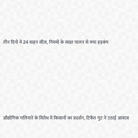
तीन दिनों में 24 वाहन सीज, नियमों के सख्त पालन से मचा हड़कंप
औद्योगिक गलियारे के विरोध में किसानों का प्रदर्शन, टिकैत गुट ने उठाई आवाज