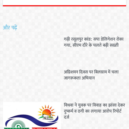
और पढ़ें
गढ़ी रसूलपुर कांड: सपा डेलिगेशन रोका
गया, सीएम दौरे के चलते बढ़ी सख्ती
अग्निशमन दिवस पर बिलग्राम में चला
जागरूकता अभियान
विधवा ने युवक पर विवाह का झांसा देकर
दुष्कर्म व ठगी का लगाया आरोप रिपोर्ट
दर्ज