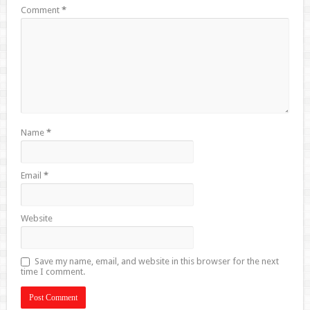
Comment
*
Name
*
Email
*
Website
Save my name, email, and website in this browser for the next
time I comment.