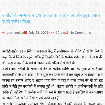
शहीदों के सम्मान में देश के प्रत्येक व्यक्ति का सिर झुक जाता
है-डॉ राजेश मिश्रा
graminujala
July 28, 2021
4:10 pm
No Comments
हरदोई।शहीद उद्यान स्थित कायाकल्प केंद्र में हवनोपरान्त नेचरोपैथ डॉ राजेश मिश्र ने
कहा कि वे जिले के पहले व्यक्ति हैं जिन्होंने जिले के प्रत्येक शहीद ग्राम की यात्रा की
थी। कहा वे शहीदों के घरों में जाकर उनके परिजनों से मिले थे।
उन्होंने कहा,शहीदों के सम्मान में देश के प्रत्येक व्यक्ति का सिर झुक जाता है,वहीं
क्रांतिकारियों के प्रति श्रद्धा में सिर झुक कर उनके चरणों तक पहुंच जाता है।डॉ मिश्र ने
बताया कि उन्होंने शहीद ए आजम भगत सिंह के यहां से यात्रा प्रारंभ की थी जो छह
प्रांतों में होते हुए काकोरी में समाप्त हुई थी। बताया,शहीदों व क्रांतिकारियों के प्रति
उनके ही नहीं,देश के प्रत्येक व्यक्ति के मन में अगाध श्रद्धा है,इसलिए वे समय-समय
पर अपने निजी खर्च से ऐसी यात्राएं करते रहते हैं।
डॉ राजेश ने बताया, स्वतंत्रता संग्राम सेनानी उत्तराधिकारी संगठन के अध्यक्ष दादा