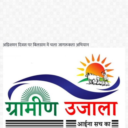
अग्निशमन दिवस पर बिलग्राम में चला जागरूकता अभियान