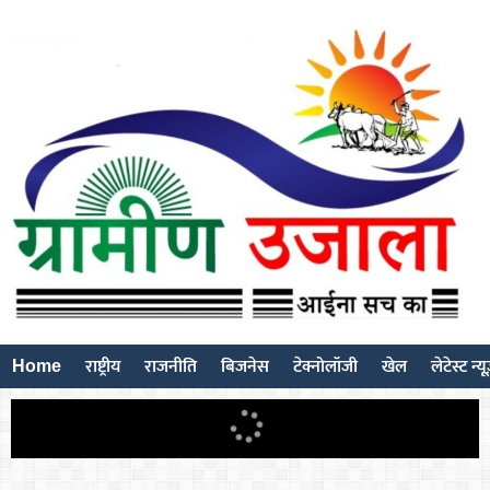
Home
राष्ट्रीय
राजनीति
बिजनेस
टेक्नोलॉजी
खेल
लेटेस्ट न्य