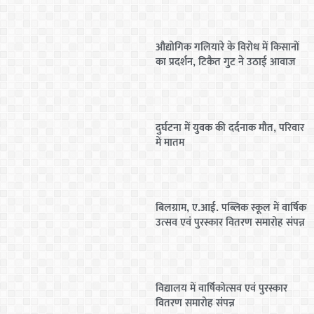
औद्योगिक गलियारे के विरोध में किसानों
का प्रदर्शन, टिकैत गुट ने उठाई आवाज
दुर्घटना में युवक की दर्दनाक मौत, परिवार
में मातम
बिलग्राम, ए.आई. पब्लिक स्कूल में वार्षिक
उत्सव एवं पुरस्कार वितरण समारोह संपन्न
विद्यालय में वार्षिकोत्सव एवं पुरस्कार
वितरण समारोह संपन्न