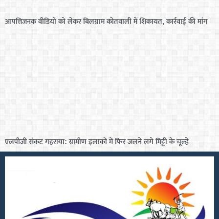
आपत्तिजनक वीडियो को लेकर बिलग्राम कोतवाली में शिकायत, कार्रवाई की मांग
एलपीजी संकट गहराया: ग्रामीण इलाकों में फिर जलने लगे मिट्टी के चूल्हे