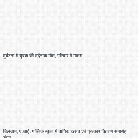
दुर्घटना में युवक की दर्दनाक मौत, परिवार में मातम
बिलग्राम, ए.आई. पब्लिक स्कूल में वार्षिक उत्सव एवं पुरस्कार वितरण समारोह
संपन्न