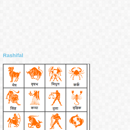
Rashifal