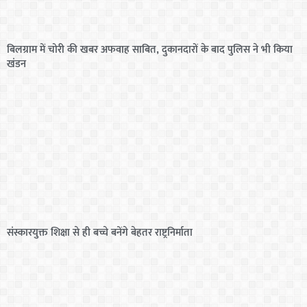
बिलग्राम में चोरी की खबर अफवाह साबित, दुकानदारों के बाद पुलिस ने भी किया
खंडन
संस्कारयुक्त शिक्षा से ही बच्चे बनेंगे बेहतर राष्ट्रनिर्माता