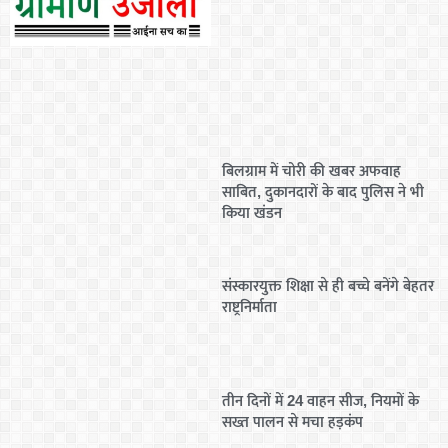
बिलग्राम में चोरी की खबर अफवाह
साबित, दुकानदारों के बाद पुलिस ने भी
किया खंडन
संस्कारयुक्त शिक्षा से ही बच्चे बनेंगे बेहतर
राष्ट्रनिर्माता
तीन दिनों में 24 वाहन सीज, नियमों के
सख्त पालन से मचा हड़कंप