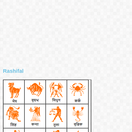
Rashifal