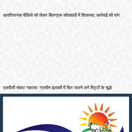
आपत्तिजनक वीडियो को लेकर बिलग्राम कोतवाली में शिकायत, कार्रवाई की मांग
एलपीजी संकट गहराया: ग्रामीण इलाकों में फिर जलने लगे मिट्टी के चूल्हे