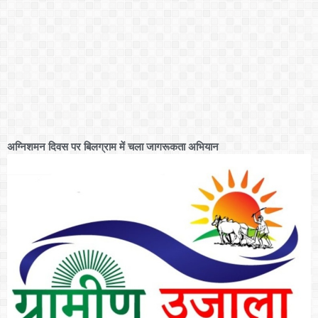
अग्निशमन दिवस पर बिलग्राम में चला जागरूकता अभियान