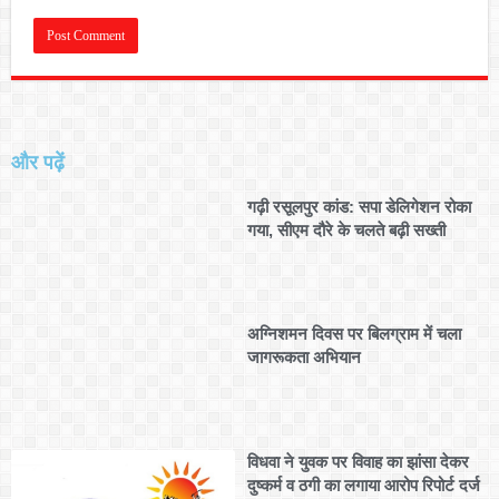
और पढ़ें
गढ़ी रसूलपुर कांड: सपा डेलिगेशन रोका
गया, सीएम दौरे के चलते बढ़ी सख्ती
अग्निशमन दिवस पर बिलग्राम में चला
जागरूकता अभियान
विधवा ने युवक पर विवाह का झांसा देकर
दुष्कर्म व ठगी का लगाया आरोप रिपोर्ट दर्ज