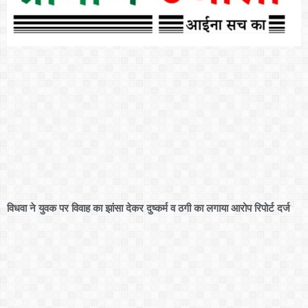
विधवा ने युवक पर विवाह का झांसा देकर दुष्कर्म व ठगी का लगाया आरोप रिपोर्ट दर्ज