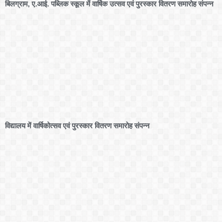
बिलग्राम, ए.आई. पब्लिक स्कूल में वार्षिक उत्सव एवं पुरस्कार वितरण समारोह संपन्न
विद्यालय में वार्षिकोत्सव एवं पुरस्कार वितरण समारोह संपन्न