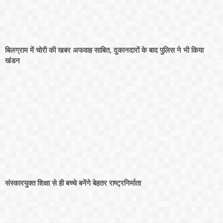
बिलग्राम में चोरी की खबर अफवाह साबित, दुकानदारों के बाद पुलिस ने भी किया
खंडन
संस्कारयुक्त शिक्षा से ही बच्चे बनेंगे बेहतर राष्ट्रनिर्माता