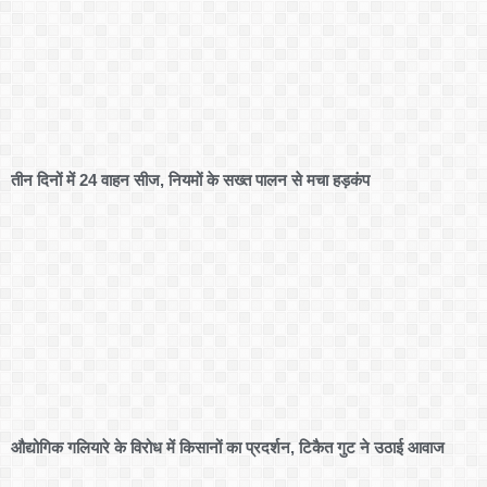
तीन दिनों में 24 वाहन सीज, नियमों के सख्त पालन से मचा हड़कंप
औद्योगिक गलियारे के विरोध में किसानों का प्रदर्शन, टिकैत गुट ने उठाई आवाज