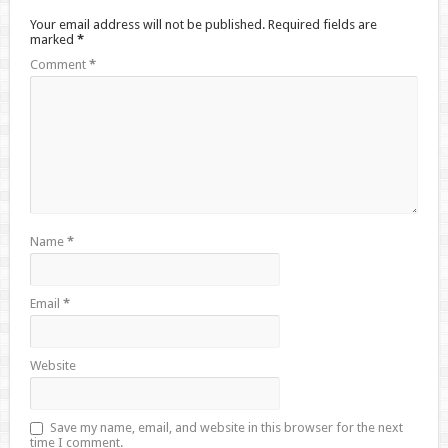
Your email address will not be published.
Required fields are
marked
*
Comment
*
Name
*
Email
*
Website
Save my name, email, and website in this browser for the next
time I comment.