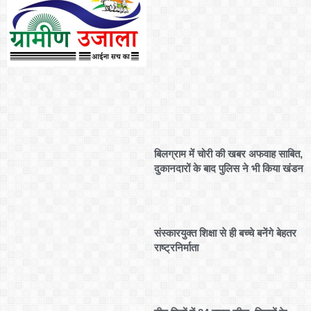
बिलग्राम में चोरी की खबर अफवाह साबित,
दुकानदारों के बाद पुलिस ने भी किया खंडन
संस्कारयुक्त शिक्षा से ही बच्चे बनेंगे बेहतर
राष्ट्रनिर्माता