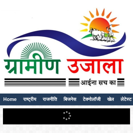
Home
राष्ट्रीय
राजनीति
बिजनेस
टेक्नोलॉजी
खेल
लेटेस्ट 