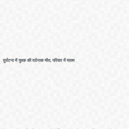
दुर्घटना में युवक की दर्दनाक मौत, परिवार में मातम