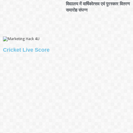
विद्यालय में वार्षिकोत्सव एवं पुरस्कार वितरण
समारोह संपन्न
Cricket Live Score