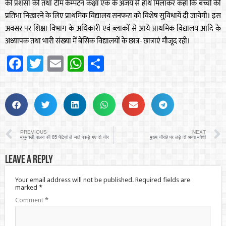
की प्रशंसा की तथा टीम कैम्पटन कक्षा एक के अजय से हाथ मिलाकर कहा कि बच्चों की
प्रतिभा निखारने के लिए प्राथमिक विद्यालय सनफरा को विशेष सुविधायें दी जायेगी। इस
अवसर पर शिक्षा विभाग के अधिकारी एवं ब्लाकों से आये प्राथमिक विद्यालय आदि के
अध्यापक तथा भारी संख्या में बेसिक विद्यालयों के छात्र- छात्राएं मौजूद रही।
Facebook
Twitter
Email
WhatsApp
Share
PREVIOUS
NEXT
मधुमक्खी पालन की 85 पेटियां ले जाते पकड़े गए दो चोर
मुख्य चौराहे पर लड़े दो अन्ना मवेशी
Leave a Reply
Your email address will not be published.
Required fields are
marked
*
Comment
*