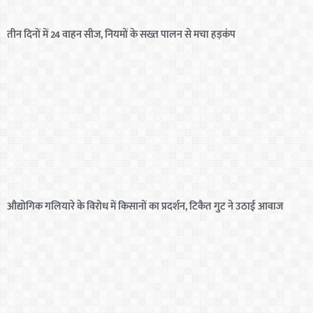
तीन दिनों में 24 वाहन सीज, नियमों के सख्त पालन से मचा हड़कंप
औद्योगिक गलियारे के विरोध में किसानों का प्रदर्शन, टिकैत गुट ने उठाई आवाज