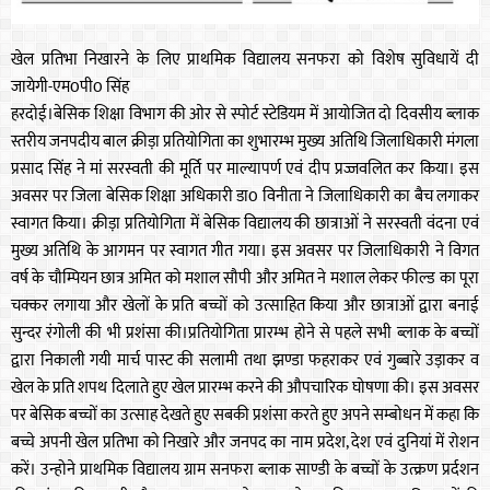
खेल प्रतिभा निखारने के लिए प्राथमिक विद्यालय सनफरा को विशेष सुविधायें दी
जायेगी-एम0पी0 सिंह
हरदोई।बेसिक शिक्षा विभाग की ओर से स्पोर्ट स्टेडियम में आयोजित दो दिवसीय ब्लाक
स्तरीय जनपदीय बाल क्रीड़ा प्रतियोगिता का शुभारम्भ मुख्य अतिथि जिलाधिकारी मंगला
प्रसाद सिंह ने मां सरस्वती की मूर्ति पर माल्यापर्ण एवं दीप प्रज्जवलित कर किया। इस
अवसर पर जिला बेसिक शिक्षा अधिकारी डा0 विनीता ने जिलाधिकारी का बैच लगाकर
स्वागत किया। क्रीड़ा प्रतियोगिता में बेसिक विद्यालय की छात्राओं ने सरस्वती वंदना एवं
मुख्य अतिथि के आगमन पर स्वागत गीत गया। इस अवसर पर जिलाधिकारी ने विगत
वर्ष के चौम्पियन छात्र अमित को मशाल सौपी और अमित ने मशाल लेकर फील्ड का पूरा
चक्कर लगाया और खेलों के प्रति बच्चों को उत्साहित किया और छात्राओं द्वारा बनाई
सुन्दर रंगोली की भी प्रशंसा की।प्रतियोगिता प्रारम्भ होने से पहले सभी ब्लाक के बच्चों
द्वारा निकाली गयी मार्च पास्ट की सलामी तथा झण्डा फहराकर एवं गुब्बारे उड़ाकर व
खेल के प्रति शपथ दिलाते हुए खेल प्रारम्भ करने की औपचारिक घोषणा की। इस अवसर
पर बेसिक बच्चों का उत्साह देखते हुए सबकी प्रशंसा करते हुए अपने सम्बोधन में कहा कि
बच्चे अपनी खेल प्रतिभा को निखारे और जनपद का नाम प्रदेश, देश एवं दुनियां में रोशन
करें। उन्होने प्राथमिक विद्यालय ग्राम सनफरा ब्लाक साण्डी के बच्चों के उत्क्रण प्रर्दशन