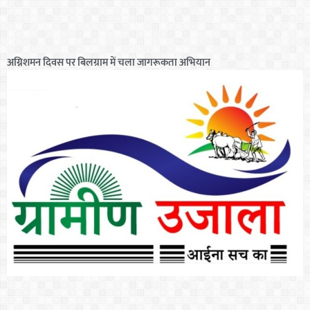
अग्निशमन दिवस पर बिलग्राम में चला जागरूकता अभियान