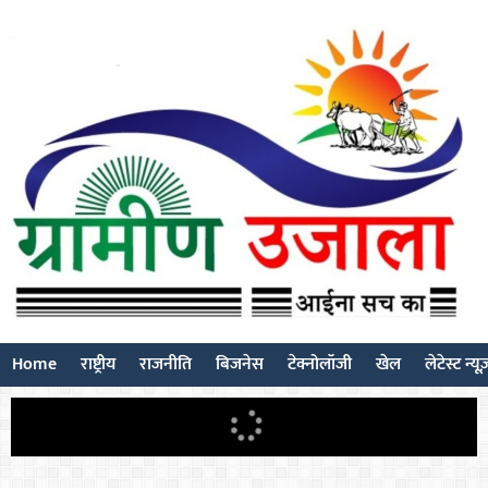
Home
राष्ट्रीय
राजनीति
बिजनेस
टेक्नोलॉजी
खेल
लेटेस्ट न्यू