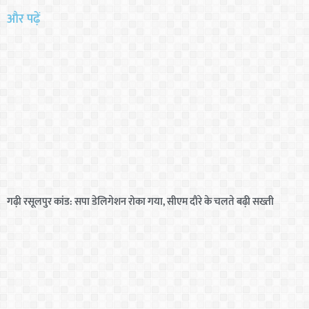
और पढ़ें
गढ़ी रसूलपुर कांड: सपा डेलिगेशन रोका गया, सीएम दौरे के चलते बढ़ी सख्ती