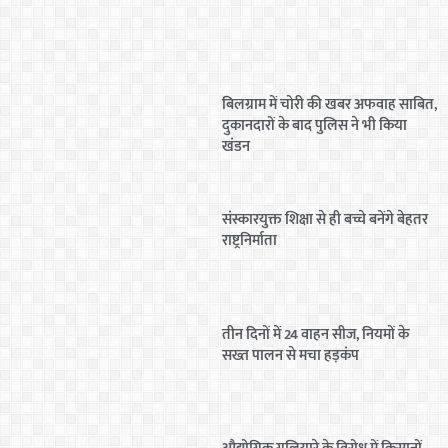
बिलग्राम में चोरी की खबर अफवाह साबित,
दुकानदारों के बाद पुलिस ने भी किया
खंडन
संस्कारयुक्त शिक्षा से ही बच्चे बनेंगे बेहतर
राष्ट्रनिर्माता
तीन दिनों में 24 वाहन सीज, नियमों के
सख्त पालन से मचा हड़कंप