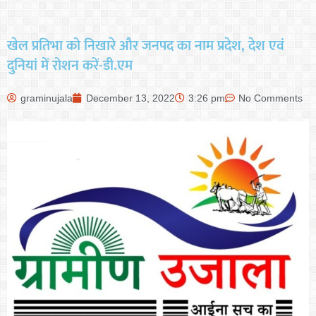
खेल प्रतिभा को निखारे और जनपद का नाम प्रदेश, देश एवं
दुनियां में रोशन करें-डी.एम
graminujala
December 13, 2022
3:26 pm
No Comments