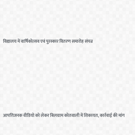
विद्यालय में वार्षिकोत्सव एवं पुरस्कार वितरण समारोह संपन्न
आपत्तिजनक वीडियो को लेकर बिलग्राम कोतवाली में शिकायत, कार्रवाई की मांग