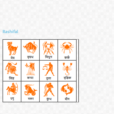
Rashifal