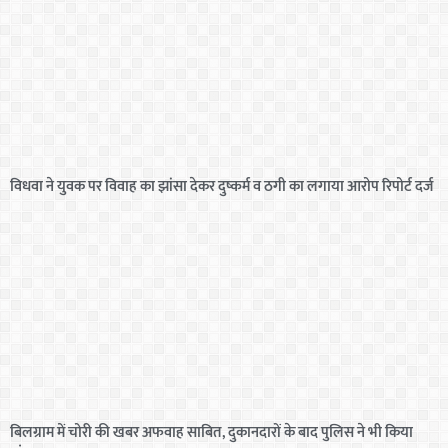
विधवा ने युवक पर विवाह का झांसा देकर दुष्कर्म व ठगी का लगाया आरोप रिपोर्ट दर्ज
बिलग्राम में चोरी की खबर अफवाह साबित, दुकानदारों के बाद पुलिस ने भी किया