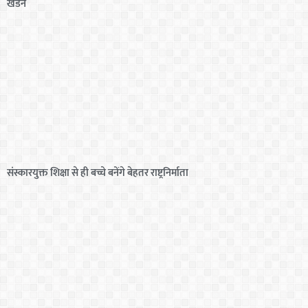
खंडन
संस्कारयुक्त शिक्षा से ही बच्चे बनेंगे बेहतर राष्ट्रनिर्माता