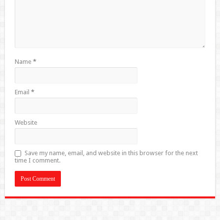
Name
*
Email
*
Website
Save my name, email, and website in this browser for the next
time I comment.