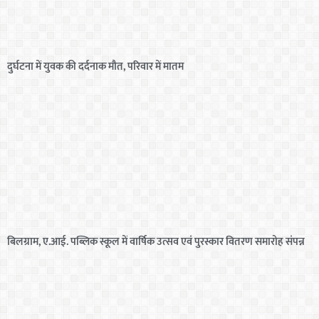
दुर्घटना में युवक की दर्दनाक मौत, परिवार में मातम
बिलग्राम, ए.आई. पब्लिक स्कूल में वार्षिक उत्सव एवं पुरस्कार वितरण समारोह संपन्न