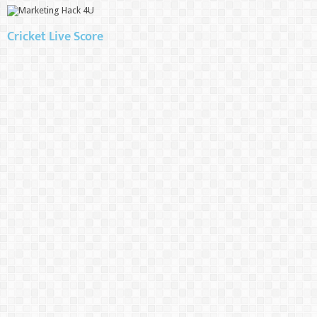
Cricket Live Score