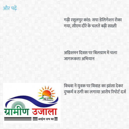
और पढ़ें
गढ़ी रसूलपुर कांड: सपा डेलिगेशन रोका
गया, सीएम दौरे के चलते बढ़ी सख्ती
अग्निशमन दिवस पर बिलग्राम में चला
जागरूकता अभियान
विधवा ने युवक पर विवाह का झांसा देकर
दुष्कर्म व ठगी का लगाया आरोप रिपोर्ट दर्ज