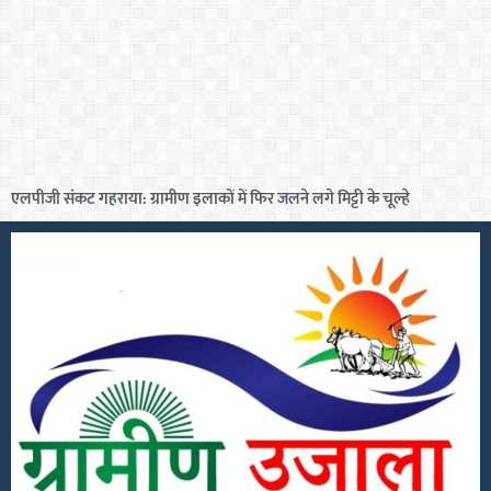
एलपीजी संकट गहराया: ग्रामीण इलाकों में फिर जलने लगे मिट्टी के चूल्हे