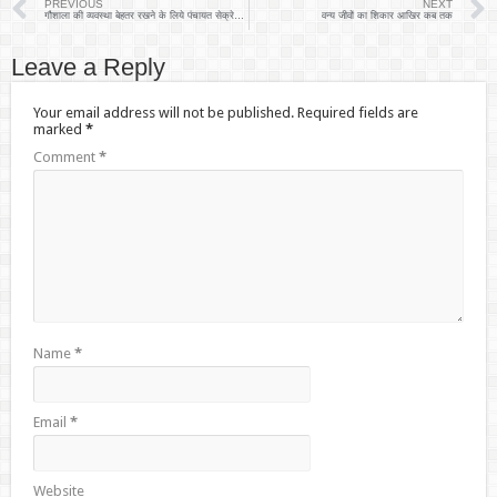
PREVIOUS
NEXT
गौशाला की व्यवस्था बेहतर रखने के लिये पंचायत सेक्रेटरी ने किए प्रयास
वन्य जीवों का शिकार आखिर कब तक
Leave a Reply
Your email address will not be published.
Required fields are
marked
*
Comment
*
Name
*
Email
*
Website