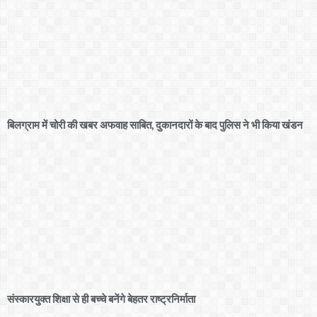
बिलग्राम में चोरी की खबर अफवाह साबित, दुकानदारों के बाद पुलिस ने भी किया खंडन
संस्कारयुक्त शिक्षा से ही बच्चे बनेंगे बेहतर राष्ट्रनिर्माता