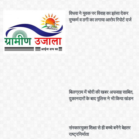
विधवा ने युवक पर विवाह का झांसा देकर
दुष्कर्म व ठगी का लगाया आरोप रिपोर्ट दर्ज
बिलग्राम में चोरी की खबर अफवाह साबित,
दुकानदारों के बाद पुलिस ने भी किया खंडन
संस्कारयुक्त शिक्षा से ही बच्चे बनेंगे बेहतर
राष्ट्रनिर्माता