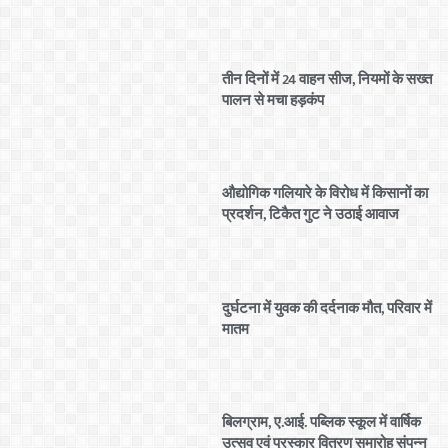
तीन दिनों में 24 वाहन सीज, नियमों के सख्त
पालन से मचा हड़कंप
औद्योगिक गलियारे के विरोध में किसानों का
प्रदर्शन, टिकैत गुट ने उठाई आवाज
दुर्घटना में युवक की दर्दनाक मौत, परिवार में
मातम
बिलग्राम, ए.आई. पब्लिक स्कूल में वार्षिक
उत्सव एवं पुरस्कार वितरण समारोह संपन्न