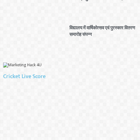
विद्यालय में वार्षिकोत्सव एवं पुरस्कार वितरण
समारोह संपन्न
Cricket Live Score