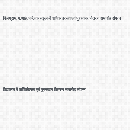
बिलग्राम, ए.आई. पब्लिक स्कूल में वार्षिक उत्सव एवं पुरस्कार वितरण समारोह संपन्न
विद्यालय में वार्षिकोत्सव एवं पुरस्कार वितरण समारोह संपन्न