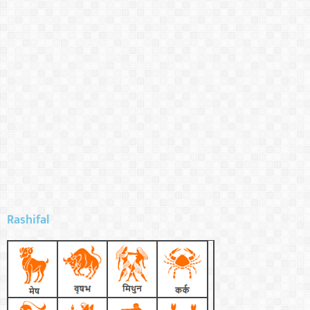
Rashifal