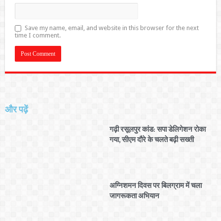
Save my name, email, and website in this browser for the next
time I comment.
और पढ़ें
गढ़ी रसूलपुर कांड: सपा डेलिगेशन रोका
गया, सीएम दौरे के चलते बढ़ी सख्ती
अग्निशमन दिवस पर बिलग्राम में चला
जागरूकता अभियान