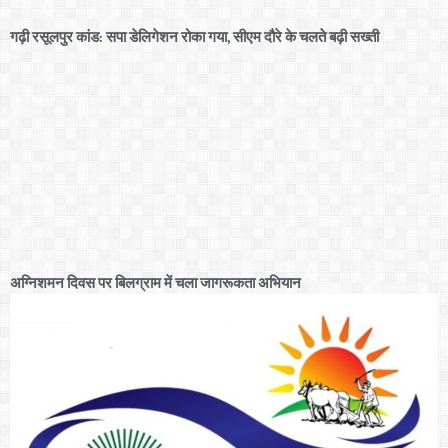
गढ़ी रसूलपुर कांड: सपा डेलिगेशन रोका गया, सीएम दौरे के चलते बढ़ी सख्ती
अग्निशमन दिवस पर बिलग्राम में चला जागरूकता अभियान