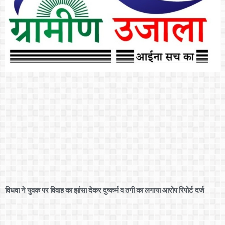
विधवा ने युवक पर विवाह का झांसा देकर दुष्कर्म व ठगी का लगाया आरोप रिपोर्ट दर्ज