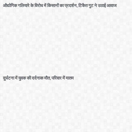
औद्योगिक गलियारे के विरोध में किसानों का प्रदर्शन, टिकैत गुट ने उठाई आवाज
दुर्घटना में युवक की दर्दनाक मौत, परिवार में मातम