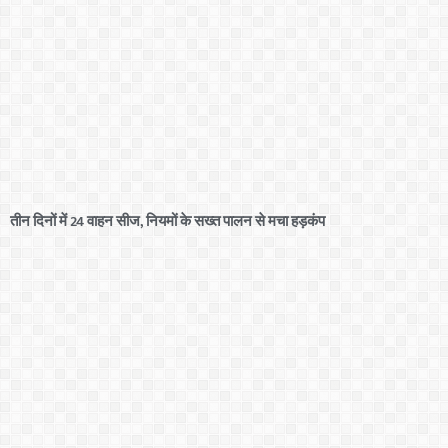
तीन दिनों में 24 वाहन सीज, नियमों के सख्त पालन से मचा हड़कंप