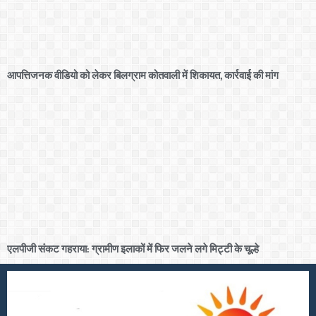
आपत्तिजनक वीडियो को लेकर बिलग्राम कोतवाली में शिकायत, कार्रवाई की मांग
एलपीजी संकट गहराया: ग्रामीण इलाकों में फिर जलने लगे मिट्टी के चूल्हे