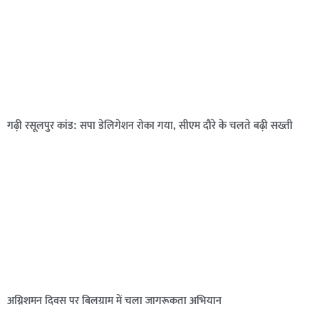
गढ़ी रसूलपुर कांड: सपा डेलिगेशन रोका गया, सीएम दौरे के चलते बढ़ी सख्ती
अग्निशमन दिवस पर बिलग्राम में चला जागरूकता अभियान