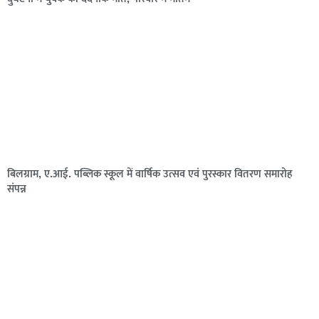
बिलग्राम, ए.आई. पब्लिक स्कूल में वार्षिक उत्सव एवं पुरस्कार वितरण समारोह
संपन्न