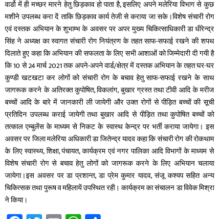
वार्डो में ही मच्छर मारने हेतु छिड़काव हो पाता है, इसलिए अपने मलेरिया विभाग से कुछ
मशीने उपलब्ध करा दें ताकि छिड़काव कार्य तेजी से कराया जा सके।विशेष संचारी रोग
एवं दस्तक अभियान के शुभाम्भ के अवसर पर अपर मुख्य चिकित्साधिकारी डा धीरेन्द्र
सिंह ने अध्यक्ष का स्वागत संचारी रोग नियंत्रण के तहत साफ-सफाई रखने की शपथ
दिलाते हुए कहा कि अभियान की सफलता के लिए सभी आशाओं को जिम्मेदारी दी गयी है
कि 10 से 24 मार्च 2021 तक अपने-अपने वार्ड/क्षेत्र में दस्तक अभियान के तहत घर-घर
कुण्डी खटखटा कर लोगों को संचारी रोग के बचाव हेतु साफ-सफाई रखने के साथ
जागरूक करने के अतिरक्त कुपोषित, विकलांग, बुखार ग्रस्त तथा टीवी आदि के मरीज
बच्चों आदि के बारे में जानकारी ली जायेगी और उक्त रोगों से पीड़ित बच्चों की सूची
प्रतिदिन उपलब्ध कराई जायेगी तथा बुखार आदि से पीड़ित तथा कुपोषित बच्चों को
तत्काल एम्बुलेंस के माध्यम से निकट के स्वास्थ केन्द्र पर भर्ती कराया जायेगा। इस
अवसर पर जिला मलेरिया अधिकारी डा जितेन्द्र यादव कहा कि संचारी रोग की रोकथाम
के लिए स्वास्थ्य, शिक्षा, पंचायत, कार्यक्रम एवं नगर पालिका आदि विभागों के माध्यम से
विशेष संचारी रोग से बचाव हेतु लोगों को जागरूक करने के लिए अभियान चलाया
जायेगा।इस अवसर पर डा प्रशान्त, डा प्रेम कुमार यादव, संजू कश्यप सहित अन्य
चिकित्सक तथा पुरूष व महिलायें उपस्थित रही। कार्यक्रम का संचालन डा विवेक मिश्रा
ने किया।