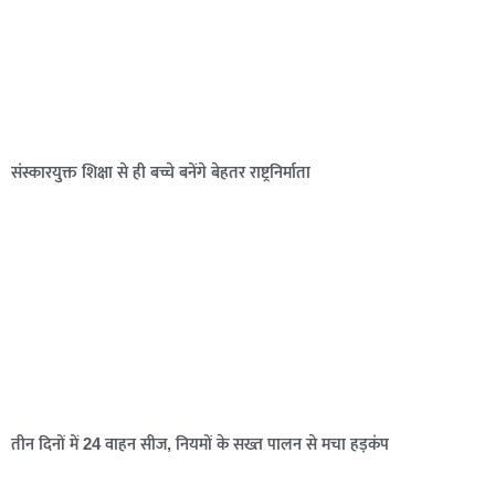
संस्कारयुक्त शिक्षा से ही बच्चे बनेंगे बेहतर राष्ट्रनिर्माता
तीन दिनों में 24 वाहन सीज, नियमों के सख्त पालन से मचा हड़कंप