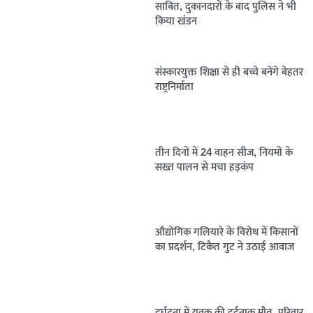
साबित, दुकानदारों के बाद पुलिस ने भी
किया खंडन
संस्कारयुक्त शिक्षा से ही बच्चे बनेंगे बेहतर
राष्ट्रनिर्माता
तीन दिनों में 24 वाहन सीज, नियमों के
सख्त पालन से मचा हड़कंप
औद्योगिक गलियारे के विरोध में किसानों
का प्रदर्शन, टिकैत गुट ने उठाई आवाज
दुर्घटना में युवक की दर्दनाक मौत, परिवार