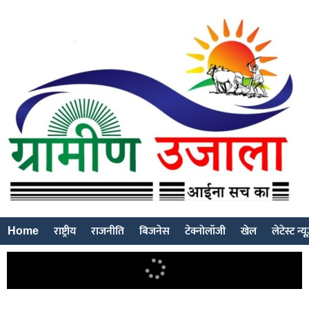
Home
राष्ट्रीय
राजनीति
बिजनेस
टेक्नोलॉजी
खेल
लेटेस्ट न्य