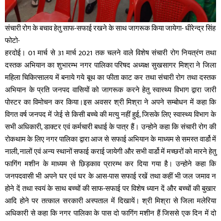
संचारी रोग के बचाव हेतु साफ-सफाई रखने के साथ जागरूक किया जायेगा- धीरेन्द्र सिंह
फोटो-
हरदोई। 01 मार्च से 31 मार्च 2021 तक चलने वाले विशेष संचारी रोग नियत्रंण तथा
दस्तक अभियान का शुभारम्भ नगर पालिका परिषद अध्यक्ष सुखसागर मिश्रा ने जिला
महिला चिकित्सालय में बनाये गये बूथ का फीता काट कर तथा संचारी रोग तथा दस्तक
अभियान के प्रति जनपद वासियों को जागरूक करने हेतु स्वास्थ्य विभाग द्वारा जारी
पोस्टर का विमोचन कर किया।इस अवसर श्री मिश्रा ने अपने सम्बोधन में कहा कि
विगत वर्ष जनपद में जेई से किसी बच्चे की मत्यु नहीं हुई, जिसके लिए स्वास्थ्य विभाग के
सभी अधिकारी, डाक्टर एवं कर्मचारी बधाई के पात्र हैं। उन्होने कहा कि संचारी रोग की
रोकथाम के लिए नगर पालिका द्वारा आज से सफाई अभियान के माध्यम से समस्त वार्डो में
नाली, नालों एवं अन्य स्थानों सफाई कराई जायेगी और सभी वार्डो में मच्छरों को मारने हेतु
फागिंग मशीन के माध्यम से छिड़काव प्रारम्भ कर दिया गया है। उन्होने कहा कि
जनपदवासी भी अपने घर एवं घर के आस-पास सफाई रखें तथा कहीं भी जल जमाव न
होने दें तथा स्वयं के साथ बच्चों की साफ-सफाई पर विशेष ध्यान दें और बच्चों की बुखार
आदि होने पर तत्काल सरकारी अस्पताल में दिखायें। श्री मिश्रा से जिला मलेरिया
अधिकारी से कहा कि नगर पालिका के पास दो फागिंग मशीन हैं जिससे एक दिन में दो