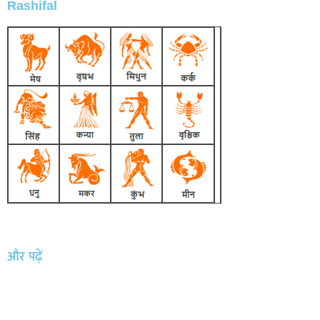
Rashifal
और पढ़ें