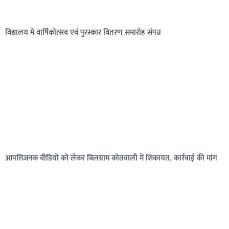
विद्यालय में वार्षिकोत्सव एवं पुरस्कार वितरण समारोह संपन्न
आपत्तिजनक वीडियो को लेकर बिलग्राम कोतवाली में शिकायत, कार्रवाई की मांग