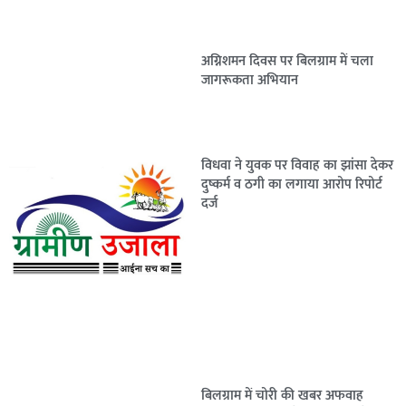
अग्निशमन दिवस पर बिलग्राम में चला
जागरूकता अभियान
विधवा ने युवक पर विवाह का झांसा देकर
दुष्कर्म व ठगी का लगाया आरोप रिपोर्ट
दर्ज
बिलग्राम में चोरी की खबर अफवाह