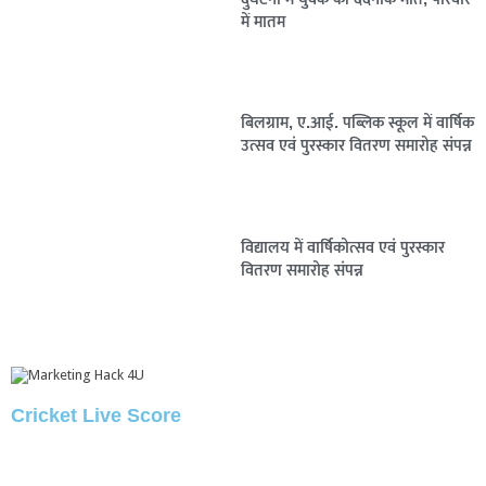
में मातम
बिलग्राम, ए.आई. पब्लिक स्कूल में वार्षिक
उत्सव एवं पुरस्कार वितरण समारोह संपन्न
विद्यालय में वार्षिकोत्सव एवं पुरस्कार
वितरण समारोह संपन्न
Cricket Live Score