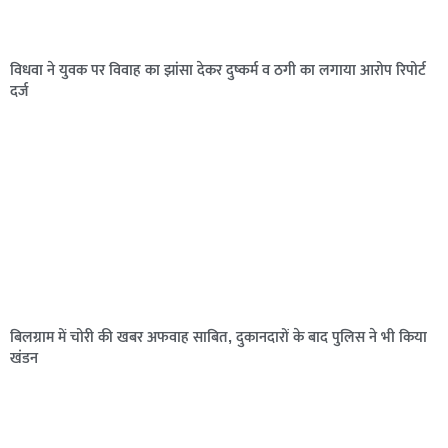
विधवा ने युवक पर विवाह का झांसा देकर दुष्कर्म व ठगी का लगाया आरोप रिपोर्ट
दर्ज
बिलग्राम में चोरी की खबर अफवाह साबित, दुकानदारों के बाद पुलिस ने भी किया
खंडन