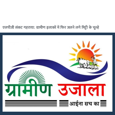
एलपीजी संकट गहराया: ग्रामीण इलाकों में फिर जलने लगे मिट्टी के चूल्हे