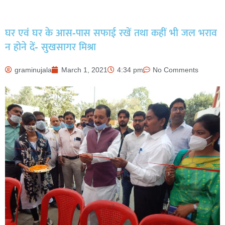
घर एवं घर के आस-पास सफाई रखें तथा कहीं भी जल भराव
न होने दें- सुखसागर मिश्रा
graminujala
March 1, 2021
4:34 pm
No Comments