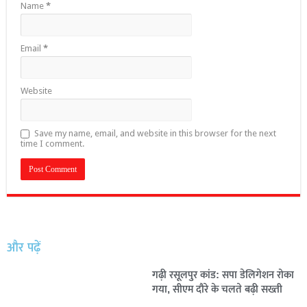
Name
*
Email
*
Website
Save my name, email, and website in this browser for the next
time I comment.
और पढ़ें
गढ़ी रसूलपुर कांड: सपा डेलिगेशन रोका
गया, सीएम दौरे के चलते बढ़ी सख्ती