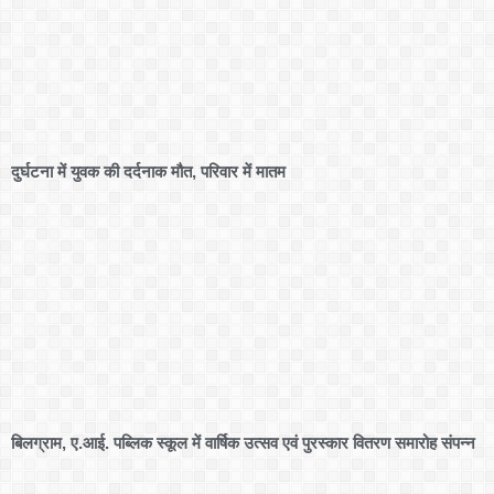
दुर्घटना में युवक की दर्दनाक मौत, परिवार में मातम
बिलग्राम, ए.आई. पब्लिक स्कूल में वार्षिक उत्सव एवं पुरस्कार वितरण समारोह संपन्न