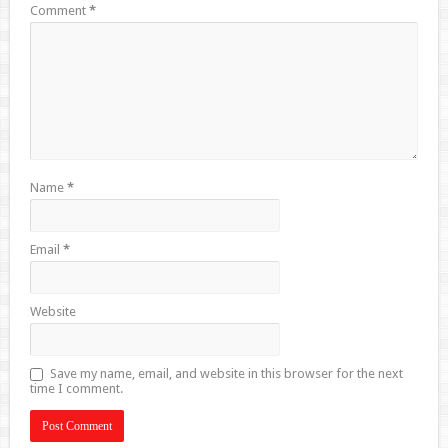
Comment
*
Name
*
Email
*
Website
Save my name, email, and website in this browser for the next
time I comment.