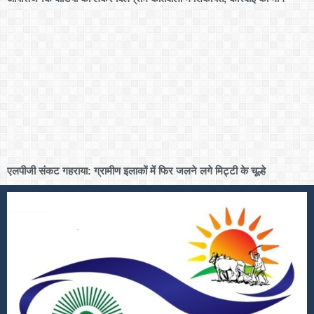
एलपीजी संकट गहराया: ग्रामीण इलाकों में फिर जलने लगे मिट्टी के चूल्हे