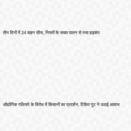
तीन दिनों में 24 वाहन सीज, नियमों के सख्त पालन से मचा हड़कंप
औद्योगिक गलियारे के विरोध में किसानों का प्रदर्शन, टिकैत गुट ने उठाई आवाज