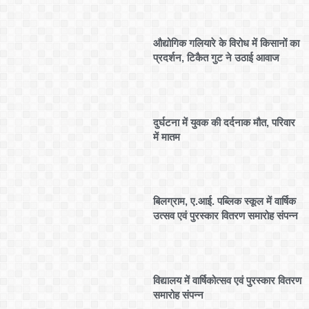
औद्योगिक गलियारे के विरोध में किसानों का
प्रदर्शन, टिकैत गुट ने उठाई आवाज
दुर्घटना में युवक की दर्दनाक मौत, परिवार
में मातम
बिलग्राम, ए.आई. पब्लिक स्कूल में वार्षिक
उत्सव एवं पुरस्कार वितरण समारोह संपन्न
विद्यालय में वार्षिकोत्सव एवं पुरस्कार वितरण
समारोह संपन्न