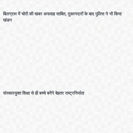
बिलग्राम में चोरी की खबर अफवाह साबित, दुकानदारों के बाद पुलिस ने भी किया
खंडन
संस्कारयुक्त शिक्षा से ही बच्चे बनेंगे बेहतर राष्ट्रनिर्माता