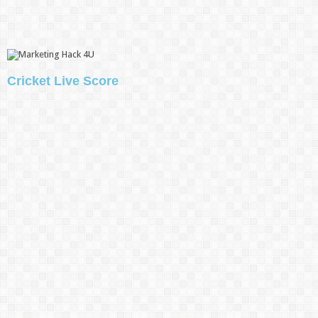
Cricket Live Score