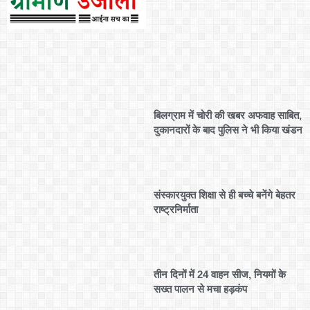
बिलग्राम में चोरी की खबर अफवाह साबित,
दुकानदारों के बाद पुलिस ने भी किया खंडन
संस्कारयुक्त शिक्षा से ही बच्चे बनेंगे बेहतर
राष्ट्रनिर्माता
तीन दिनों में 24 वाहन सीज, नियमों के
सख्त पालन से मचा हड़कंप