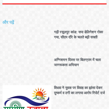
और पढ़ें
गढ़ी रसूलपुर कांड: सपा डेलिगेशन रोका
गया, सीएम दौरे के चलते बढ़ी सख्ती
अग्निशमन दिवस पर बिलग्राम में चला
जागरूकता अभियान
विधवा ने युवक पर विवाह का झांसा देकर
दुष्कर्म व ठगी का लगाया आरोप रिपोर्ट दर्ज