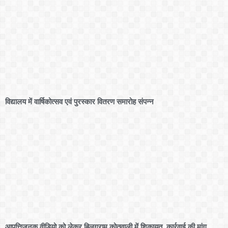
विद्यालय में वार्षिकोत्सव एवं पुरस्कार वितरण समारोह संपन्न
आपत्तिजनक वीडियो को लेकर बिलग्राम कोतवाली में शिकायत, कार्रवाई की मांग