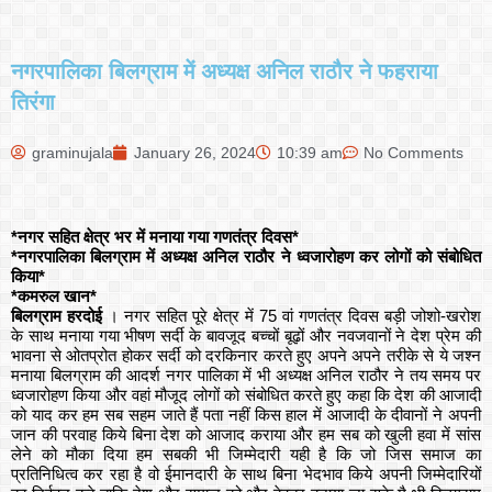
नगरपालिका बिलग्राम में अध्यक्ष अनिल राठौर ने फहराया
तिरंगा
graminujala
January 26, 2024
10:39 am
No Comments
*नगर सहित क्षेत्र भर में मनाया गया गणतंत्र दिवस*
*नगरपालिका बिलग्राम में अध्यक्ष अनिल राठौर ने ध्वजारोहण कर लोगों को संबोधित
किया*
*कमरुल खान*
बिलग्राम हरदोई
। नगर सहित पूरे क्षेत्र में 75 वां गणतंत्र दिवस बड़ी जोशो-खरोश
के साथ मनाया गया भीषण सर्दी के बावजूद बच्चों बूढ़ों और नवजवानों ने देश प्रेम की
भावना से ओतप्रोत होकर सर्दी को दरकिनार करते हुए अपने अपने तरीके से ये जश्न
मनाया बिलग्राम की आदर्श नगर पालिका में भी अध्यक्ष अनिल राठौर ने तय समय पर
ध्वजारोहण किया और वहां मौजूद लोगों को संबोधित करते हुए कहा कि देश की आजादी
को याद कर हम सब सहम जाते हैं पता नहीं किस हाल में आजादी के दीवानों ने अपनी
जान की परवाह किये बिना देश को आजाद कराया और हम सब को खुली हवा में सांस
लेने को मौका दिया हम सबकी भी जिम्मेदारी यही है कि जो जिस समाज का
प्रतिनिधित्व कर रहा है वो ईमानदारी के साथ बिना भेदभाव किये अपनी जिम्मेदारियों