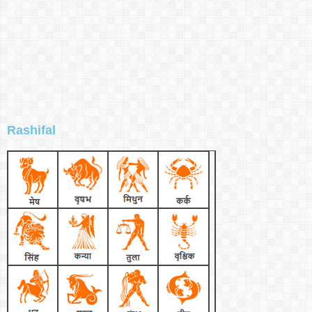
Rashifal