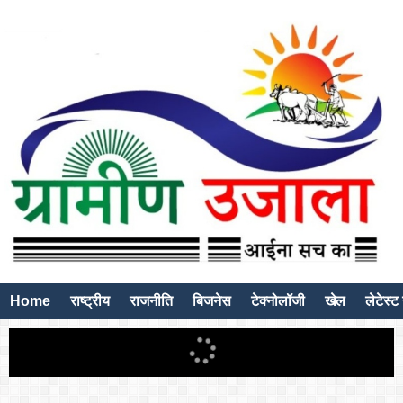
Home
राष्ट्रीय
राजनीति
बिजनेस
टेक्नोलॉजी
खेल
लेटेस्ट 