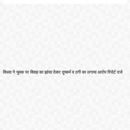
विधवा ने युवक पर विवाह का झांसा देकर दुष्कर्म व ठगी का लगाया आरोप रिपोर्ट दर्ज