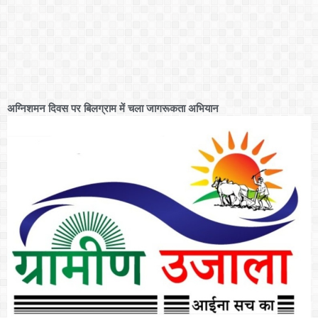
अग्निशमन दिवस पर बिलग्राम में चला जागरूकता अभियान