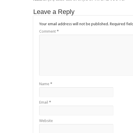
Leave a Reply
Your email address will not be published.
Required fie
Comment
*
Name
*
Email
*
Website