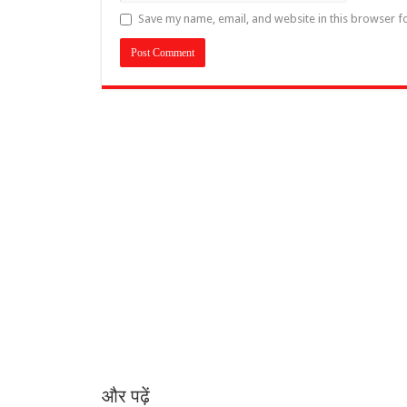
Save my name, email, and website in this browser f
और पढ़ें