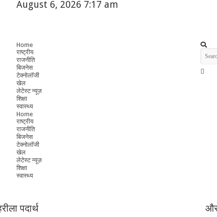
August 6, 2026 7:17 am
Home
राष्ट्रीय
राजनीति
बिजनेस
टेक्नोलॉजी
खेल
लेटेस्ट न्यूज़
शिक्षा
स्वास्थ्य
Home
राष्ट्रीय
राजनीति
बिजनेस
टेक्नोलॉजी
खेल
लेटेस्ट न्यूज़
शिक्षा
स्वास्थ्य
हरीला पदार्थ
और 