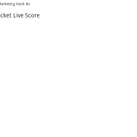
icket Live Score