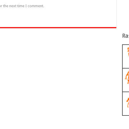
or the next time I comment.
Ra