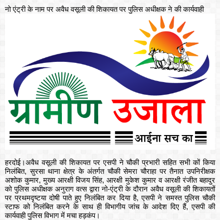
नो एंट्री के नाम पर अवैध वसूली की शिकायत पर पुलिस अधीक्षक ने की कार्यवाही
हरदोई।अवैध वसूली की शिकायत पर एसपी ने चौकी प्रभारी सहित सभी कों किया
निलंबित, सुरसा थाना क्षेत्र के अंतर्गत चौकी सेमरा चौराहा पर तैनात उपनिरीक्षक
अशोक कुमार, मुख्य आरक्षी विजय सिंह, आरक्षी मुकेश कुमार व आरक्षी रंजीत बहादुर
को पुलिस अधीक्षक अनुराग वत्स द्वारा नो-एंट्री के दौरान अवैध वसूली की शिकायतों
पर प्रथमदृष्टया दोषी पाते हुए निलंबित कर दिया है, एसपी ने समस्त पुलिस चौकी
स्टाफ को निलंबित करने के साथ ही विभागीय जांच के आदेश दिए हैं, एसपी की
कार्यवाही पुलिस विभाग में मचा हड़कंप।