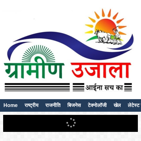
Home
राष्ट्रीय
राजनीति
बिजनेस
टेक्नोलॉजी
खेल
लेटेस्ट 