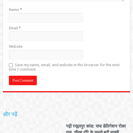
Name
*
Email
*
Website
Save my name, email, and website in this browser for the next
time I comment.
और पढ़ें
गढ़ी रसूलपुर कांड: सपा डेलिगेशन रोका
गया, सीएम दौरे के चलते बढ़ी सख्ती