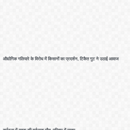
औद्योगिक गलियारे के विरोध में किसानों का प्रदर्शन, टिकैत गुट ने उठाई आवाज