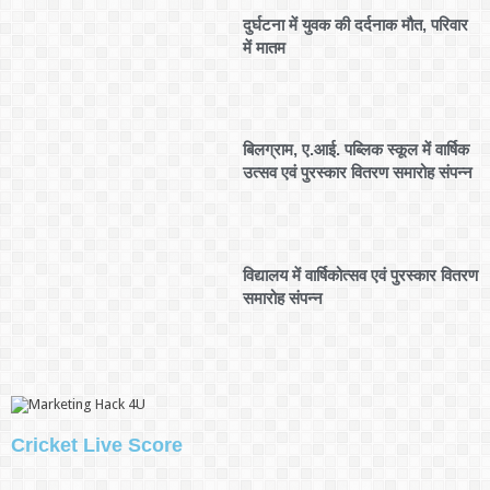
दुर्घटना में युवक की दर्दनाक मौत, परिवार
में मातम
बिलग्राम, ए.आई. पब्लिक स्कूल में वार्षिक
उत्सव एवं पुरस्कार वितरण समारोह संपन्न
विद्यालय में वार्षिकोत्सव एवं पुरस्कार वितरण
समारोह संपन्न
Cricket Live Score