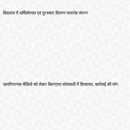
विद्यालय में वार्षिकोत्सव एवं पुरस्कार वितरण समारोह संपन्न
आपत्तिजनक वीडियो को लेकर बिलग्राम कोतवाली में शिकायत, कार्रवाई की मांग