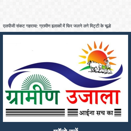
एलपीजी संकट गहराया: ग्रामीण इलाकों में फिर जलने लगे मिट्टी के चूल्हे