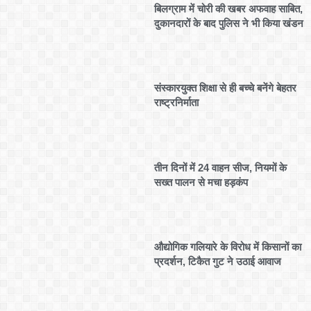
बिलग्राम में चोरी की खबर अफवाह साबित,
दुकानदारों के बाद पुलिस ने भी किया खंडन
संस्कारयुक्त शिक्षा से ही बच्चे बनेंगे बेहतर
राष्ट्रनिर्माता
तीन दिनों में 24 वाहन सीज, नियमों के
सख्त पालन से मचा हड़कंप
औद्योगिक गलियारे के विरोध में किसानों का
प्रदर्शन, टिकैत गुट ने उठाई आवाज