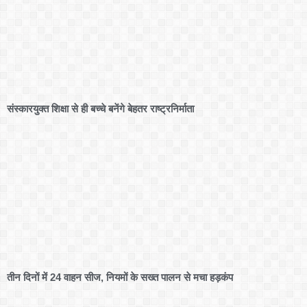
संस्कारयुक्त शिक्षा से ही बच्चे बनेंगे बेहतर राष्ट्रनिर्माता
तीन दिनों में 24 वाहन सीज, नियमों के सख्त पालन से मचा हड़कंप