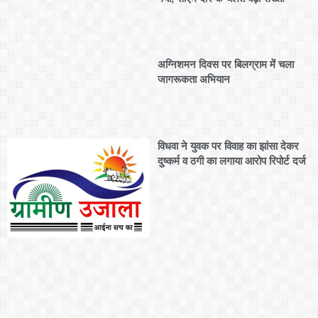
अग्निशमन दिवस पर बिलग्राम में चला
जागरूकता अभियान
विधवा ने युवक पर विवाह का झांसा देकर
दुष्कर्म व ठगी का लगाया आरोप रिपोर्ट दर्ज