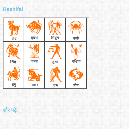
Rashifal
और पढ़ें