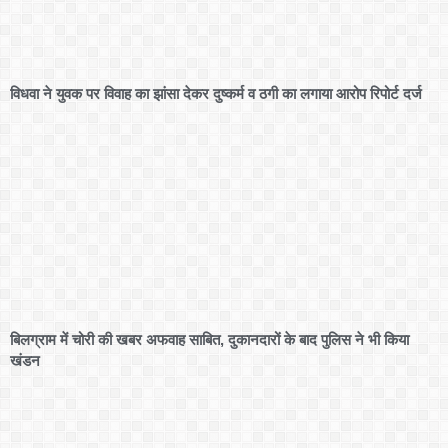
विधवा ने युवक पर विवाह का झांसा देकर दुष्कर्म व ठगी का लगाया आरोप रिपोर्ट दर्ज
बिलग्राम में चोरी की खबर अफवाह साबित, दुकानदारों के बाद पुलिस ने भी किया
खंडन