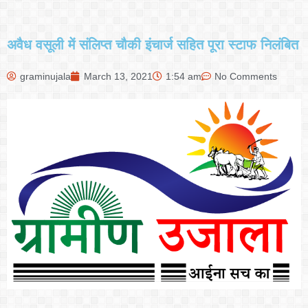
अवैध वसूली में संलिप्त चौकी इंचार्ज सहित पूरा स्टाफ निलंबित
graminujala
March 13, 2021
1:54 am
No Comments