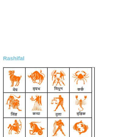
Rashifal