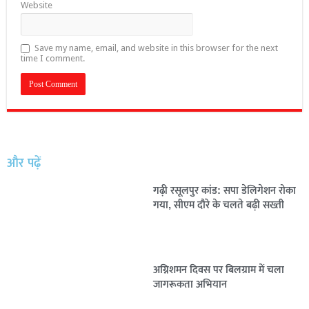
Website
Save my name, email, and website in this browser for the next
time I comment.
और पढ़ें
गढ़ी रसूलपुर कांड: सपा डेलिगेशन रोका
गया, सीएम दौरे के चलते बढ़ी सख्ती
अग्निशमन दिवस पर बिलग्राम में चला
जागरूकता अभियान