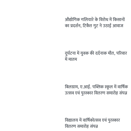
औद्योगिक गलियारे के विरोध में किसानों
का प्रदर्शन, टिकैत गुट ने उठाई आवाज
दुर्घटना में युवक की दर्दनाक मौत, परिवार
में मातम
बिलग्राम, ए.आई. पब्लिक स्कूल में वार्षिक
उत्सव एवं पुरस्कार वितरण समारोह संपन्न
विद्यालय में वार्षिकोत्सव एवं पुरस्कार
वितरण समारोह संपन्न