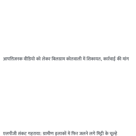
आपत्तिजनक वीडियो को लेकर बिलग्राम कोतवाली में शिकायत, कार्रवाई की मांग
एलपीजी संकट गहराया: ग्रामीण इलाकों में फिर जलने लगे मिट्टी के चूल्हे