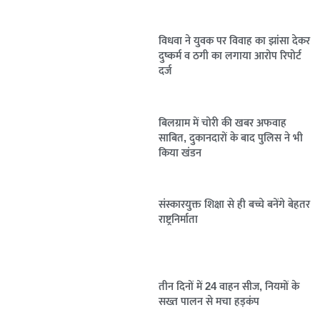
विधवा ने युवक पर विवाह का झांसा देकर
दुष्कर्म व ठगी का लगाया आरोप रिपोर्ट
दर्ज
बिलग्राम में चोरी की खबर अफवाह
साबित, दुकानदारों के बाद पुलिस ने भी
किया खंडन
संस्कारयुक्त शिक्षा से ही बच्चे बनेंगे बेहतर
राष्ट्रनिर्माता
तीन दिनों में 24 वाहन सीज, नियमों के
सख्त पालन से मचा हड़कंप