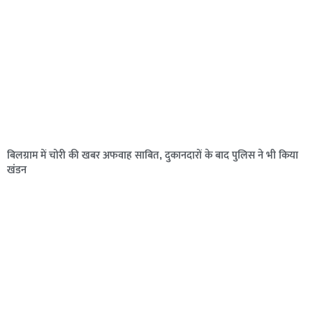
बिलग्राम में चोरी की खबर अफवाह साबित, दुकानदारों के बाद पुलिस ने भी किया
खंडन