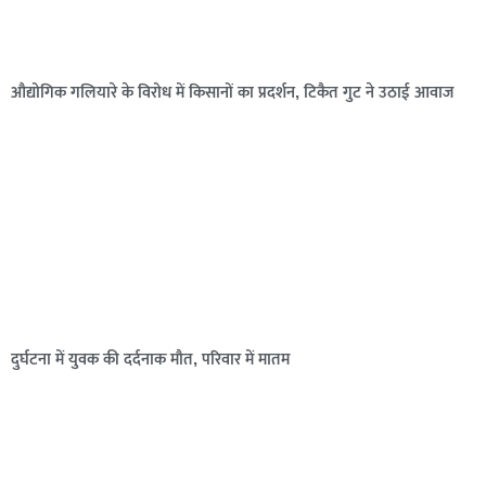
औद्योगिक गलियारे के विरोध में किसानों का प्रदर्शन, टिकैत गुट ने उठाई आवाज
दुर्घटना में युवक की दर्दनाक मौत, परिवार में मातम