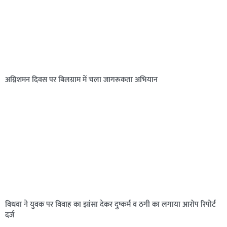
अग्निशमन दिवस पर बिलग्राम में चला जागरूकता अभियान
विधवा ने युवक पर विवाह का झांसा देकर दुष्कर्म व ठगी का लगाया आरोप रिपोर्ट
दर्ज