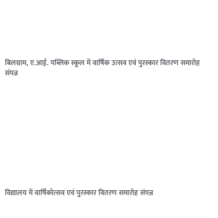
बिलग्राम, ए.आई. पब्लिक स्कूल में वार्षिक उत्सव एवं पुरस्कार वितरण समारोह
संपन्न
विद्यालय में वार्षिकोत्सव एवं पुरस्कार वितरण समारोह संपन्न