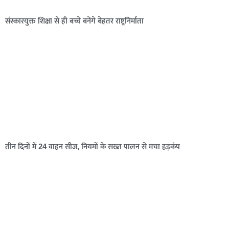
संस्कारयुक्त शिक्षा से ही बच्चे बनेंगे बेहतर राष्ट्रनिर्माता
तीन दिनों में 24 वाहन सीज, नियमों के सख्त पालन से मचा हड़कंप