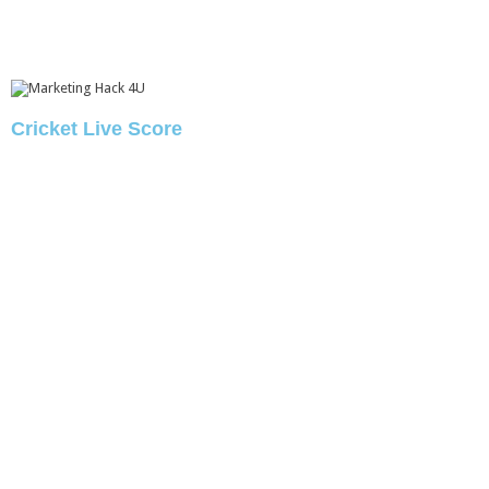
Cricket Live Score