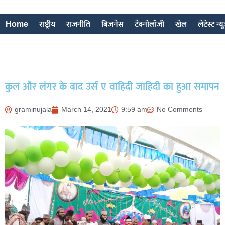
Home
राष्ट्रीय
राजनीति
बिजनेस
टेक्नोलॉजी
खेल
लेटेस्ट न्य
कुल और लंगर के बाद उर्स ए वाहिदी जाहिदी का हुआ समापन
graminujala
March 14, 2021
9:59 am
No Comments