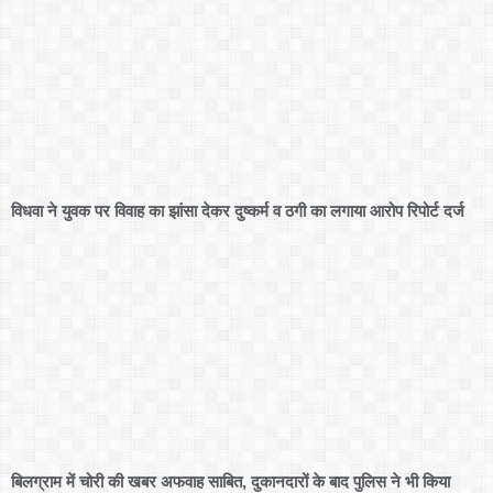
विधवा ने युवक पर विवाह का झांसा देकर दुष्कर्म व ठगी का लगाया आरोप रिपोर्ट दर्ज
बिलग्राम में चोरी की खबर अफवाह साबित, दुकानदारों के बाद पुलिस ने भी किया