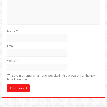
Name
*
Email
*
Website
Save my name, email, and website in this browser for the next
time I comment.