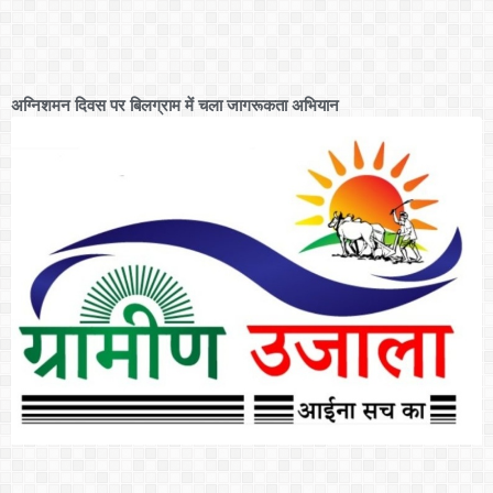
अग्निशमन दिवस पर बिलग्राम में चला जागरूकता अभियान