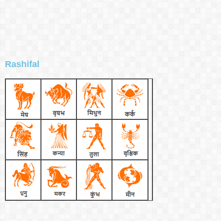
Rashifal