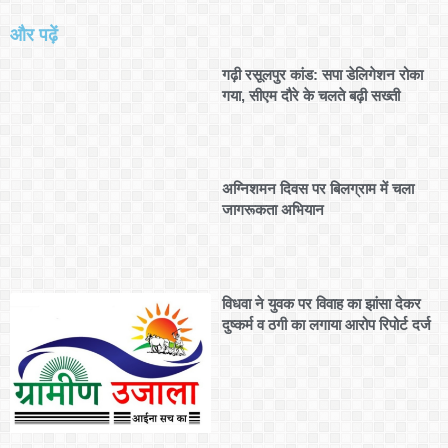
और पढ़ें
गढ़ी रसूलपुर कांड: सपा डेलिगेशन रोका
गया, सीएम दौरे के चलते बढ़ी सख्ती
अग्निशमन दिवस पर बिलग्राम में चला
जागरूकता अभियान
विधवा ने युवक पर विवाह का झांसा देकर
दुष्कर्म व ठगी का लगाया आरोप रिपोर्ट दर्ज