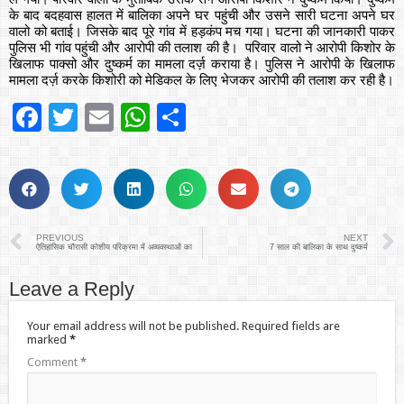
के बाद बदहवास हालत में बालिका अपने घर पहुंची और उसने सारी घटना अपने घर
वालो को बताई। जिसके बाद पूरे गांव में हड़कंप मच गया। घटना की जानकारी पाकर
पुलिस भी गांव पहुंची और आरोपी की तलाश की है। परिवार वालो ने आरोपी किशोर के
खिलाफ पाक्सो और दुष्कर्म का मामला दर्ज़ कराया है। पुलिस ने आरोपी के खिलाफ
मामला दर्ज़ करके किशोरी को मेडिकल के लिए भेजकर आरोपी की तलाश कर रही है।
Facebook
Twitter
Email
WhatsApp
Share
PREVIOUS
NEXT
ऐतिहासिक चौरासी कोशीय परिक्रमा में अव्यवस्थाओं का
7 साल की बालिका के साथ दुष्कर्म
Leave a Reply
Your email address will not be published.
Required fields are
marked
*
Comment
*