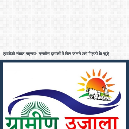
एलपीजी संकट गहराया: ग्रामीण इलाकों में फिर जलने लगे मिट्टी के चूल्हे