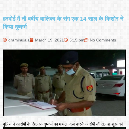
हरदोई में नौ वर्षीय बालिका के संग एक 14 साल के किशोर ने
किया दुष्कर्म
graminujala
March 19, 2021
5:15 pm
No Comments
पुलिस ने आरोपी के खिलाफ दुष्कर्म का मामला दर्ज़ करके आरोपी की तलाश शुरू की