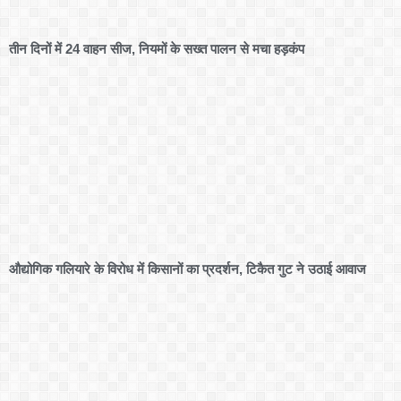
तीन दिनों में 24 वाहन सीज, नियमों के सख्त पालन से मचा हड़कंप
औद्योगिक गलियारे के विरोध में किसानों का प्रदर्शन, टिकैत गुट ने उठाई आवाज