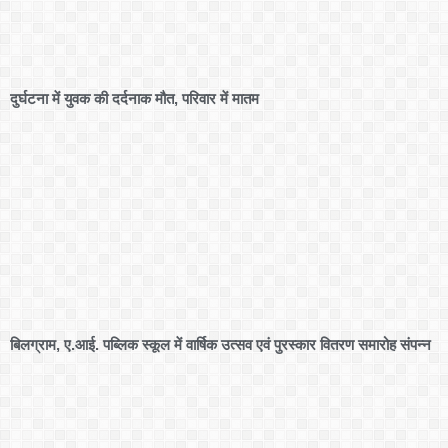
दुर्घटना में युवक की दर्दनाक मौत, परिवार में मातम
बिलग्राम, ए.आई. पब्लिक स्कूल में वार्षिक उत्सव एवं पुरस्कार वितरण समारोह संपन्न