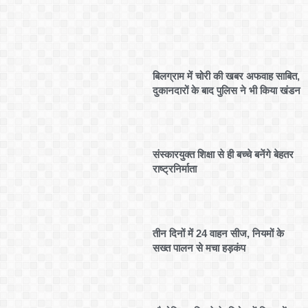
बिलग्राम में चोरी की खबर अफवाह साबित,
दुकानदारों के बाद पुलिस ने भी किया खंडन
संस्कारयुक्त शिक्षा से ही बच्चे बनेंगे बेहतर
राष्ट्रनिर्माता
तीन दिनों में 24 वाहन सीज, नियमों के
सख्त पालन से मचा हड़कंप