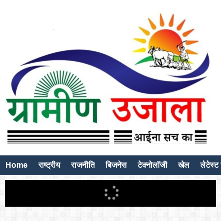
Home
राष्ट्रीय
राजनीति
बिजनेस
टेक्नोलॉजी
खेल
लेटेस्ट 