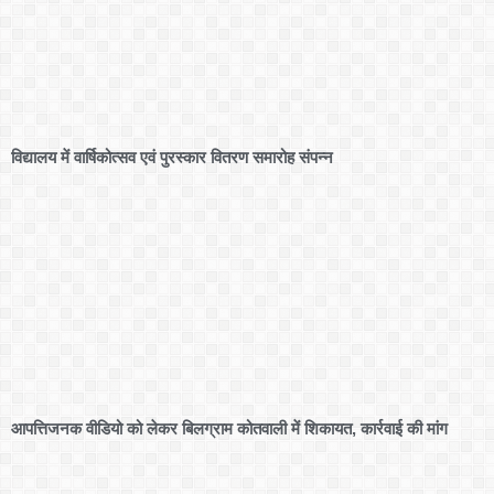
विद्यालय में वार्षिकोत्सव एवं पुरस्कार वितरण समारोह संपन्न
आपत्तिजनक वीडियो को लेकर बिलग्राम कोतवाली में शिकायत, कार्रवाई की मांग