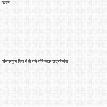
खंडन
संस्कारयुक्त शिक्षा से ही बच्चे बनेंगे बेहतर राष्ट्रनिर्माता