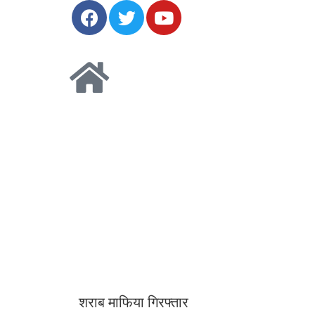
शराब माफिया गिरफ्तार