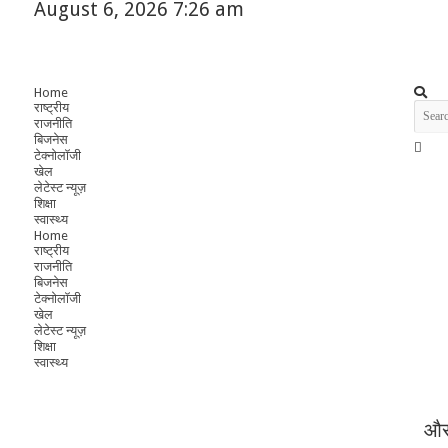
August 6, 2026 7:26 am
Home
राष्ट्रीय
राजनीति
बिजनेस
टेक्नोलॉजी
खेल
लेटेस्ट न्यूज़
शिक्षा
स्वास्थ्य
Home
राष्ट्रीय
राजनीति
बिजनेस
टेक्नोलॉजी
खेल
लेटेस्ट न्यूज़
शिक्षा
स्वास्थ्य
और 