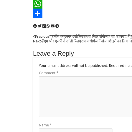
Email
WhatsApp
Share
Previous
ग्रामीण पत्रकार एसोसिएशन के जिलासंयोजक का शाहाबाद में ह
Next
डीएम और एसपी ने सांडी बिलग्राम माधौगंज निर्वाचन क्षेत्रों का लिया 
Leave a Reply
Your email address will not be published.
Required fie
Comment
*
Name
*