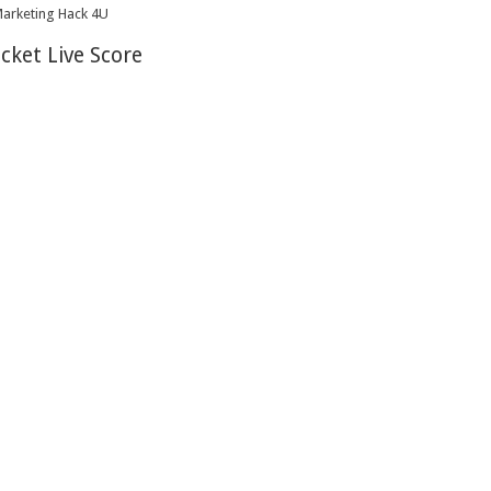
icket Live Score