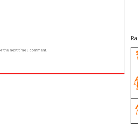
Ra
or the next time I comment.