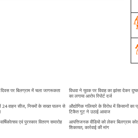
दिवस पर बिलग्राम में चला जागरूकता
विधवा ने युवक पर विवाह का झांसा देकर दुष्क
का लगाया आरोप रिपोर्ट दर्ज
में 24 वाहन सीज, नियमों के सख्त पालन से
औद्योगिक गलियारे के विरोध में किसानों का प
प
टिकैत गुट ने उठाई आवाज
ं वार्षिकोत्सव एवं पुरस्कार वितरण समारोह
आपत्तिजनक वीडियो को लेकर बिलग्राम कोतव
शिकायत, कार्रवाई की मांग