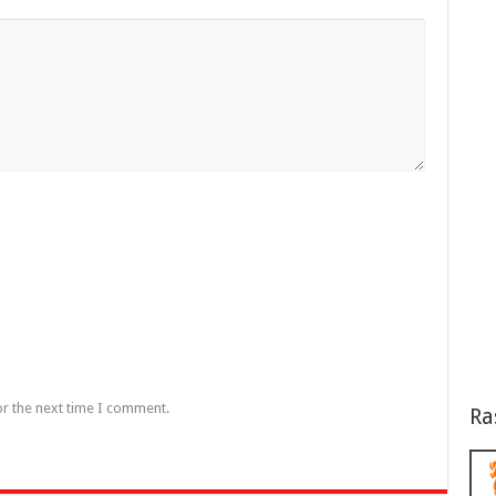
or the next time I comment.
Ra