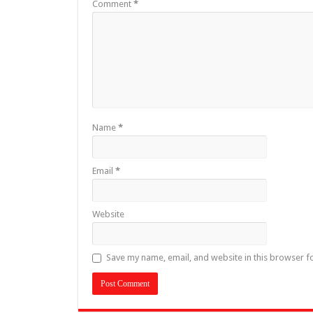
Comment
*
Name
*
Email
*
Website
Save my name, email, and website in this browser f