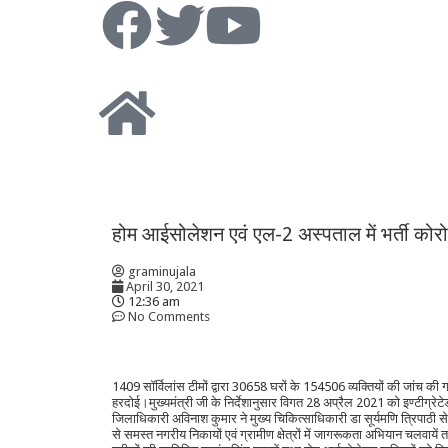
होम आईसोलेशन एवं एल-2 अस्पताल में भर्ती कोरो
graminujala
April 30, 2021
12:36 am
No Comments
1409 सॉर्विलांस टीमों द्वारा 30658 घरों के 154506 व्यक्तियों की जांच की
हरदोई।मुख्यमंत्री जी के निर्देशानुसार विगत 28 अप्रैल 2021 को इण्टीग्रेट
जिलाधिकारी अविनाश कुमार ने मुख्य चिकित्साधिकारी डा सूर्यमणि त्रिपाठी से
से समस्त नगरीय निकायों एवं ग्रामीण क्षेत्रों में जागरूकता अभियान चलवायें