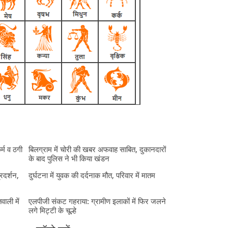
र्म व ठगी
बिलग्राम में चोरी की खबर अफवाह साबित, दुकानदारों
के बाद पुलिस ने भी किया खंडन
्रदर्शन,
दुर्घटना में युवक की दर्दनाक मौत, परिवार में मातम
ाली में
एलपीजी संकट गहराया: ग्रामीण इलाकों में फिर जलने
लगे मिट्टी के चूल्हे