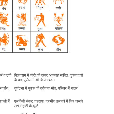
र्म व ठगी
बिलग्राम में चोरी की खबर अफवाह साबित, दुकानदारों
के बाद पुलिस ने भी किया खंडन
्रदर्शन,
दुर्घटना में युवक की दर्दनाक मौत, परिवार में मातम
ाली में
एलपीजी संकट गहराया: ग्रामीण इलाकों में फिर जलने
लगे मिट्टी के चूल्हे