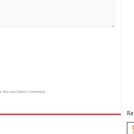
or the next time I comment.
Ra