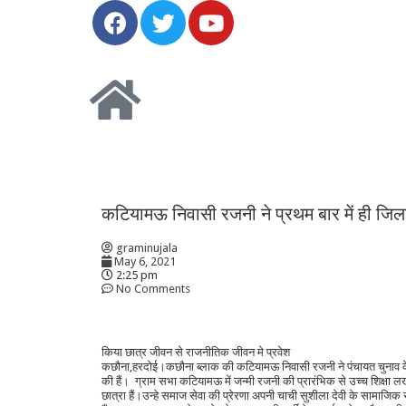
कटियामऊ निवासी रजनी ने प्रथम बार में ही जि
graminujala
May 6, 2021
2:25 pm
No Comments
किया छात्र जीवन से राजनीतिक जीवन मे प्रवेश
कछौना,हरदोई।कछौना ब्लाक की कटियामऊ निवासी रजनी ने पंचायत चुनाव के 
की हैं। ग्राम सभा कटियामऊ में जन्मी रजनी की प्रारंभिक से उच्च शिक्षा लखन
छात्रा हैं।उन्हे समाज सेवा की प्रेरणा अपनी चाची सुशीला देवी के सामाजिक