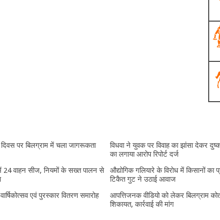
दिवस पर बिलग्राम में चला जागरूकता
विधवा ने युवक पर विवाह का झांसा देकर दुष्क
का लगाया आरोप रिपोर्ट दर्ज
में 24 वाहन सीज, नियमों के सख्त पालन से
औद्योगिक गलियारे के विरोध में किसानों का प
प
टिकैत गुट ने उठाई आवाज
ं वार्षिकोत्सव एवं पुरस्कार वितरण समारोह
आपत्तिजनक वीडियो को लेकर बिलग्राम कोतव
शिकायत, कार्रवाई की मांग