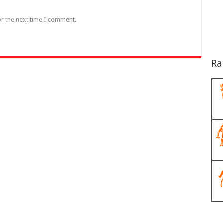
or the next time I comment.
Ra