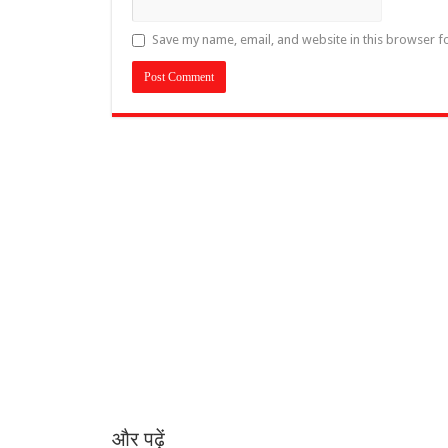
Save my name, email, and website in this browser f
और पढ़ें