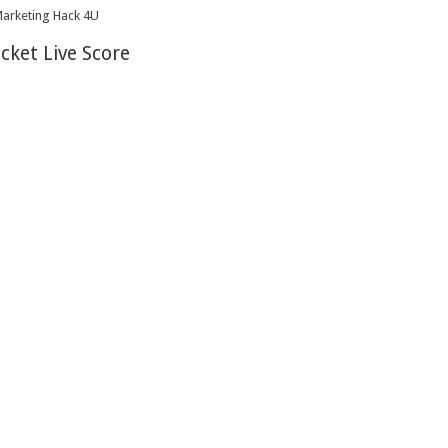
icket Live Score