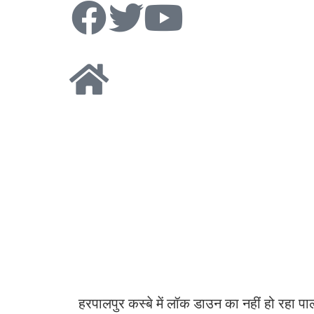
हरपालपुर कस्बे में लॉक डाउन का नहीं हो रहा पालन