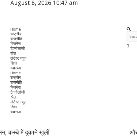
August 8, 2026 10:47 am
Home
राष्ट्रीय
राजनीति
बिजनेस
टेक्नोलॉजी
खेल
लेटेस्ट न्यूज़
शिक्षा
स्वास्थ्य
Home
राष्ट्रीय
राजनीति
बिजनेस
टेक्नोलॉजी
खेल
लेटेस्ट न्यूज़
शिक्षा
स्वास्थ्य
, कस्बे में दुकाने खुलीं
और 