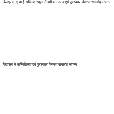
बिलग्राम, ए.आई. पब्लिक स्कूल में वार्षिक उत्सव एवं पुरस्कार वितरण समारोह संपन्न
विद्यालय में वार्षिकोत्सव एवं पुरस्कार वितरण समारोह संपन्न