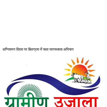
अग्निशमन दिवस पर बिलग्राम में चला जागरूकता अभियान