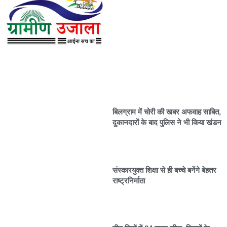
बिलग्राम में चोरी की खबर अफवाह साबित,
दुकानदारों के बाद पुलिस ने भी किया खंडन
संस्कारयुक्त शिक्षा से ही बच्चे बनेंगे बेहतर
राष्ट्रनिर्माता