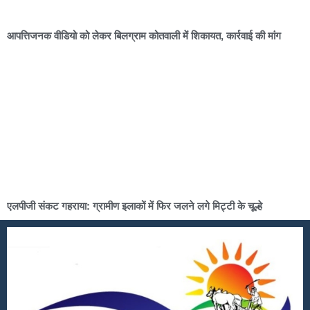
आपत्तिजनक वीडियो को लेकर बिलग्राम कोतवाली में शिकायत, कार्रवाई की मांग
एलपीजी संकट गहराया: ग्रामीण इलाकों में फिर जलने लगे मिट्टी के चूल्हे