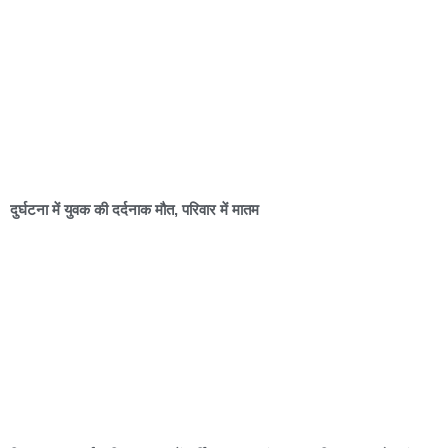
दुर्घटना में युवक की दर्दनाक मौत, परिवार में मातम