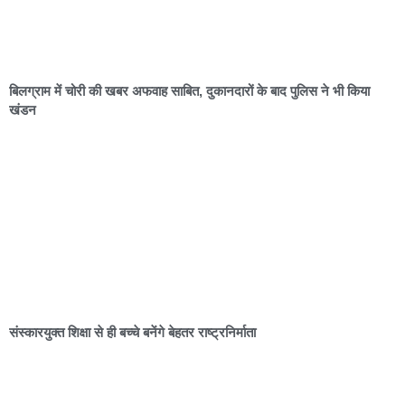
बिलग्राम में चोरी की खबर अफवाह साबित, दुकानदारों के बाद पुलिस ने भी किया
खंडन
संस्कारयुक्त शिक्षा से ही बच्चे बनेंगे बेहतर राष्ट्रनिर्माता