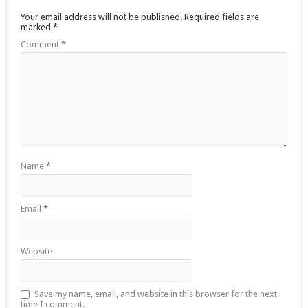
Your email address will not be published.
Required fields are
marked
*
Comment
*
Name
*
Email
*
Website
Save my name, email, and website in this browser for the next
time I comment.