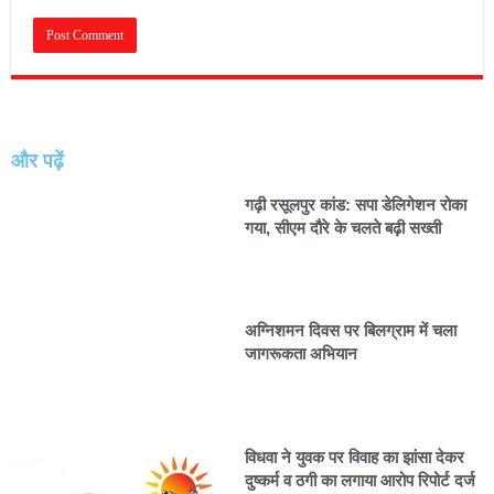
और पढ़ें
गढ़ी रसूलपुर कांड: सपा डेलिगेशन रोका
गया, सीएम दौरे के चलते बढ़ी सख्ती
अग्निशमन दिवस पर बिलग्राम में चला
जागरूकता अभियान
विधवा ने युवक पर विवाह का झांसा देकर
दुष्कर्म व ठगी का लगाया आरोप रिपोर्ट दर्ज