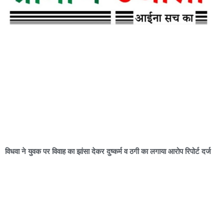
विधवा ने युवक पर विवाह का झांसा देकर दुष्कर्म व ठगी का लगाया आरोप रिपोर्ट दर्ज