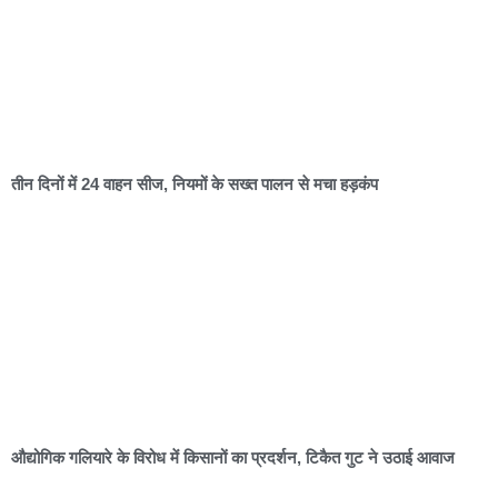
तीन दिनों में 24 वाहन सीज, नियमों के सख्त पालन से मचा हड़कंप
औद्योगिक गलियारे के विरोध में किसानों का प्रदर्शन, टिकैत गुट ने उठाई आवाज