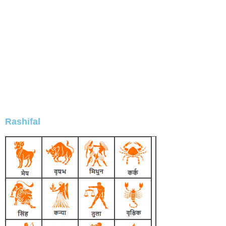
Rashifal