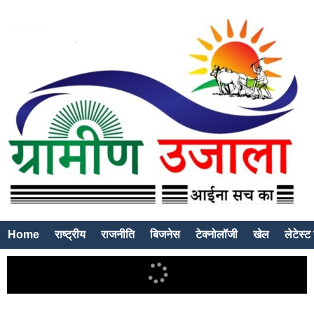
Home
राष्ट्रीय
राजनीति
बिजनेस
टेक्नोलॉजी
खेल
लेटेस्ट 