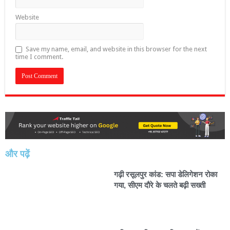
Website
Save my name, email, and website in this browser for the next
time I comment.
और पढ़ें
गढ़ी रसूलपुर कांड: सपा डेलिगेशन रोका
गया, सीएम दौरे के चलते बढ़ी सख्ती