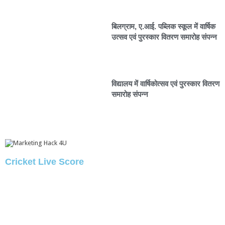
बिलग्राम, ए.आई. पब्लिक स्कूल में वार्षिक
उत्सव एवं पुरस्कार वितरण समारोह संपन्न
विद्यालय में वार्षिकोत्सव एवं पुरस्कार वितरण
समारोह संपन्न
Cricket Live Score