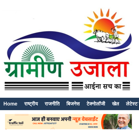
Home
राष्ट्रीय
राजनीति
बिजनेस
टेक्नोलॉजी
खेल
लेटेस्ट 