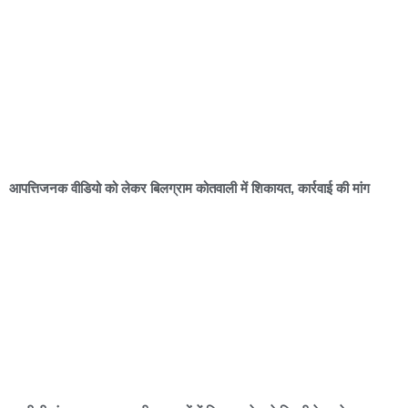
आपत्तिजनक वीडियो को लेकर बिलग्राम कोतवाली में शिकायत, कार्रवाई की मांग