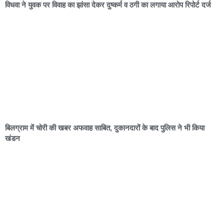
विधवा ने युवक पर विवाह का झांसा देकर दुष्कर्म व ठगी का लगाया आरोप रिपोर्ट दर्ज
बिलग्राम में चोरी की खबर अफवाह साबित, दुकानदारों के बाद पुलिस ने भी किया
खंडन