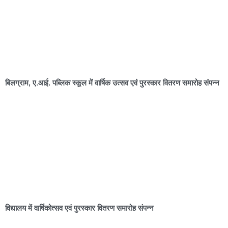
बिलग्राम, ए.आई. पब्लिक स्कूल में वार्षिक उत्सव एवं पुरस्कार वितरण समारोह संपन्न
विद्यालय में वार्षिकोत्सव एवं पुरस्कार वितरण समारोह संपन्न