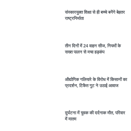
संस्कारयुक्त शिक्षा से ही बच्चे बनेंगे बेहतर
राष्ट्रनिर्माता
तीन दिनों में 24 वाहन सीज, नियमों के
सख्त पालन से मचा हड़कंप
औद्योगिक गलियारे के विरोध में किसानों का
प्रदर्शन, टिकैत गुट ने उठाई आवाज
दुर्घटना में युवक की दर्दनाक मौत, परिवार
में मातम