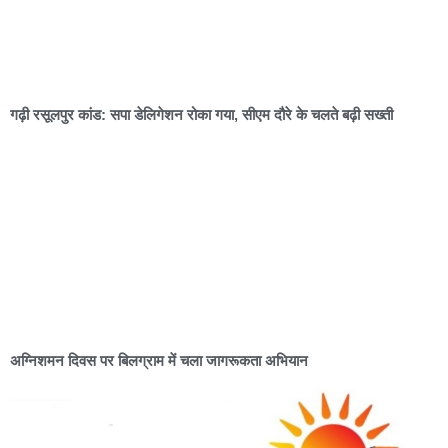
गढ़ी रसूलपुर कांड: सपा डेलिगेशन रोका गया, सीएम दौरे के चलते बढ़ी सख्ती
अग्निशमन दिवस पर बिलग्राम में चला जागरूकता अभियान