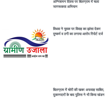
अग्निशमन दिवस पर बिलग्राम में चला
जागरूकता अभियान
विधवा ने युवक पर विवाह का झांसा देकर
दुष्कर्म व ठगी का लगाया आरोप रिपोर्ट दर्ज
बिलग्राम में चोरी की खबर अफवाह साबित,
दुकानदारों के बाद पुलिस ने भी किया खंडन