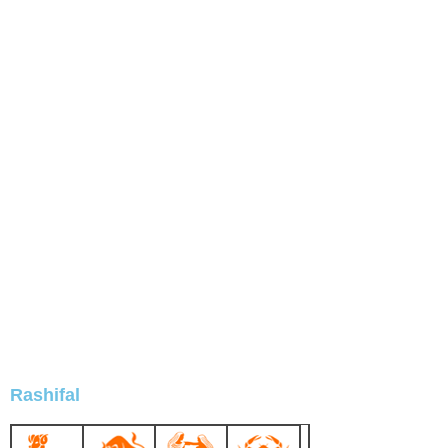
Rashifal