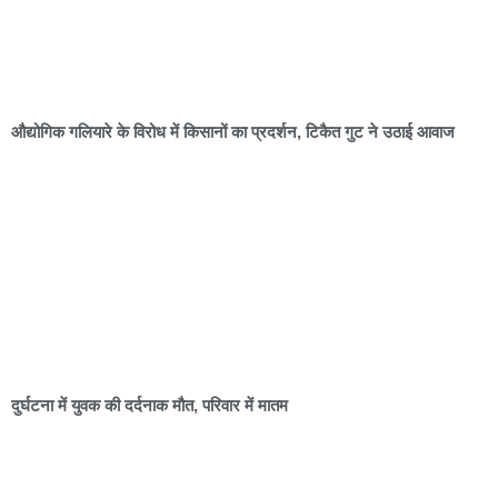
औद्योगिक गलियारे के विरोध में किसानों का प्रदर्शन, टिकैत गुट ने उठाई आवाज
दुर्घटना में युवक की दर्दनाक मौत, परिवार में मातम