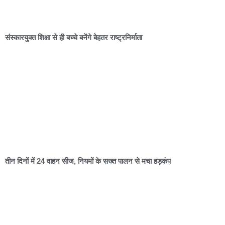
संस्कारयुक्त शिक्षा से ही बच्चे बनेंगे बेहतर राष्ट्रनिर्माता
तीन दिनों में 24 वाहन सीज, नियमों के सख्त पालन से मचा हड़कंप