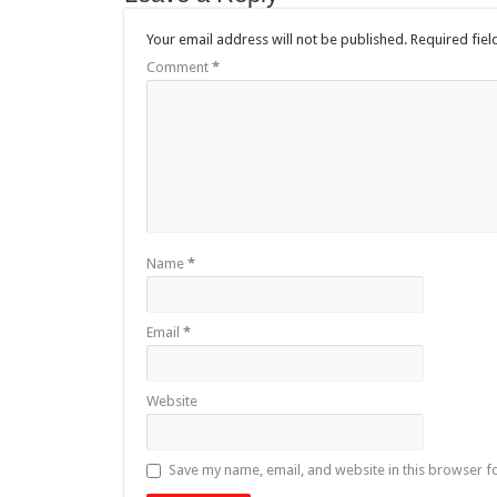
Your email address will not be published.
Required fie
Comment
*
Name
*
Email
*
Website
Save my name, email, and website in this browser f