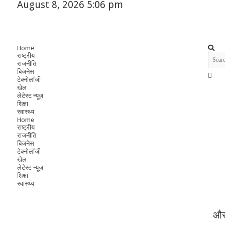
August 8, 2026 5:06 pm
Home
राष्ट्रीय
राजनीति
बिजनेस
टेक्नोलॉजी
खेल
लेटेस्ट न्यूज़
शिक्षा
स्वास्थ्य
Home
राष्ट्रीय
राजनीति
बिजनेस
टेक्नोलॉजी
खेल
लेटेस्ट न्यूज़
शिक्षा
स्वास्थ्य
और 