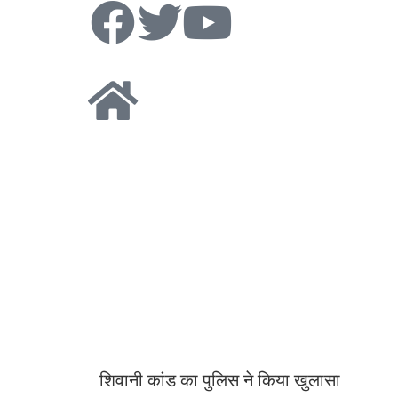
शिवानी कांड का पुलिस ने किया खुलासा