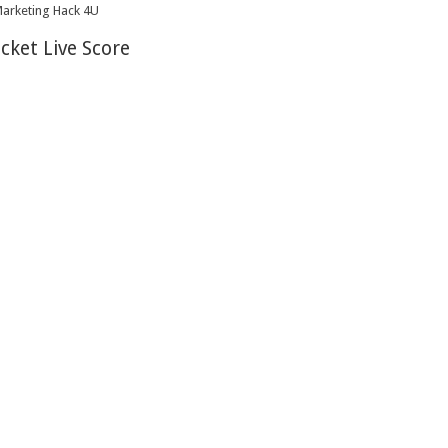
icket Live Score