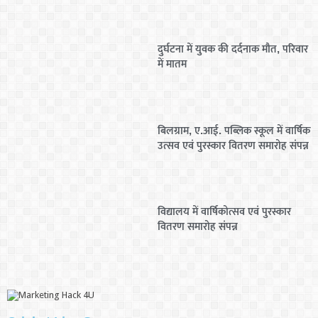
दुर्घटना में युवक की दर्दनाक मौत, परिवार
में मातम
बिलग्राम, ए.आई. पब्लिक स्कूल में वार्षिक
उत्सव एवं पुरस्कार वितरण समारोह संपन्न
विद्यालय में वार्षिकोत्सव एवं पुरस्कार
वितरण समारोह संपन्न