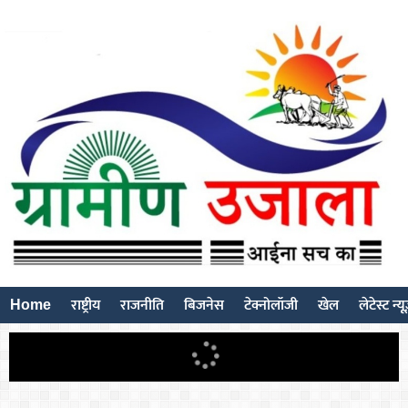
Home
राष्ट्रीय
राजनीति
बिजनेस
टेक्नोलॉजी
खेल
लेटेस्ट न्य