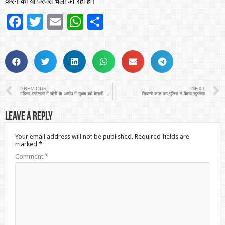
करने की या परंपरा चली आ रही है।
Facebook
Twitter
Email
WhatsApp
Share
PREVIOUS
NEXT
महिला अस्पताल में चोरी के आरोप में युवक को बेरहमी से पीटा
शिवानी कांड का पुलिस ने किया खुलासा
Leave a Reply
Your email address will not be published.
Required fields are
marked
*
Comment
*