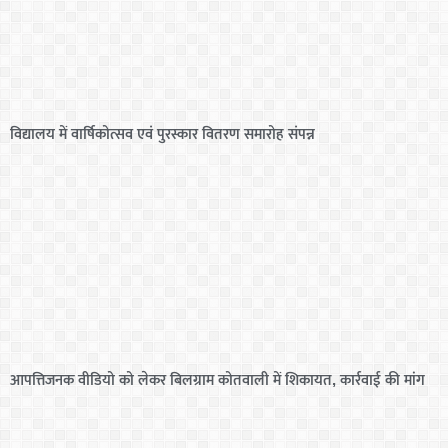
विद्यालय में वार्षिकोत्सव एवं पुरस्कार वितरण समारोह संपन्न
आपत्तिजनक वीडियो को लेकर बिलग्राम कोतवाली में शिकायत, कार्रवाई की मांग