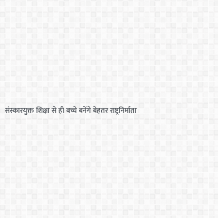
संस्कारयुक्त शिक्षा से ही बच्चे बनेंगे बेहतर राष्ट्रनिर्माता