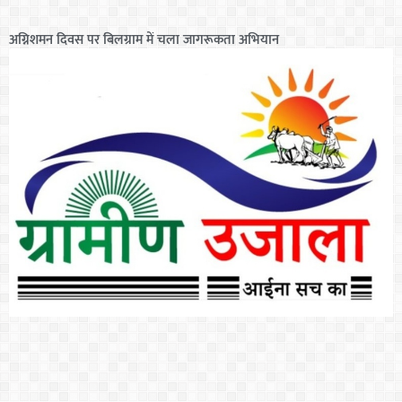
अग्निशमन दिवस पर बिलग्राम में चला जागरूकता अभियान