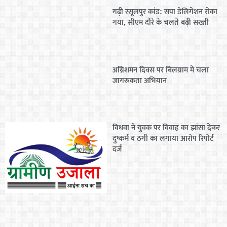
गढ़ी रसूलपुर कांड: सपा डेलिगेशन रोका
गया, सीएम दौरे के चलते बढ़ी सख्ती
अग्निशमन दिवस पर बिलग्राम में चला
जागरूकता अभियान
विधवा ने युवक पर विवाह का झांसा देकर
दुष्कर्म व ठगी का लगाया आरोप रिपोर्ट
दर्ज