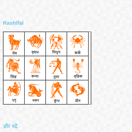
Rashifal
और पढ़ें