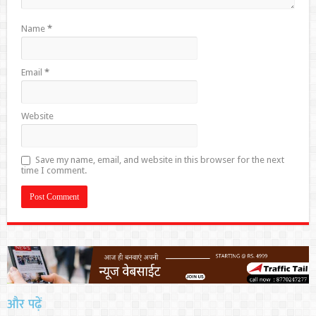
Name
*
Email
*
Website
Save my name, email, and website in this browser for the next
time I comment.
और पढ़ें