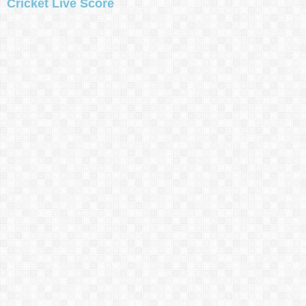
Cricket Live Score