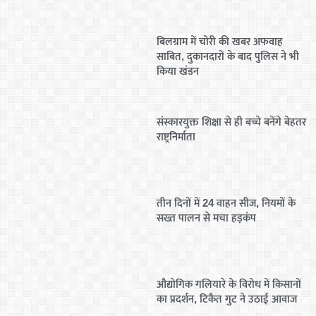
बिलग्राम में चोरी की खबर अफवाह
साबित, दुकानदारों के बाद पुलिस ने भी
किया खंडन
संस्कारयुक्त शिक्षा से ही बच्चे बनेंगे बेहतर
राष्ट्रनिर्माता
तीन दिनों में 24 वाहन सीज, नियमों के
सख्त पालन से मचा हड़कंप
औद्योगिक गलियारे के विरोध में किसानों
का प्रदर्शन, टिकैत गुट ने उठाई आवाज