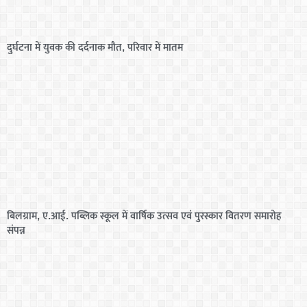
दुर्घटना में युवक की दर्दनाक मौत, परिवार में मातम
बिलग्राम, ए.आई. पब्लिक स्कूल में वार्षिक उत्सव एवं पुरस्कार वितरण समारोह
संपन्न