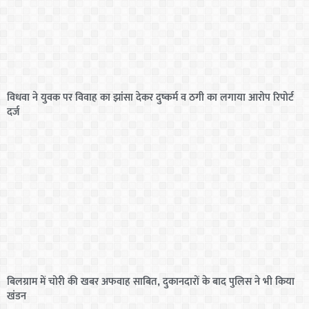
विधवा ने युवक पर विवाह का झांसा देकर दुष्कर्म व ठगी का लगाया आरोप रिपोर्ट
दर्ज
बिलग्राम में चोरी की खबर अफवाह साबित, दुकानदारों के बाद पुलिस ने भी किया
खंडन