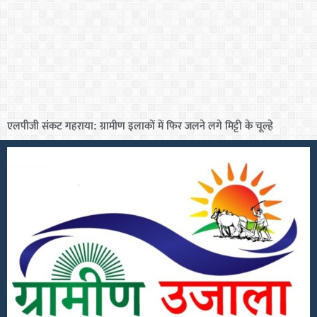
एलपीजी संकट गहराया: ग्रामीण इलाकों में फिर जलने लगे मिट्टी के चूल्हे