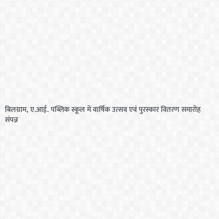
बिलग्राम, ए.आई. पब्लिक स्कूल में वार्षिक उत्सव एवं पुरस्कार वितरण समारोह
संपन्न