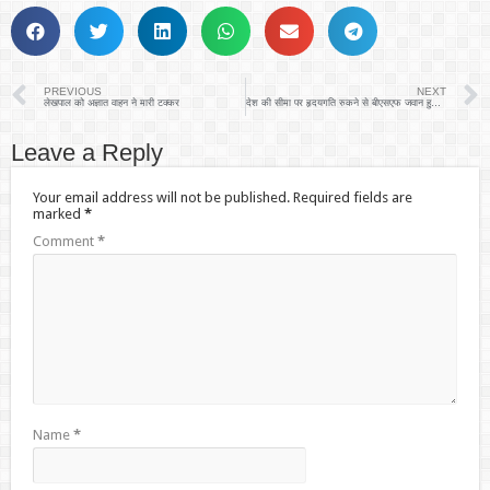
PREVIOUS
NEXT
लेखपाल को अज्ञात वाहन ने मारी टक्कर
देश की सीमा पर हृदयगति रुकने से बीएसएफ जवान हुआ शहीद, पैतृक गांव में शोक की लहर
Leave a Reply
Your email address will not be published.
Required fields are
marked
*
Comment
*
Name
*