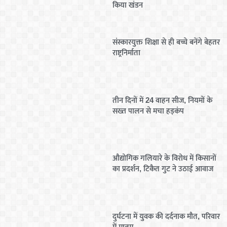
किया खंडन
संस्कारयुक्त शिक्षा से ही बच्चे बनेंगे बेहतर
राष्ट्रनिर्माता
तीन दिनों में 24 वाहन सीज, नियमों के
सख्त पालन से मचा हड़कंप
औद्योगिक गलियारे के विरोध में किसानों
का प्रदर्शन, टिकैत गुट ने उठाई आवाज
दुर्घटना में युवक की दर्दनाक मौत, परिवार
में मातम