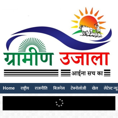
Home
राष्ट्रीय
राजनीति
बिजनेस
टेक्नोलॉजी
खेल
लेटेस्ट न्य