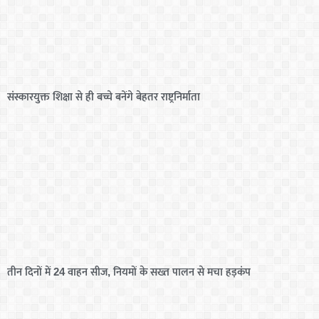
संस्कारयुक्त शिक्षा से ही बच्चे बनेंगे बेहतर राष्ट्रनिर्माता
तीन दिनों में 24 वाहन सीज, नियमों के सख्त पालन से मचा हड़कंप