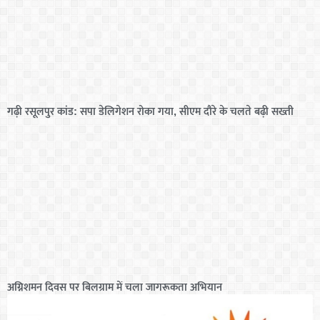
गढ़ी रसूलपुर कांड: सपा डेलिगेशन रोका गया, सीएम दौरे के चलते बढ़ी सख्ती
अग्निशमन दिवस पर बिलग्राम में चला जागरूकता अभियान