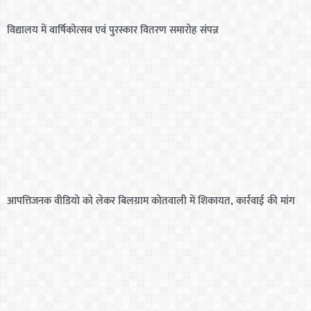
विद्यालय में वार्षिकोत्सव एवं पुरस्कार वितरण समारोह संपन्न
आपत्तिजनक वीडियो को लेकर बिलग्राम कोतवाली में शिकायत, कार्रवाई की मांग