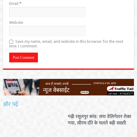
Email
*
Website
Save my name, email, and website in this browser for the next
time I comment.
और पढ़ें
गढ़ी रसूलपुर कांड: सपा डेलिगेशन रोका
गया, सीएम दौरे के चलते बढ़ी सख्ती