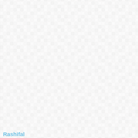
Rashifal