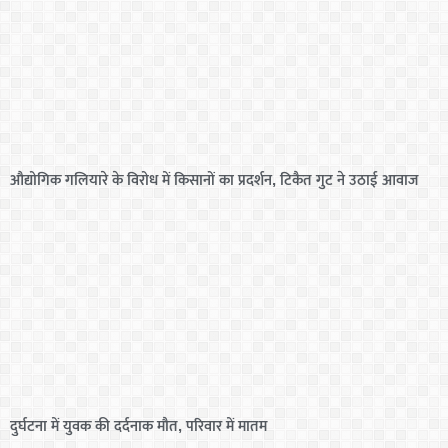
औद्योगिक गलियारे के विरोध में किसानों का प्रदर्शन, टिकैत गुट ने उठाई आवाज
दुर्घटना में युवक की दर्दनाक मौत, परिवार में मातम