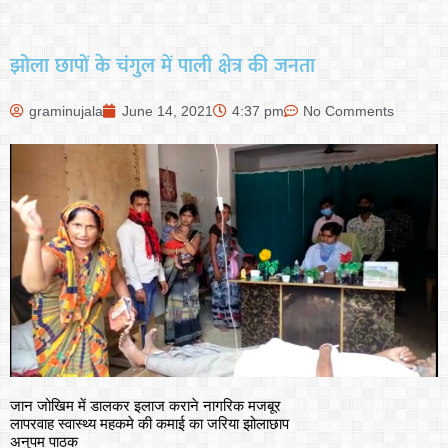
झोला छापों के चंगुल में पाली क्षेत्र की जनता
graminujala
June 14, 2021
4:37 pm
No Comments
जान जोखिम में डालकर इलाज कराने नागरिक मजबूर
लापरवाह स्वास्थ्य महकमे की कमाई का जरिया झोलाछाप
अनुपम पाठक