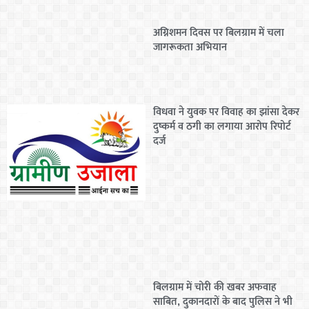
अग्निशमन दिवस पर बिलग्राम में चला
जागरूकता अभियान
विधवा ने युवक पर विवाह का झांसा देकर
दुष्कर्म व ठगी का लगाया आरोप रिपोर्ट
दर्ज
बिलग्राम में चोरी की खबर अफवाह
साबित, दुकानदारों के बाद पुलिस ने भी