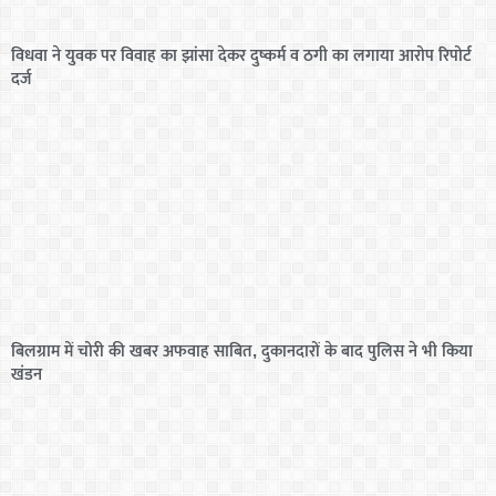
विधवा ने युवक पर विवाह का झांसा देकर दुष्कर्म व ठगी का लगाया आरोप रिपोर्ट
दर्ज
बिलग्राम में चोरी की खबर अफवाह साबित, दुकानदारों के बाद पुलिस ने भी किया
खंडन