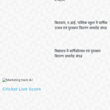
बिलग्राम, ए.आई. पब्लिक स्कूल में वार्षिक
उत्सव एवं पुरस्कार वितरण समारोह संपन्न
विद्यालय में वार्षिकोत्सव एवं पुरस्कार
वितरण समारोह संपन्न
Cricket Live Score