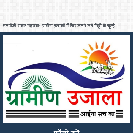
एलपीजी संकट गहराया: ग्रामीण इलाकों में फिर जलने लगे मिट्टी के चूल्हे