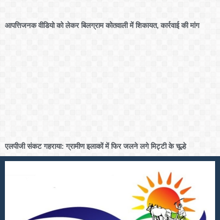
आपत्तिजनक वीडियो को लेकर बिलग्राम कोतवाली में शिकायत, कार्रवाई की मांग
एलपीजी संकट गहराया: ग्रामीण इलाकों में फिर जलने लगे मिट्टी के चूल्हे