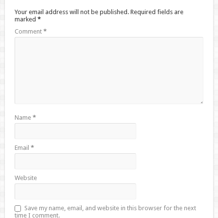
Your email address will not be published.
Required fields are
marked
*
Comment
*
Name
*
Email
*
Website
Save my name, email, and website in this browser for the next
time I comment.