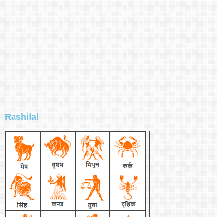
Rashifal