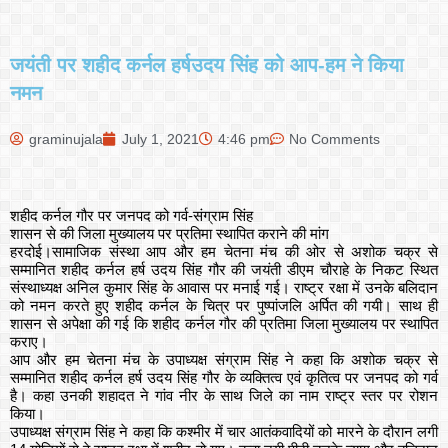
जयंती पर शहीद कर्नल हर्षउदय सिंह को आप-हम ने किया
नमन
graminujala
July 1, 2021
4:46 pm
No Comments
शहीद कर्नल गौर पर जनपद को गर्व-संग्राम सिंह
शासन से की जिला मुख्यालय पर प्रतिमा स्थापित कराने की मांग
हरदोई।सामाजिक संस्था आप और हम चेतना मंच की ओर से अशोक चक्र से
सम्मानित शहीद कर्नल हर्ष उदय सिंह गौर की जयंती डीएम चौराहे के निकट स्थित
संस्थाध्यक्ष अनिल कुमार सिंह के आवास पर मनाई गई। राष्ट्र रक्षा में उनके बलिदान
को नमन करते हुए शहीद कर्नल के चित्र पर पुष्पांजलि अर्पित की गयी। साथ ही
शासन से अपेक्षा की गई कि शहीद कर्नल गौर की प्रतिमा जिला मुख्यालय पर स्थापित
कराए।
आप और हम चेतना मंच के उपाध्यक्ष संग्राम सिंह ने कहा कि अशोक चक्र से
सम्मानित शहीद कर्नल हर्ष उदय सिंह गौर के व्यक्तित्व एवं कृतित्व पर जनपद को गर्व
है। कहा उनकी शहादत ने गांव नीर के साथ जिले का नाम राष्ट्र स्तर पर रोशन
किया।
उपाध्यक्ष संग्राम सिंह ने कहा कि कश्मीर में चार आतंकवादियों को मारने के दौरान लगी