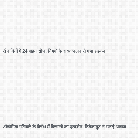
तीन दिनों में 24 वाहन सीज, नियमों के सख्त पालन से मचा हड़कंप
औद्योगिक गलियारे के विरोध में किसानों का प्रदर्शन, टिकैत गुट ने उठाई आवाज