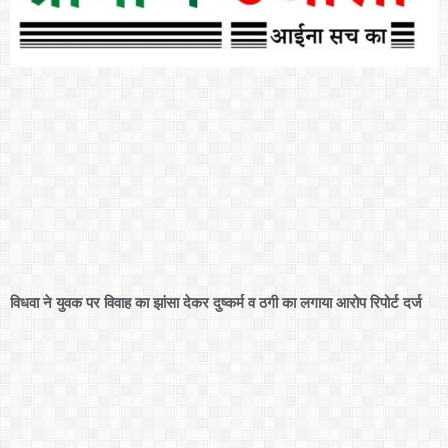
विधवा ने युवक पर विवाह का झांसा देकर दुष्कर्म व ठगी का लगाया आरोप रिपोर्ट दर्ज