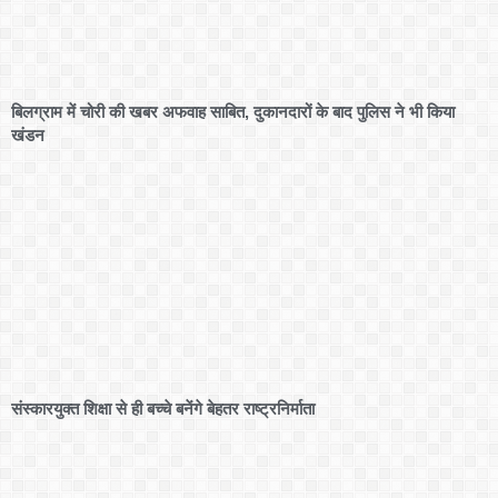
बिलग्राम में चोरी की खबर अफवाह साबित, दुकानदारों के बाद पुलिस ने भी किया
खंडन
संस्कारयुक्त शिक्षा से ही बच्चे बनेंगे बेहतर राष्ट्रनिर्माता