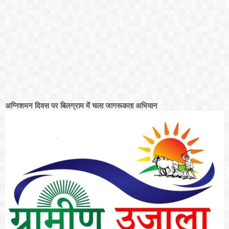
अग्निशमन दिवस पर बिलग्राम में चला जागरूकता अभियान