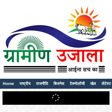
Home
राष्ट्रीय
राजनीति
बिजनेस
टेक्नोलॉजी
खेल
लेटेस्ट 