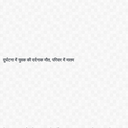
दुर्घटना में युवक की दर्दनाक मौत, परिवार में मातम