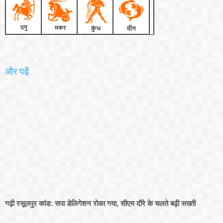
और पढ़ें
गढ़ी रसूलपुर कांड: सपा डेलिगेशन रोका गया, सीएम दौरे के चलते बढ़ी सख्ती