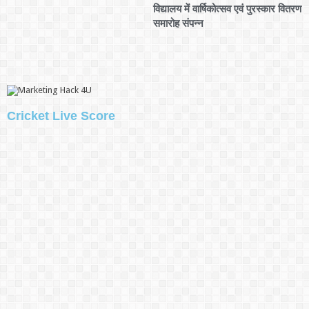
विद्यालय में वार्षिकोत्सव एवं पुरस्कार वितरण
समारोह संपन्न
Cricket Live Score