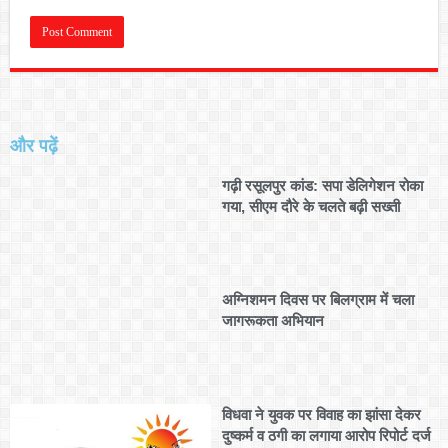
और पढ़ें
गढ़ी रसूलपुर कांड: सपा डेलिगेशन रोका
गया, सीएम दौरे के चलते बढ़ी सख्ती
अग्निशमन दिवस पर बिलग्राम में चला
जागरूकता अभियान
विधवा ने युवक पर विवाह का झांसा देकर
दुष्कर्म व ठगी का लगाया आरोप रिपोर्ट दर्ज