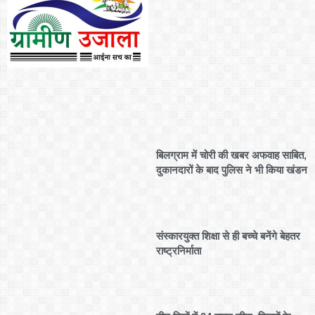
बिलग्राम में चोरी की खबर अफवाह साबित,
दुकानदारों के बाद पुलिस ने भी किया खंडन
संस्कारयुक्त शिक्षा से ही बच्चे बनेंगे बेहतर
राष्ट्रनिर्माता