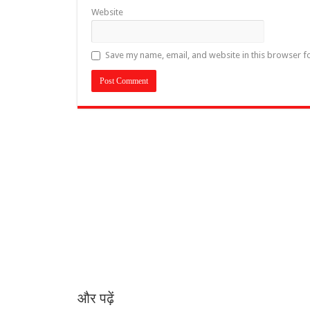
Website
Save my name, email, and website in this browser f
और पढ़ें