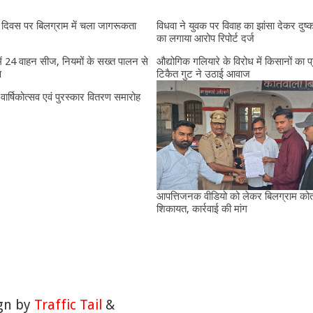
दिवस पर बिलग्राम में चला जागरूकता
विधवा ने युवक पर विवाह का झांसा देकर दुष्क
का लगाया आरोप रिपोर्ट दर्ज
में 24 वाहन सीज, नियमों के सख्त पालन से
औद्योगिक गलियारे के विरोध में किसानों का प
प
टिकैत गुट ने उठाई आवाज
ं वार्षिकोत्सव एवं पुरस्कार वितरण समारोह
आपत्तिजनक वीडियो को लेकर बिलग्राम कोतव
शिकायत, कार्रवाई की मांग
ign by
Traffic Tail
&