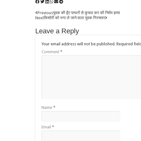
Previous
युवक की ईंट पत्थरों से कुचल कर की निर्मम हत्या
Next
किशोरी को भगा ले जाने वाला युवक गिरफ्तार
Leave a Reply
Your email address will not be published.
Required fie
Comment
*
Name
*
Email
*