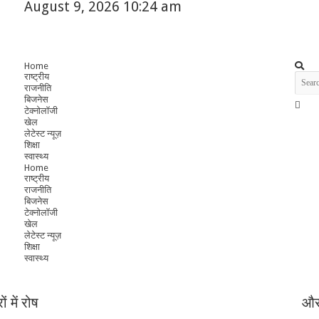
August 9, 2026 10:24 am
Home
राष्ट्रीय
राजनीति
बिजनेस
टेक्नोलॉजी
खेल
लेटेस्ट न्यूज़
शिक्षा
स्वास्थ्य
Home
राष्ट्रीय
राजनीति
बिजनेस
टेक्नोलॉजी
खेल
लेटेस्ट न्यूज़
शिक्षा
स्वास्थ्य
 में रोष
और 