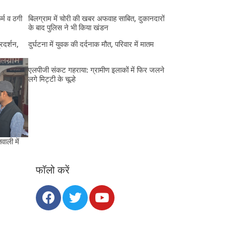
र्म व ठगी
बिलग्राम में चोरी की खबर अफवाह साबित, दुकानदारों
के बाद पुलिस ने भी किया खंडन
्रदर्शन,
दुर्घटना में युवक की दर्दनाक मौत, परिवार में मातम
एलपीजी संकट गहराया: ग्रामीण इलाकों में फिर जलने
लगे मिट्टी के चूल्हे
ाली में
फॉलो करें