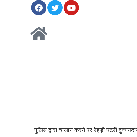
पुलिस द्वारा चालान करने पर रेहड़ी पटरी दुकानदारों