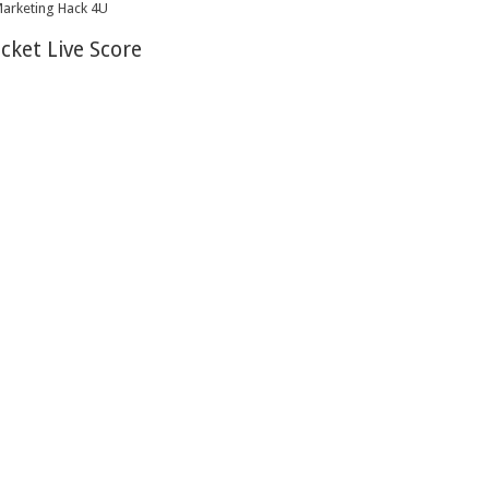
icket Live Score