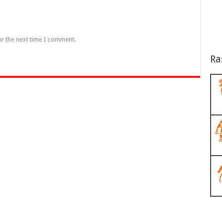
or the next time I comment.
Ra