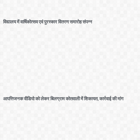
विद्यालय में वार्षिकोत्सव एवं पुरस्कार वितरण समारोह संपन्न
आपत्तिजनक वीडियो को लेकर बिलग्राम कोतवाली में शिकायत, कार्रवाई की मांग