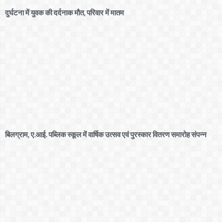
दुर्घटना में युवक की दर्दनाक मौत, परिवार में मातम
बिलग्राम, ए.आई. पब्लिक स्कूल में वार्षिक उत्सव एवं पुरस्कार वितरण समारोह संपन्न