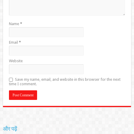
Name
*
Email
*
Website
Save my name, email, and website in this browser for the next
time I comment.
और पढ़ें