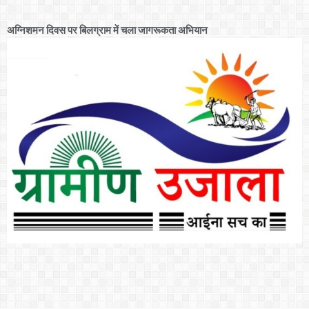
अग्निशमन दिवस पर बिलग्राम में चला जागरूकता अभियान