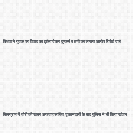
विधवा ने युवक पर विवाह का झांसा देकर दुष्कर्म व ठगी का लगाया आरोप रिपोर्ट दर्ज
बिलग्राम में चोरी की खबर अफवाह साबित, दुकानदारों के बाद पुलिस ने भी किया खंडन