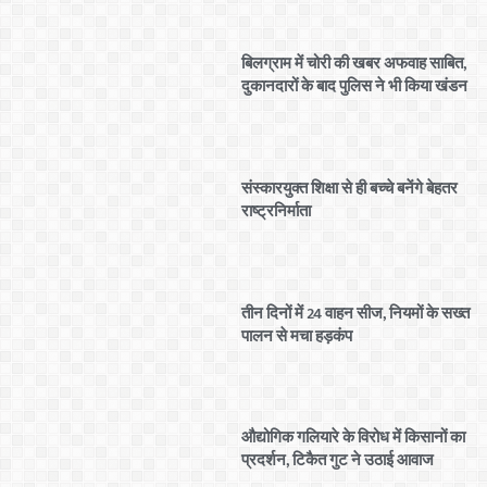
बिलग्राम में चोरी की खबर अफवाह साबित,
दुकानदारों के बाद पुलिस ने भी किया खंडन
संस्कारयुक्त शिक्षा से ही बच्चे बनेंगे बेहतर
राष्ट्रनिर्माता
तीन दिनों में 24 वाहन सीज, नियमों के सख्त
पालन से मचा हड़कंप
औद्योगिक गलियारे के विरोध में किसानों का
प्रदर्शन, टिकैत गुट ने उठाई आवाज