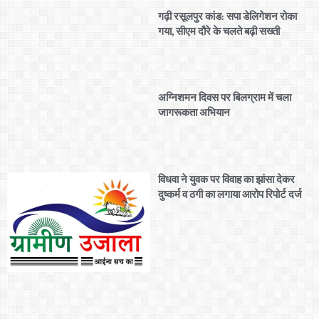
गढ़ी रसूलपुर कांड: सपा डेलिगेशन रोका
गया, सीएम दौरे के चलते बढ़ी सख्ती
अग्निशमन दिवस पर बिलग्राम में चला
जागरूकता अभियान
विधवा ने युवक पर विवाह का झांसा देकर
दुष्कर्म व ठगी का लगाया आरोप रिपोर्ट दर्ज