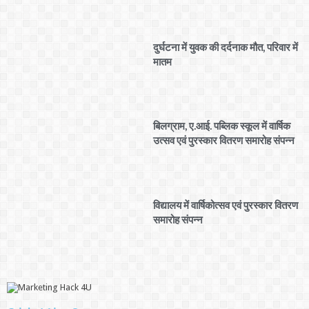
दुर्घटना में युवक की दर्दनाक मौत, परिवार में
मातम
बिलग्राम, ए.आई. पब्लिक स्कूल में वार्षिक
उत्सव एवं पुरस्कार वितरण समारोह संपन्न
विद्यालय में वार्षिकोत्सव एवं पुरस्कार वितरण
समारोह संपन्न