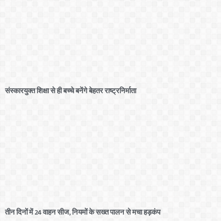
संस्कारयुक्त शिक्षा से ही बच्चे बनेंगे बेहतर राष्ट्रनिर्माता
तीन दिनों में 24 वाहन सीज, नियमों के सख्त पालन से मचा हड़कंप