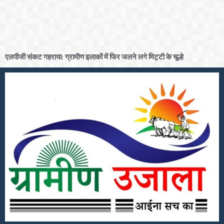
एलपीजी संकट गहराया: ग्रामीण इलाकों में फिर जलने लगे मिट्टी के चूल्हे