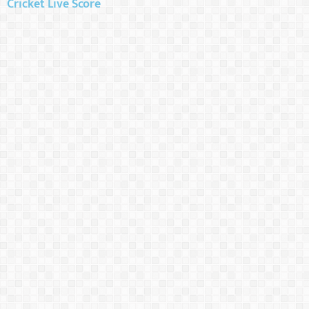
Cricket Live Score