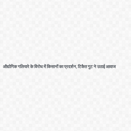
औद्योगिक गलियारे के विरोध में किसानों का प्रदर्शन, टिकैत गुट ने उठाई आवाज