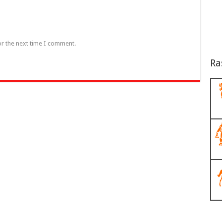
or the next time I comment.
Ra