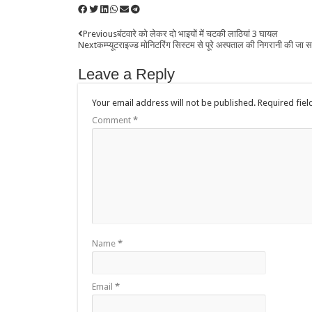
Share
Previous
बंटवारे को लेकर दो भाइयों में चटकी लाठियां 3 घायल
Next
कम्प्यूटराइज्ड मोनिटरिंग सिस्टम से पूरे अस्पताल की निगरानी की जा
Leave a Reply
Your email address will not be published.
Required fie
Comment
*
Name
*
Email
*