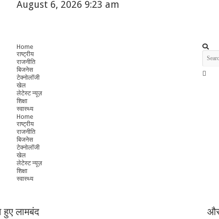
August 6, 2026 9:23 am
Home
राष्ट्रीय
राजनीति
बिजनेस
टेक्नोलॉजी
खेल
लेटेस्ट न्यूज़
शिक्षा
स्वास्थ्य
Home
राष्ट्रीय
राजनीति
बिजनेस
टेक्नोलॉजी
खेल
लेटेस्ट न्यूज़
शिक्षा
स्वास्थ्य
हुए लामबंद
और 