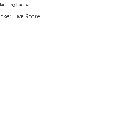
icket Live Score