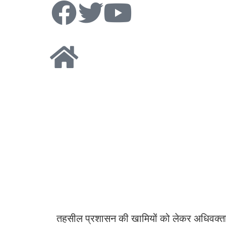
तहसील प्रशासन की खामियों को लेकर अधिवक्ता 