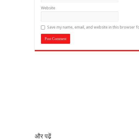
Website
Save my name, email, and website in this browser f
और पढ़ें