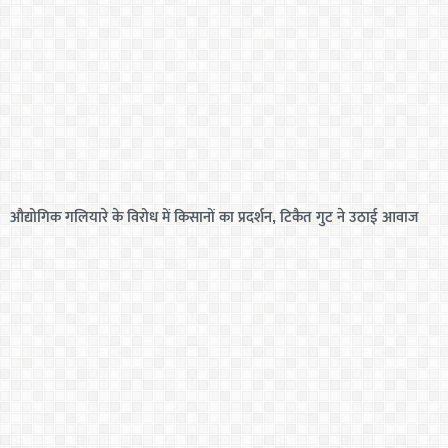
औद्योगिक गलियारे के विरोध में किसानों का प्रदर्शन, टिकैत गुट ने उठाई आवाज