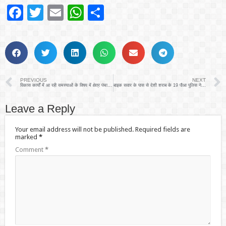
Facebook
Twitter
Email
WhatsApp
Share
PREVIOUS
NEXT
विकास कार्यों में आ रही समस्याओं के विषय में क्षेत्र पंचायत प्रमुख गणों की बैठक
बाइक सवार के पास से देशी शराब के 19 पौआ पुलिस ने किए बरामद
Leave a Reply
Your email address will not be published.
Required fields are
marked
*
Comment
*