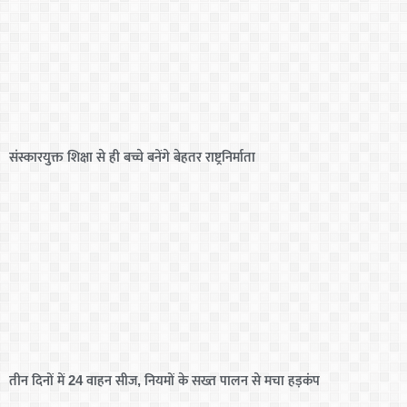
संस्कारयुक्त शिक्षा से ही बच्चे बनेंगे बेहतर राष्ट्रनिर्माता
तीन दिनों में 24 वाहन सीज, नियमों के सख्त पालन से मचा हड़कंप