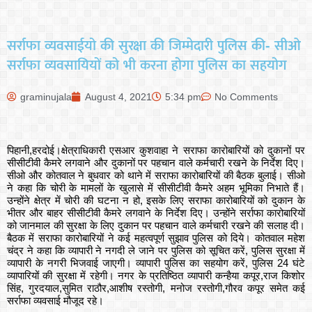
सर्राफा व्यवसाईयो की सुरक्षा की जिम्मेदारी पुलिस की- सीओ
सर्राफा व्यवसायियों को भी करना होगा पुलिस का सहयोग
graminujala
August 4, 2021
5:34 pm
No Comments
पिहानी,हरदोई।क्षेत्राधिकारी एसआर कुशवाहा ने सराफा कारोबारियों को दुकानों पर
सीसीटीवी कैमरे लगवाने और दुकानों पर पहचान वाले कर्मचारी रखने के निर्देश दिए।
सीओ और कोतवाल ने बुधवार को थाने में सराफा कारोबारियों की बैठक बुलाई। सीओ
ने कहा कि चोरी के मामलों के खुलासे में सीसीटीवी कैमरे अहम भूमिका निभाते हैं।
उन्होंने क्षेत्र में चोरी की घटना न हो, इसके लिए सराफा कारोबारियों को दुकान के
भीतर और बाहर सीसीटीवी कैमरे लगवाने के निर्देश दिए। उन्होंने सर्राफा कारोबारियों
को जानमाल की सुरक्षा के लिए दुकान पर पहचान वाले कर्मचारी रखने की सलाह दी।
बैठक में सराफा कारोबारियों ने कई महत्वपूर्ण सुझाव पुलिस को दिये। कोतवाल महेश
चंद्र ने कहा कि व्यापारी ने नगदी ले जाने पर पुलिस को सूचित करें, पुलिस सुरक्षा में
व्यापारी के नगरी भिजवाई जाएगी। व्यापारी पुलिस का सहयोग करें, पुलिस 24 घंटे
व्यापारियों की सुरक्षा में रहेगी। नगर के प्रतिष्ठित व्यापारी कन्हैया कपूर,राज किशोर
सिंह, गुरदयाल,सुमित राठौर,आशीष रस्तोगी, मनोज रस्तोगी,गौरव कपूर समेत कई
सर्राफा व्यवसाई मौजूद रहे।