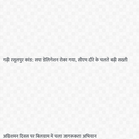
गढ़ी रसूलपुर कांड: सपा डेलिगेशन रोका गया, सीएम दौरे के चलते बढ़ी सख्ती
अग्निशमन दिवस पर बिलग्राम में चला जागरूकता अभियान