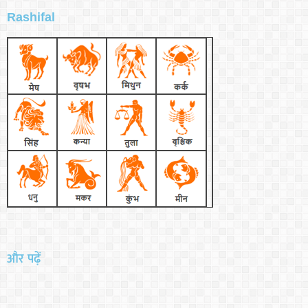
Rashifal
और पढ़ें