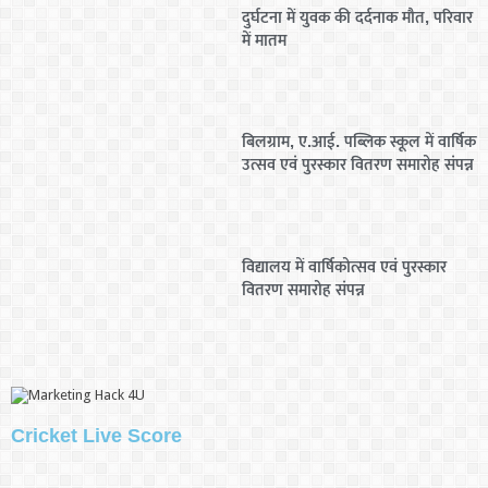
दुर्घटना में युवक की दर्दनाक मौत, परिवार
में मातम
बिलग्राम, ए.आई. पब्लिक स्कूल में वार्षिक
उत्सव एवं पुरस्कार वितरण समारोह संपन्न
विद्यालय में वार्षिकोत्सव एवं पुरस्कार
वितरण समारोह संपन्न
Cricket Live Score