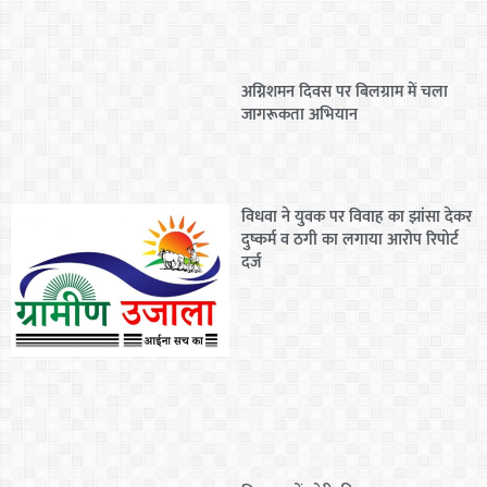
अग्निशमन दिवस पर बिलग्राम में चला
जागरूकता अभियान
विधवा ने युवक पर विवाह का झांसा देकर
दुष्कर्म व ठगी का लगाया आरोप रिपोर्ट
दर्ज