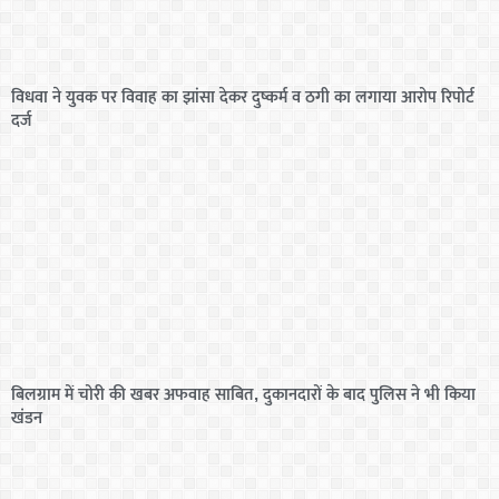
विधवा ने युवक पर विवाह का झांसा देकर दुष्कर्म व ठगी का लगाया आरोप रिपोर्ट
दर्ज
बिलग्राम में चोरी की खबर अफवाह साबित, दुकानदारों के बाद पुलिस ने भी किया
खंडन