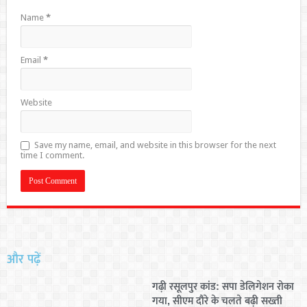
Name
*
Email
*
Website
Save my name, email, and website in this browser for the next
time I comment.
और पढ़ें
गढ़ी रसूलपुर कांड: सपा डेलिगेशन रोका
गया, सीएम दौरे के चलते बढ़ी सख्ती