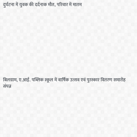
दुर्घटना में युवक की दर्दनाक मौत, परिवार में मातम
बिलग्राम, ए.आई. पब्लिक स्कूल में वार्षिक उत्सव एवं पुरस्कार वितरण समारोह
संपन्न