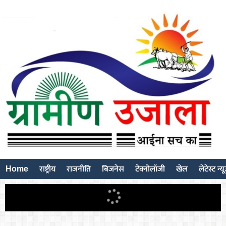
Home
राष्ट्रीय
राजनीति
बिजनेस
टेक्नोलॉजी
खेल
लेटेस्ट न्य