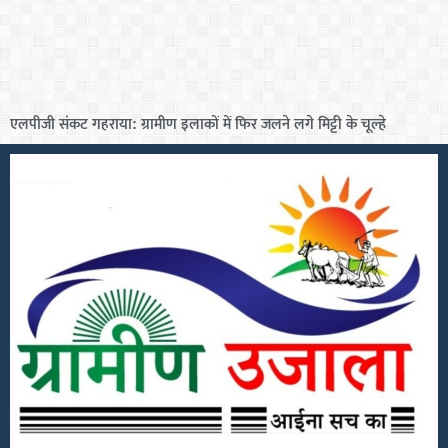
एलपीजी संकट गहराया: ग्रामीण इलाकों में फिर जलने लगे मिट्टी के चूल्हे