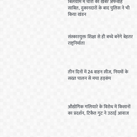
बिलग्राम में चोरी की खबर अफवाह
साबित, दुकानदारों के बाद पुलिस ने भी
किया खंडन
संस्कारयुक्त शिक्षा से ही बच्चे बनेंगे बेहतर
राष्ट्रनिर्माता
तीन दिनों में 24 वाहन सीज, नियमों के
सख्त पालन से मचा हड़कंप
औद्योगिक गलियारे के विरोध में किसानों
का प्रदर्शन, टिकैत गुट ने उठाई आवाज