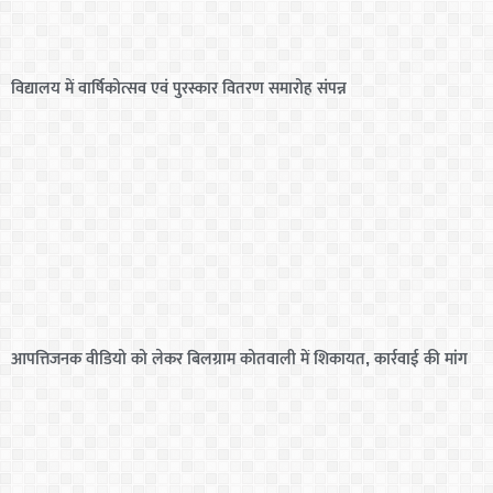
विद्यालय में वार्षिकोत्सव एवं पुरस्कार वितरण समारोह संपन्न
आपत्तिजनक वीडियो को लेकर बिलग्राम कोतवाली में शिकायत, कार्रवाई की मांग