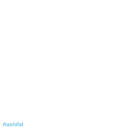
Rashifal