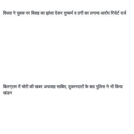
विधवा ने युवक पर विवाह का झांसा देकर दुष्कर्म व ठगी का लगाया आरोप रिपोर्ट दर्ज
बिलग्राम में चोरी की खबर अफवाह साबित, दुकानदारों के बाद पुलिस ने भी किया
खंडन