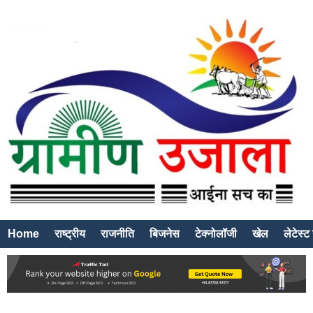
Home
राष्ट्रीय
राजनीति
बिजनेस
टेक्नोलॉजी
खेल
लेटेस्ट 