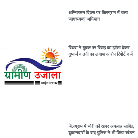
अग्निशमन दिवस पर बिलग्राम में चला
जागरूकता अभियान
विधवा ने युवक पर विवाह का झांसा देकर
दुष्कर्म व ठगी का लगाया आरोप रिपोर्ट दर्ज
बिलग्राम में चोरी की खबर अफवाह साबित,
दुकानदारों के बाद पुलिस ने भी किया खंडन