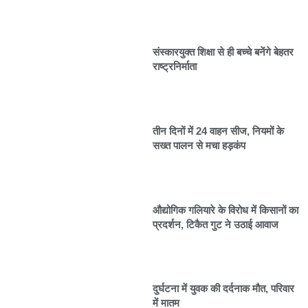
संस्कारयुक्त शिक्षा से ही बच्चे बनेंगे बेहतर
राष्ट्रनिर्माता
तीन दिनों में 24 वाहन सीज, नियमों के
सख्त पालन से मचा हड़कंप
औद्योगिक गलियारे के विरोध में किसानों का
प्रदर्शन, टिकैत गुट ने उठाई आवाज
दुर्घटना में युवक की दर्दनाक मौत, परिवार
में मातम