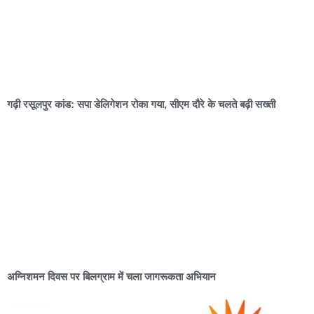
गढ़ी रसूलपुर कांड: सपा डेलिगेशन रोका गया, सीएम दौरे के चलते बढ़ी सख्ती
अग्निशमन दिवस पर बिलग्राम में चला जागरूकता अभियान