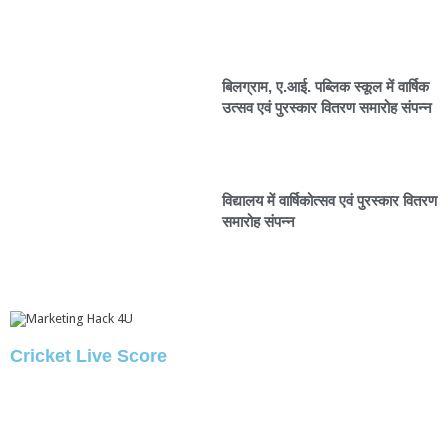
बिलग्राम, ए.आई. पब्लिक स्कूल में वार्षिक
उत्सव एवं पुरस्कार वितरण समारोह संपन्न
विद्यालय में वार्षिकोत्सव एवं पुरस्कार वितरण
समारोह संपन्न
Cricket Live Score