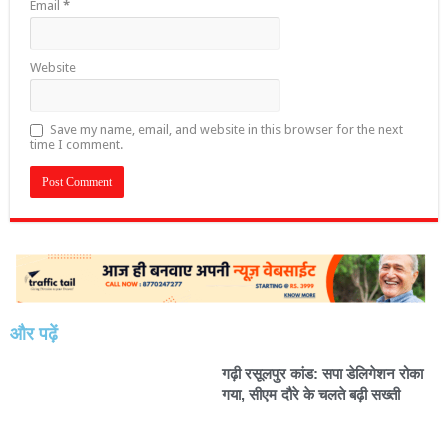
Email
*
Website
Save my name, email, and website in this browser for the next
time I comment.
और पढ़ें
गढ़ी रसूलपुर कांड: सपा डेलिगेशन रोका
गया, सीएम दौरे के चलते बढ़ी सख्ती