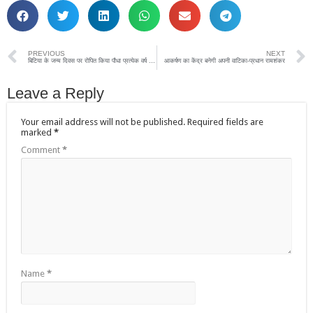
PREVIOUS
NEXT
बिटिया के जन्म दिवस पर रोपित किया पौधा प्रत्येक वर्ष पौधारोपित कर संरक्षित करने का लिया संकल्प
आकर्षण का केंद्र बनेगी अपनी वाटिका-प्रधान रामशंकर
Leave a Reply
Your email address will not be published.
Required fields are
marked
*
Comment
*
Name
*