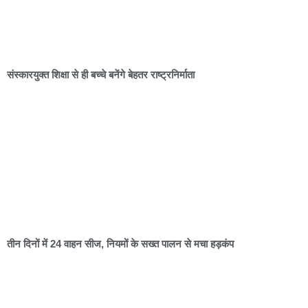
संस्कारयुक्त शिक्षा से ही बच्चे बनेंगे बेहतर राष्ट्रनिर्माता
तीन दिनों में 24 वाहन सीज, नियमों के सख्त पालन से मचा हड़कंप