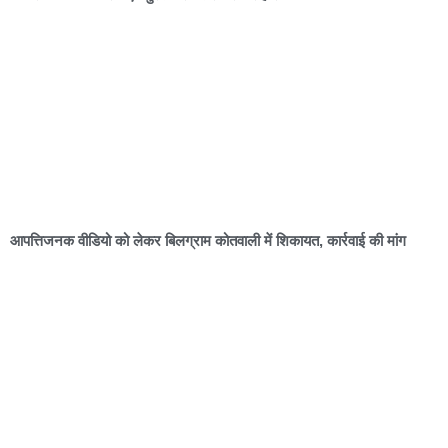
आपत्तिजनक वीडियो को लेकर बिलग्राम कोतवाली में शिकायत, कार्रवाई की मांग