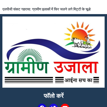
एलपीजी संकट गहराया: ग्रामीण इलाकों में फिर जलने लगे मिट्टी के चूल्हे
फॉलो करें