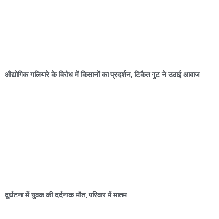
औद्योगिक गलियारे के विरोध में किसानों का प्रदर्शन, टिकैत गुट ने उठाई आवाज
दुर्घटना में युवक की दर्दनाक मौत, परिवार में मातम