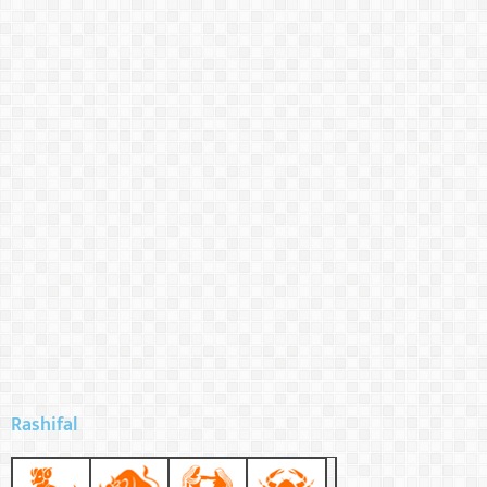
Rashifal