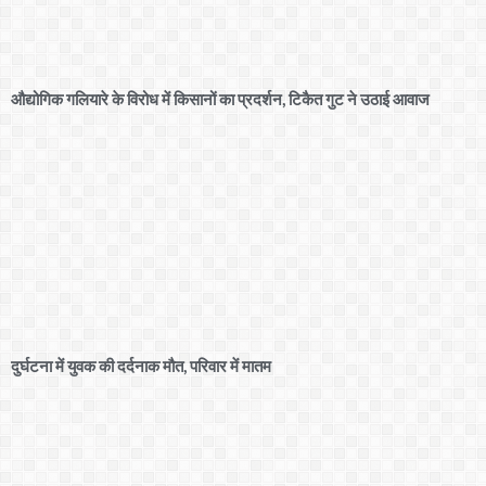
औद्योगिक गलियारे के विरोध में किसानों का प्रदर्शन, टिकैत गुट ने उठाई आवाज
दुर्घटना में युवक की दर्दनाक मौत, परिवार में मातम