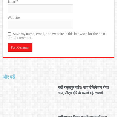
Email
*
Website
Save my name, email, and website in this browser for the next
time I comment.
और पढ़ें
गढ़ी रसूलपुर कांड: सपा डेलिगेशन रोका
गया, सीएम दौरे के चलते बढ़ी सख्ती