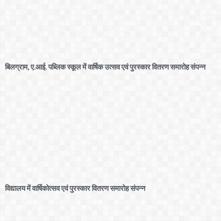
बिलग्राम, ए.आई. पब्लिक स्कूल में वार्षिक उत्सव एवं पुरस्कार वितरण समारोह संपन्न
विद्यालय में वार्षिकोत्सव एवं पुरस्कार वितरण समारोह संपन्न