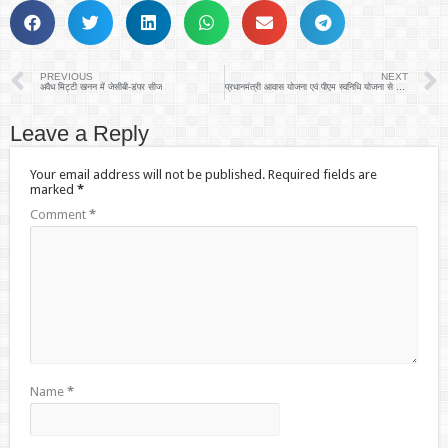
PREVIOUS
NEXT
अवैध मिट्टी खनन में जेसीबी-डंपर सीज
प्रधानमंत्री आवास योजना एवं पीएम स्वनिधि योजना से लोगों को आत्म निर्भर बनाया जा रहा हैः-सुख सागर मिश्र
Leave a Reply
Your email address will not be published.
Required fields are
marked
*
Comment
*
Name
*