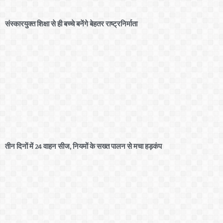
संस्कारयुक्त शिक्षा से ही बच्चे बनेंगे बेहतर राष्ट्रनिर्माता
तीन दिनों में 24 वाहन सीज, नियमों के सख्त पालन से मचा हड़कंप