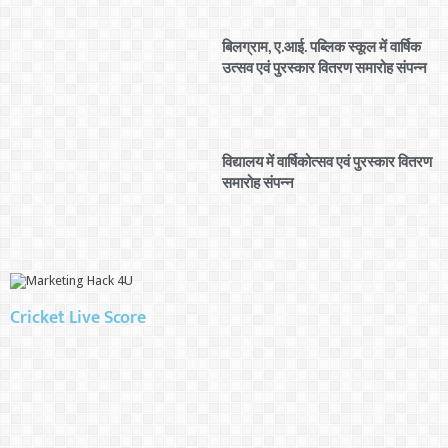
बिलग्राम, ए.आई. पब्लिक स्कूल में वार्षिक
उत्सव एवं पुरस्कार वितरण समारोह संपन्न
विद्यालय में वार्षिकोत्सव एवं पुरस्कार वितरण
समारोह संपन्न
Cricket Live Score