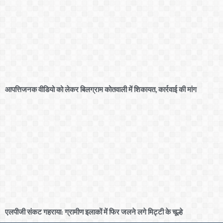
आपत्तिजनक वीडियो को लेकर बिलग्राम कोतवाली में शिकायत, कार्रवाई की मांग
एलपीजी संकट गहराया: ग्रामीण इलाकों में फिर जलने लगे मिट्टी के चूल्हे