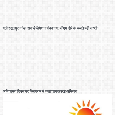
गढ़ी रसूलपुर कांड: सपा डेलिगेशन रोका गया, सीएम दौरे के चलते बढ़ी सख्ती
अग्निशमन दिवस पर बिलग्राम में चला जागरूकता अभियान