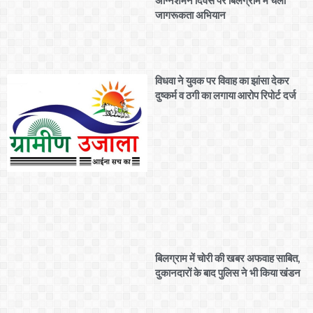
अग्निशमन दिवस पर बिलग्राम में चला
जागरूकता अभियान
विधवा ने युवक पर विवाह का झांसा देकर
दुष्कर्म व ठगी का लगाया आरोप रिपोर्ट दर्ज
बिलग्राम में चोरी की खबर अफवाह साबित,
दुकानदारों के बाद पुलिस ने भी किया खंडन