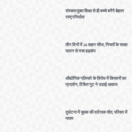
संस्कारयुक्त शिक्षा से ही बच्चे बनेंगे बेहतर
राष्ट्रनिर्माता
तीन दिनों में 24 वाहन सीज, नियमों के सख्त
पालन से मचा हड़कंप
औद्योगिक गलियारे के विरोध में किसानों का
प्रदर्शन, टिकैत गुट ने उठाई आवाज
दुर्घटना में युवक की दर्दनाक मौत, परिवार में
मातम