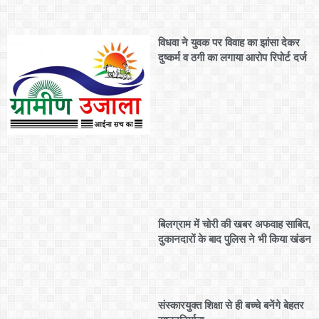
विधवा ने युवक पर विवाह का झांसा देकर
दुष्कर्म व ठगी का लगाया आरोप रिपोर्ट दर्ज
बिलग्राम में चोरी की खबर अफवाह साबित,
दुकानदारों के बाद पुलिस ने भी किया खंडन
संस्कारयुक्त शिक्षा से ही बच्चे बनेंगे बेहतर