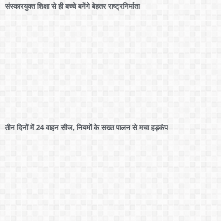
संस्कारयुक्त शिक्षा से ही बच्चे बनेंगे बेहतर राष्ट्रनिर्माता
तीन दिनों में 24 वाहन सीज, नियमों के सख्त पालन से मचा हड़कंप