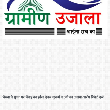
विधवा ने युवक पर विवाह का झांसा देकर दुष्कर्म व ठगी का लगाया आरोप रिपोर्ट दर्ज