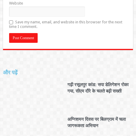
Website
Save my name, email, and website in this browser for the next
time I comment.
और पढ़ें
गढ़ी रसूलपुर कांड: सपा डेलिगेशन रोका
गया, सीएम दौरे के चलते बढ़ी सख्ती
अग्निशमन दिवस पर बिलग्राम में चला
जागरूकता अभियान