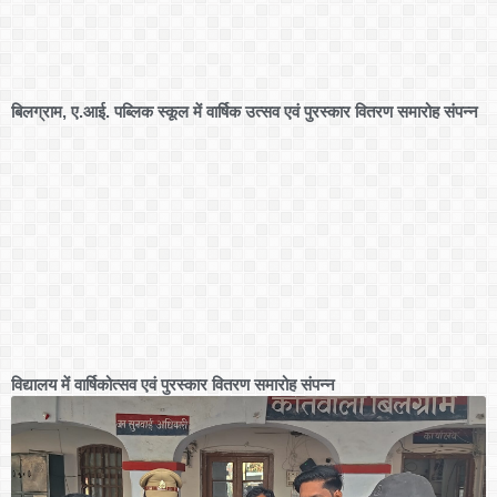
बिलग्राम, ए.आई. पब्लिक स्कूल में वार्षिक उत्सव एवं पुरस्कार वितरण समारोह संपन्न
विद्यालय में वार्षिकोत्सव एवं पुरस्कार वितरण समारोह संपन्न