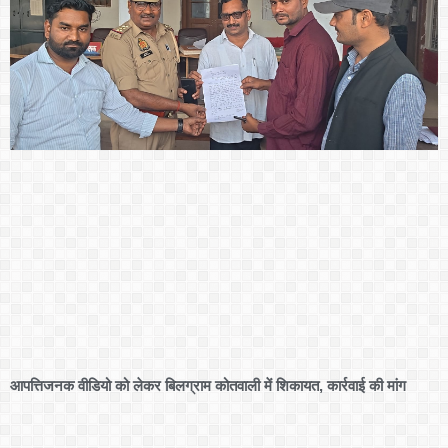
आपत्तिजनक वीडियो को लेकर बिलग्राम कोतवाली में शिकायत, कार्रवाई की मांग