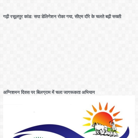
गढ़ी रसूलपुर कांड: सपा डेलिगेशन रोका गया, सीएम दौरे के चलते बढ़ी सख्ती
अग्निशमन दिवस पर बिलग्राम में चला जागरूकता अभियान