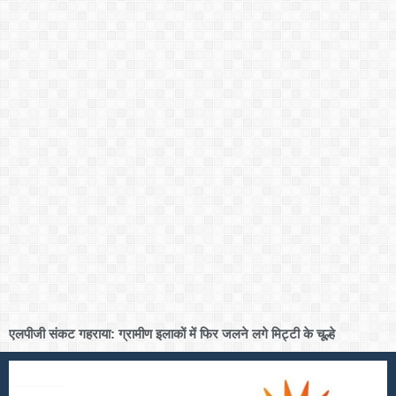
एलपीजी संकट गहराया: ग्रामीण इलाकों में फिर जलने लगे मिट्टी के चूल्हे