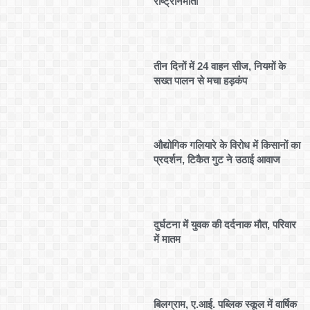
राष्ट्रनिर्माता
तीन दिनों में 24 वाहन सीज, नियमों के
सख्त पालन से मचा हड़कंप
औद्योगिक गलियारे के विरोध में किसानों का
प्रदर्शन, टिकैत गुट ने उठाई आवाज
दुर्घटना में युवक की दर्दनाक मौत, परिवार
में मातम
बिलग्राम, ए.आई. पब्लिक स्कूल में वार्षिक