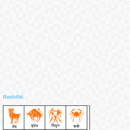
Rashifal