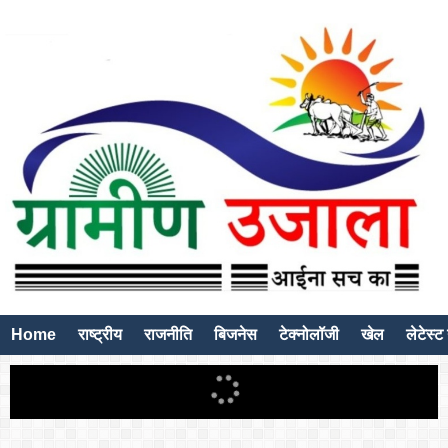
Home
राष्ट्रीय
राजनीति
बिजनेस
टेक्नोलॉजी
खेल
लेटेस्ट 