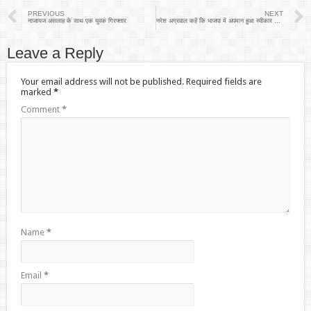
PREVIOUS
NEXT
नाजायज असलाह के साथ एक युवक गिरफ्तार
नरेश अग्रवाल कहें कि भाजपा में अपमान हुआ स्वीकार कर लेंगे- अखिलेश यादव
Leave a Reply
Your email address will not be published.
Required fields are
marked
*
Comment
*
Name
*
Email
*