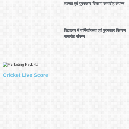
उत्सव एवं पुरस्कार वितरण समारोह संपन्न
विद्यालय में वार्षिकोत्सव एवं पुरस्कार वितरण
समारोह संपन्न
Cricket Live Score