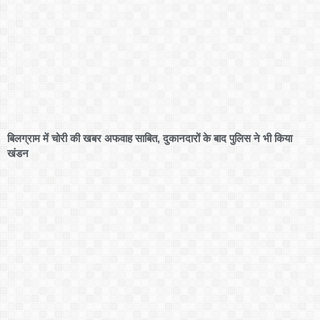
बिलग्राम में चोरी की खबर अफवाह साबित, दुकानदारों के बाद पुलिस ने भी किया
खंडन