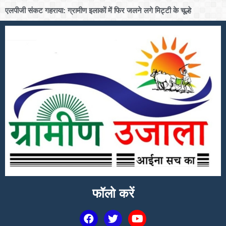
एलपीजी संकट गहराया: ग्रामीण इलाकों में फिर जलने लगे मिट्टी के चूल्हे
फॉलो करें