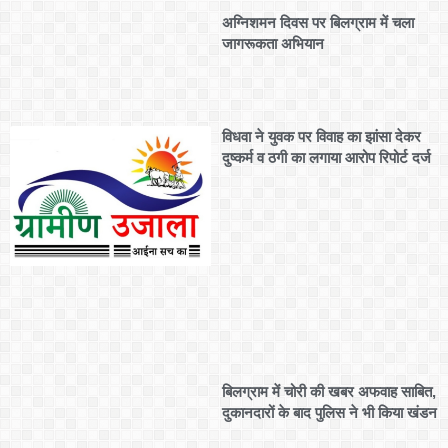
अग्निशमन दिवस पर बिलग्राम में चला
जागरूकता अभियान
विधवा ने युवक पर विवाह का झांसा देकर
दुष्कर्म व ठगी का लगाया आरोप रिपोर्ट दर्ज
बिलग्राम में चोरी की खबर अफवाह साबित,
दुकानदारों के बाद पुलिस ने भी किया खंडन