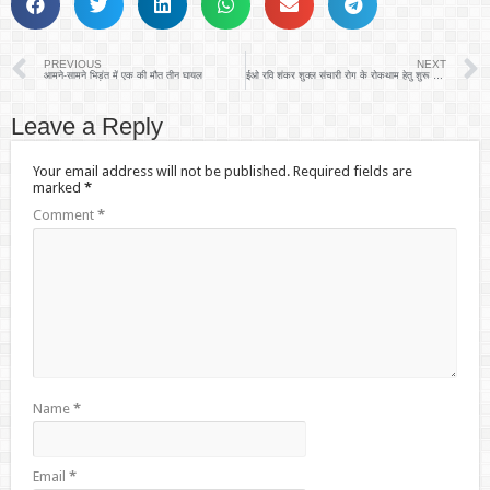
PREVIOUS
NEXT
आमने-सामने भिड़ंत में एक की मौत तीन घायल
ईओ रवि शंकर शुक्ल संचारी रोग के रोकथाम हेतु शुरू करवाया दवा का छिड़काव
Leave a Reply
Your email address will not be published.
Required fields are
marked
*
Comment
*
Name
*
Email
*