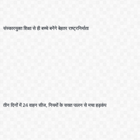
संस्कारयुक्त शिक्षा से ही बच्चे बनेंगे बेहतर राष्ट्रनिर्माता
तीन दिनों में 24 वाहन सीज, नियमों के सख्त पालन से मचा हड़कंप