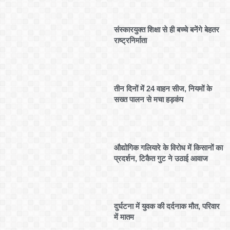
संस्कारयुक्त शिक्षा से ही बच्चे बनेंगे बेहतर
राष्ट्रनिर्माता
तीन दिनों में 24 वाहन सीज, नियमों के
सख्त पालन से मचा हड़कंप
औद्योगिक गलियारे के विरोध में किसानों का
प्रदर्शन, टिकैत गुट ने उठाई आवाज
दुर्घटना में युवक की दर्दनाक मौत, परिवार
में मातम