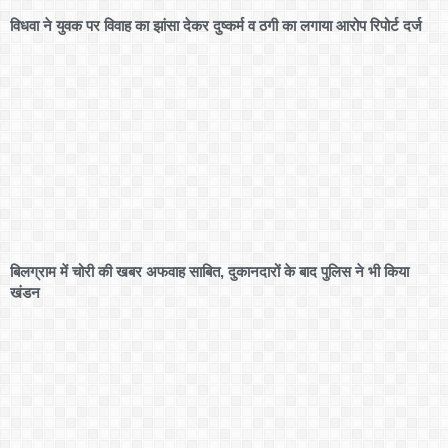
विधवा ने युवक पर विवाह का झांसा देकर दुष्कर्म व ठगी का लगाया आरोप रिपोर्ट दर्ज
बिलग्राम में चोरी की खबर अफवाह साबित, दुकानदारों के बाद पुलिस ने भी किया
खंडन