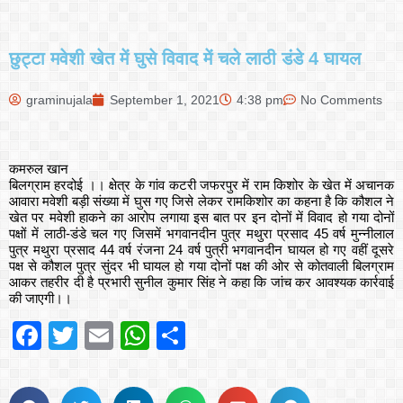
छुट्टा मवेशी खेत में घुसे विवाद में चले लाठी डंडे 4 घायल
graminujala
September 1, 2021
4:38 pm
No Comments
कमरुल खान
बिलग्राम हरदोई ।। क्षेत्र के गांव कटरी जफरपुर में राम किशोर के खेत में अचानक
आवारा मवेशी बड़ी संख्या में घुस गए जिसे लेकर रामकिशोर का कहना है कि कौशल ने
खेत पर मवेशी हाकने का आरोप लगाया इस बात पर इन दोनों में विवाद हो गया दोनों
पक्षों में लाठी-डंडे चल गए जिसमें भगवानदीन पुत्र मथुरा प्रसाद 45 वर्ष मुन्नीलाल
पुत्र मथुरा प्रसाद 44 वर्ष रंजना 24 वर्ष पुत्री भगवानदीन घायल हो गए वहीं दूसरे
पक्ष से कौशल पुत्र सुंदर भी घायल हो गया दोनों पक्ष की ओर से कोतवाली बिलग्राम
आकर तहरीर दी है प्रभारी सुनील कुमार सिंह ने कहा कि जांच कर आवश्यक कार्रवाई
की जाएगी।।
Facebook
Twitter
Email
WhatsApp
Share