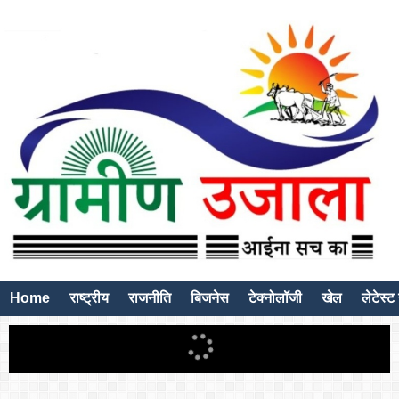
Home
राष्ट्रीय
राजनीति
बिजनेस
टेक्नोलॉजी
खेल
लेटेस्ट 