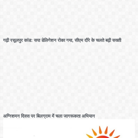
गढ़ी रसूलपुर कांड: सपा डेलिगेशन रोका गया, सीएम दौरे के चलते बढ़ी सख्ती
अग्निशमन दिवस पर बिलग्राम में चला जागरूकता अभियान