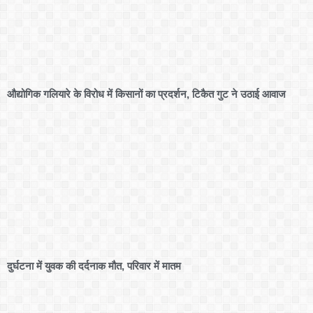
औद्योगिक गलियारे के विरोध में किसानों का प्रदर्शन, टिकैत गुट ने उठाई आवाज
दुर्घटना में युवक की दर्दनाक मौत, परिवार में मातम