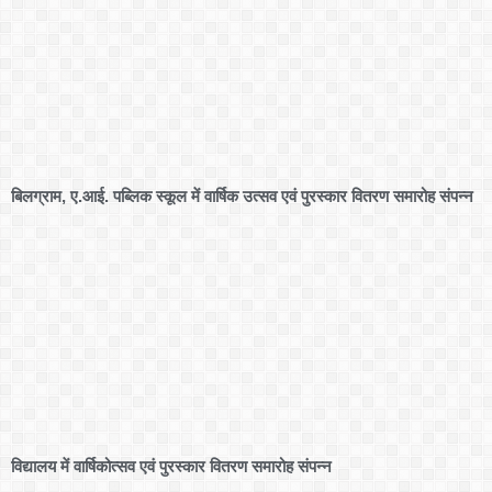
बिलग्राम, ए.आई. पब्लिक स्कूल में वार्षिक उत्सव एवं पुरस्कार वितरण समारोह संपन्न
विद्यालय में वार्षिकोत्सव एवं पुरस्कार वितरण समारोह संपन्न