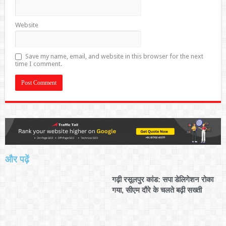
Website
Save my name, email, and website in this browser for the next
time I comment.
और पढ़ें
गढ़ी रसूलपुर कांड: सपा डेलिगेशन रोका
गया, सीएम दौरे के चलते बढ़ी सख्ती