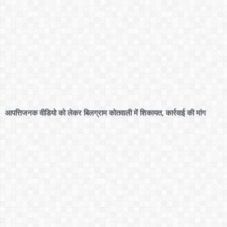
आपत्तिजनक वीडियो को लेकर बिलग्राम कोतवाली में शिकायत, कार्रवाई की मांग