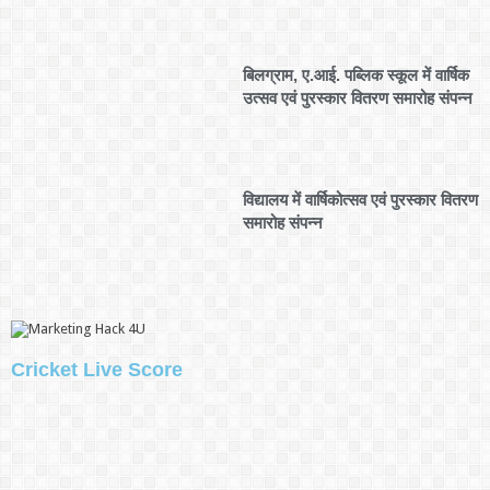
बिलग्राम, ए.आई. पब्लिक स्कूल में वार्षिक
उत्सव एवं पुरस्कार वितरण समारोह संपन्न
विद्यालय में वार्षिकोत्सव एवं पुरस्कार वितरण
समारोह संपन्न
Cricket Live Score