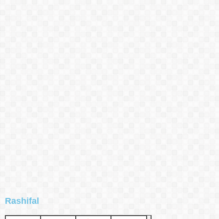
Rashifal