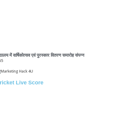
द्यालय में वार्षिकोत्सव एवं पुरस्कार वितरण समारोह संपन्न
ricket Live Score