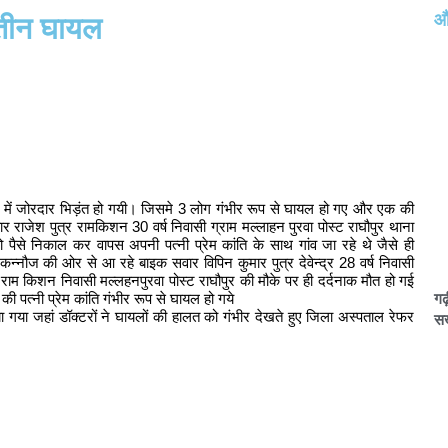
और
 तीन घायल
कों में जोरदार भिड़ंत हो गयी। जिसमे 3 लोग गंभीर रूप से घायल हो गए और एक की
राजेश पुत्र रामकिशन 30 वर्ष निवासी ग्राम मल्लाहन पुरवा पोस्ट राघौपुर थाना
वो पैसे निकाल कर वापस अपनी पत्नी प्रेम कांति के साथ गांव जा रहे थे जैसे ही
त कन्नौज की ओर से आ रहे बाइक सवार विपिन कुमार पुत्र देवेन्द्र 28 वर्ष निवासी
 राम किशन निवासी मल्लहनपुरवा पोस्ट राघौपुर की मौके पर ही दर्दनाक मौत हो गई
गढ
ी पत्नी प्रेम कांति गंभीर रूप से घायल हो गये
या जहां डॉक्टरों ने घायलों की हालत को गंभीर देखते हुए जिला अस्पताल रेफर
सख