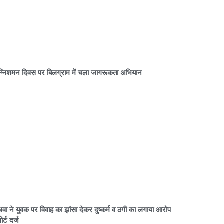
्निशमन दिवस पर बिलग्राम में चला जागरूकता अभियान
धवा ने युवक पर विवाह का झांसा देकर दुष्कर्म व ठगी का लगाया आरोप
ोर्ट दर्ज