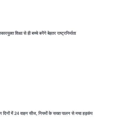
्कारयुक्त शिक्षा से ही बच्चे बनेंगे बेहतर राष्ट्रनिर्माता
न दिनों में 24 वाहन सीज, नियमों के सख्त पालन से मचा हड़कंप