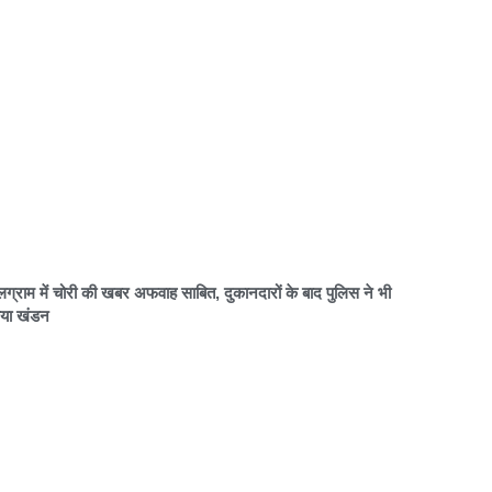
लग्राम में चोरी की खबर अफवाह साबित, दुकानदारों के बाद पुलिस ने भी
या खंडन