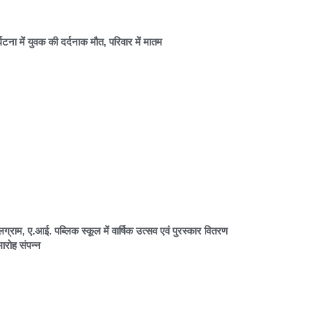
र्घटना में युवक की दर्दनाक मौत, परिवार में मातम
लग्राम, ए.आई. पब्लिक स्कूल में वार्षिक उत्सव एवं पुरस्कार वितरण
ारोह संपन्न