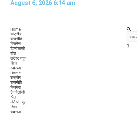
August 6, 2026 6:14 am
Home
राष्ट्रीय
राजनीति
बिजनेस
टेक्नोलॉजी
खेल
लेटेस्ट न्यूज़
शिक्षा
स्वास्थ्य
Home
राष्ट्रीय
राजनीति
बिजनेस
टेक्नोलॉजी
खेल
लेटेस्ट न्यूज़
शिक्षा
स्वास्थ्य