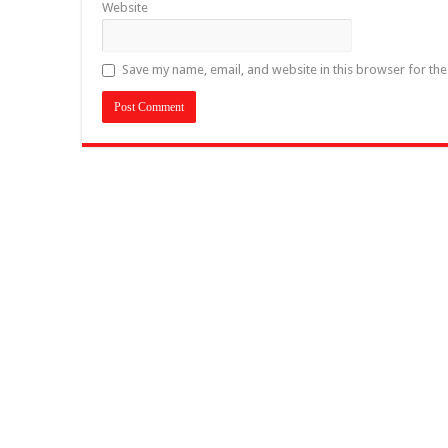
Website
Save my name, email, and website in this browser for th