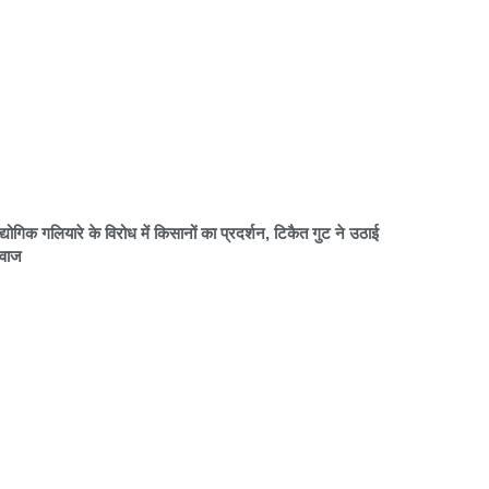
्योगिक गलियारे के विरोध में किसानों का प्रदर्शन, टिकैत गुट ने उठाई
वाज