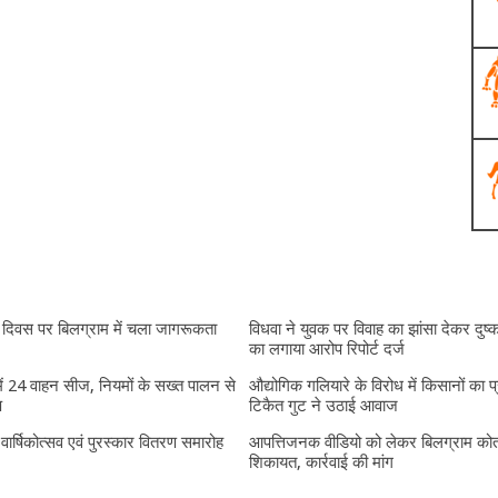
दिवस पर बिलग्राम में चला जागरूकता
विधवा ने युवक पर विवाह का झांसा देकर दुष्क
का लगाया आरोप रिपोर्ट दर्ज
में 24 वाहन सीज, नियमों के सख्त पालन से
औद्योगिक गलियारे के विरोध में किसानों का प
प
टिकैत गुट ने उठाई आवाज
ं वार्षिकोत्सव एवं पुरस्कार वितरण समारोह
आपत्तिजनक वीडियो को लेकर बिलग्राम कोतव
शिकायत, कार्रवाई की मांग