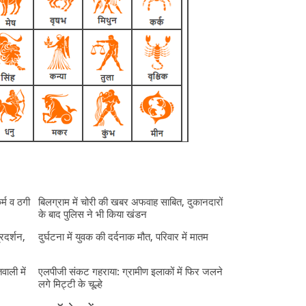
र्म व ठगी
बिलग्राम में चोरी की खबर अफवाह साबित, दुकानदारों
के बाद पुलिस ने भी किया खंडन
्रदर्शन,
दुर्घटना में युवक की दर्दनाक मौत, परिवार में मातम
ाली में
एलपीजी संकट गहराया: ग्रामीण इलाकों में फिर जलने
लगे मिट्टी के चूल्हे