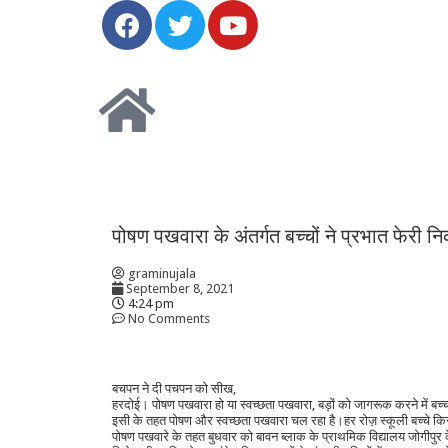
पोषण पखवारा के अंतर्गत बच्चों ने प्रभात फेर
graminujala
September 8, 2021
4:24 pm
No Comments
बचपन ने दी पचपन को सीख,
हरदोई। पोषण पखवारा हो या स्वच्छता पखवारा, बड़ों को जागरूक करने में बच
इसी के तहत पोषण और स्वच्छता पखवारा चल रहा है।हर रोज़ स्कूली बच्चे किसी
पोषण पखवारे के तहत बुधवार को बावन ब्लाक के प्राथमिक विद्यालय जोगीपुर 