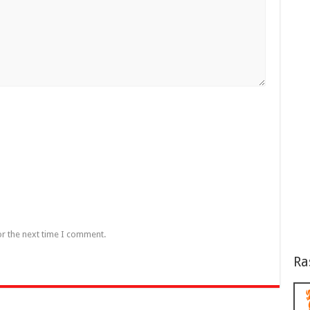
or the next time I comment.
Ra