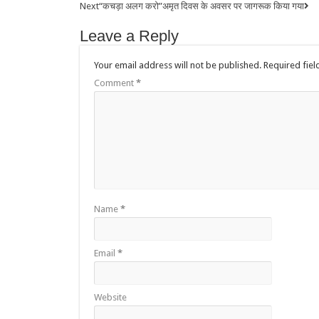
Next
“कचड़ा अलग करो”अमृत दिवस के अवसर पर जागरूक किया गया
Leave a Reply
Your email address will not be published.
Required fie
Comment
*
Name
*
Email
*
Website