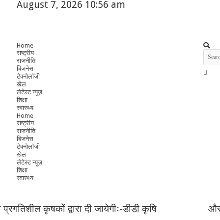
August 7, 2026 10:56 am
Home
राष्ट्रीय
राजनीति
बिजनेस
टेक्नोलॉजी
खेल
लेटेस्ट न्यूज़
शिक्षा
स्वास्थ्य
Home
राष्ट्रीय
राजनीति
बिजनेस
टेक्नोलॉजी
खेल
लेटेस्ट न्यूज़
शिक्षा
स्वास्थ्य
 प्रगतिशील कृषकों द्वारा दी जायेगीः-डीडी कृषि
और 