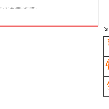
or the next time I comment.
Ra