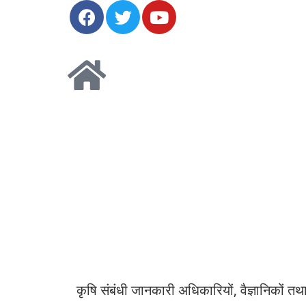
कृषि संबंधी जानकारी अधिकारियों, वैज्ञानिकों तथा