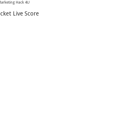
icket Live Score