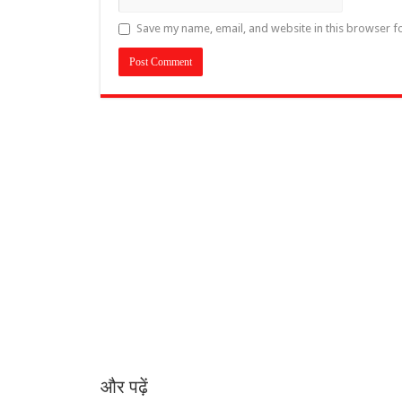
Save my name, email, and website in this browser f
और पढ़ें