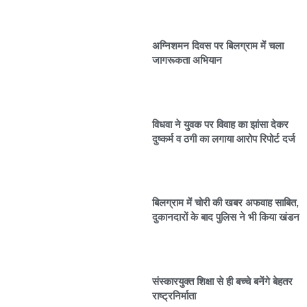
अग्निशमन दिवस पर बिलग्राम में चला
जागरूकता अभियान
विधवा ने युवक पर विवाह का झांसा देकर
दुष्कर्म व ठगी का लगाया आरोप रिपोर्ट दर्ज
बिलग्राम में चोरी की खबर अफवाह साबित,
दुकानदारों के बाद पुलिस ने भी किया खंडन
संस्कारयुक्त शिक्षा से ही बच्चे बनेंगे बेहतर
राष्ट्रनिर्माता