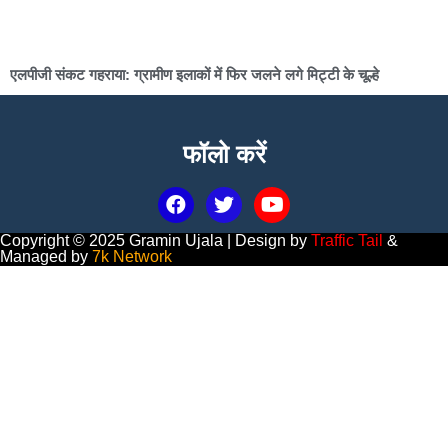
एलपीजी संकट गहराया: ग्रामीण इलाकों में फिर जलने लगे मिट्टी के चूल्हे
फॉलो करें
Copyright © 2025 Gramin Ujala | Design by
Traffic Tail
&
Managed by
7k Network