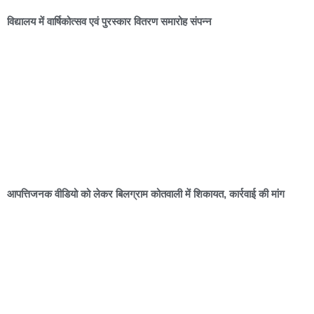
विद्यालय में वार्षिकोत्सव एवं पुरस्कार वितरण समारोह संपन्न
आपत्तिजनक वीडियो को लेकर बिलग्राम कोतवाली में शिकायत, कार्रवाई की मांग