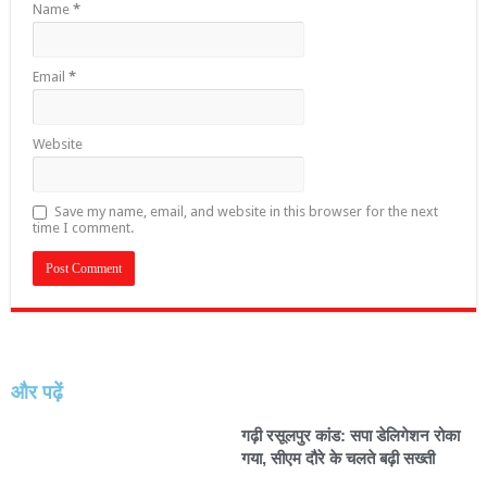
Name
*
Email
*
Website
Save my name, email, and website in this browser for the next
time I comment.
और पढ़ें
गढ़ी रसूलपुर कांड: सपा डेलिगेशन रोका
गया, सीएम दौरे के चलते बढ़ी सख्ती