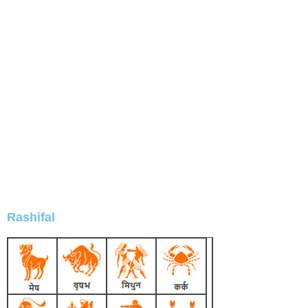
Rashifal