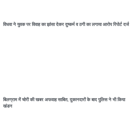
विधवा ने युवक पर विवाह का झांसा देकर दुष्कर्म व ठगी का लगाया आरोप रिपोर्ट दर्ज
बिलग्राम में चोरी की खबर अफवाह साबित, दुकानदारों के बाद पुलिस ने भी किया
खंडन