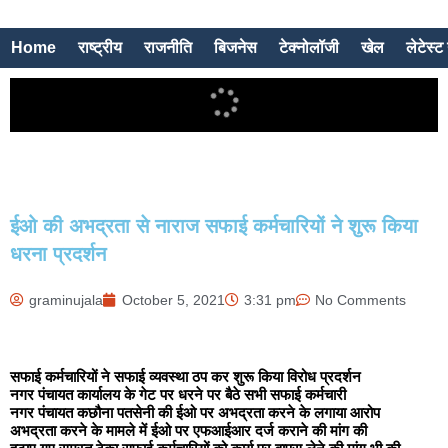
Home
राष्ट्रीय
राजनीति
बिजनेस
टेक्नोलॉजी
खेल
लेटेस्ट 
ईओ की अभद्रता से नाराज सफाई कर्मचारियों ने शुरू किया
धरना प्रदर्शन
graminujala
October 5, 2021
3:31 pm
No Comments
सफाई कर्मचारियों ने सफाई व्यवस्था ठप कर शुरू किया विरोध प्रदर्शन
नगर पंचायत कार्यालय के गेट पर धरने पर बैठे सभी सफाई कर्मचारी
नगर पंचायत कछौना पतसेनी की ईओ पर अभद्रता करने के लगाया आरोप
अभद्रता करने के मामले में ईओ पर एफआईआर दर्ज कराने की मांग की