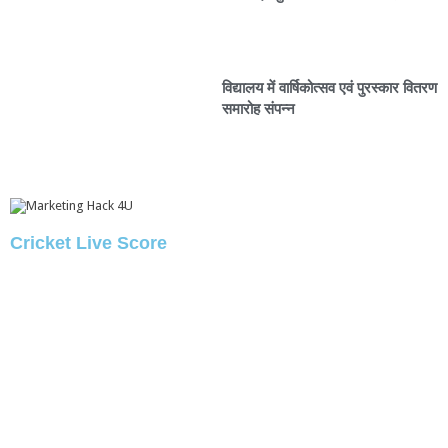
विद्यालय में वार्षिकोत्सव एवं पुरस्कार वितरण
समारोह संपन्न
Cricket Live Score