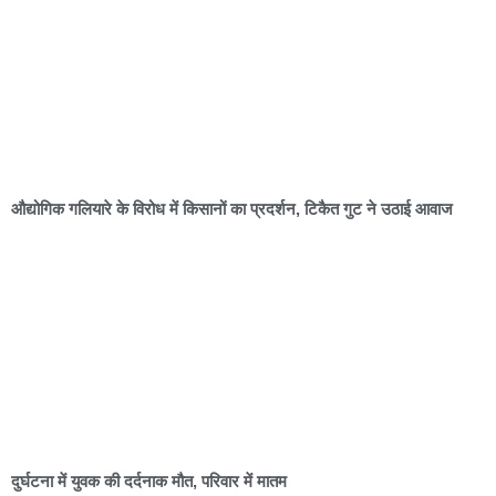
औद्योगिक गलियारे के विरोध में किसानों का प्रदर्शन, टिकैत गुट ने उठाई आवाज
दुर्घटना में युवक की दर्दनाक मौत, परिवार में मातम