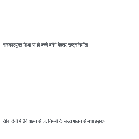
संस्कारयुक्त शिक्षा से ही बच्चे बनेंगे बेहतर राष्ट्रनिर्माता
तीन दिनों में 24 वाहन सीज, नियमों के सख्त पालन से मचा हड़कंप