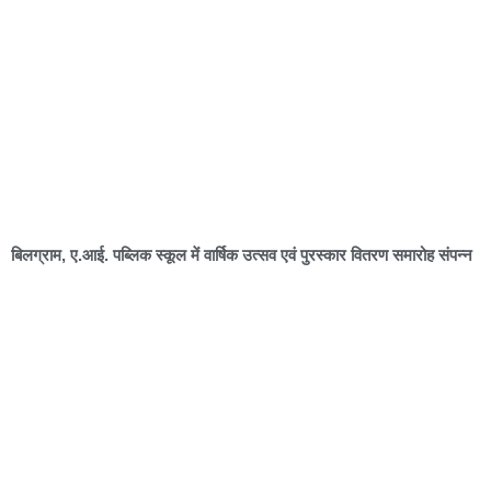
बिलग्राम, ए.आई. पब्लिक स्कूल में वार्षिक उत्सव एवं पुरस्कार वितरण समारोह संपन्न