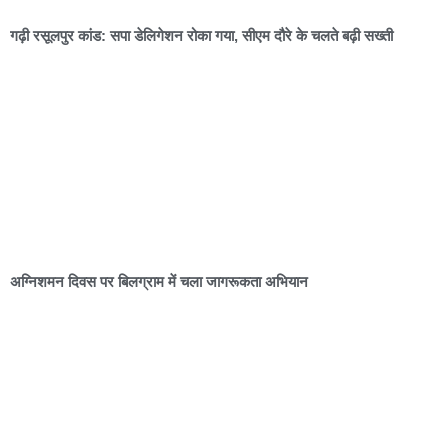
गढ़ी रसूलपुर कांड: सपा डेलिगेशन रोका गया, सीएम दौरे के चलते बढ़ी सख्ती
अग्निशमन दिवस पर बिलग्राम में चला जागरूकता अभियान