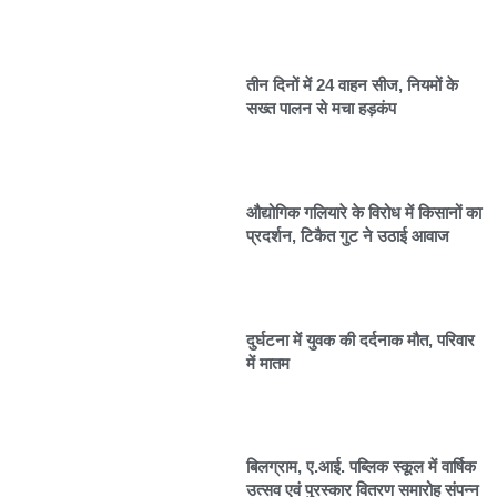
तीन दिनों में 24 वाहन सीज, नियमों के
सख्त पालन से मचा हड़कंप
औद्योगिक गलियारे के विरोध में किसानों का
प्रदर्शन, टिकैत गुट ने उठाई आवाज
दुर्घटना में युवक की दर्दनाक मौत, परिवार
में मातम
बिलग्राम, ए.आई. पब्लिक स्कूल में वार्षिक
उत्सव एवं पुरस्कार वितरण समारोह संपन्न