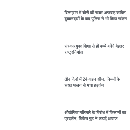
बिलग्राम में चोरी की खबर अफवाह साबित,
दुकानदारों के बाद पुलिस ने भी किया खंडन
संस्कारयुक्त शिक्षा से ही बच्चे बनेंगे बेहतर
राष्ट्रनिर्माता
तीन दिनों में 24 वाहन सीज, नियमों के
सख्त पालन से मचा हड़कंप
औद्योगिक गलियारे के विरोध में किसानों का
प्रदर्शन, टिकैत गुट ने उठाई आवाज