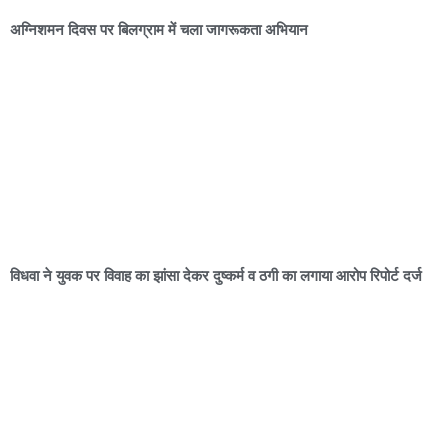
अग्निशमन दिवस पर बिलग्राम में चला जागरूकता अभियान
विधवा ने युवक पर विवाह का झांसा देकर दुष्कर्म व ठगी का लगाया आरोप रिपोर्ट दर्ज