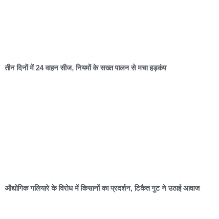
तीन दिनों में 24 वाहन सीज, नियमों के सख्त पालन से मचा हड़कंप
औद्योगिक गलियारे के विरोध में किसानों का प्रदर्शन, टिकैत गुट ने उठाई आवाज