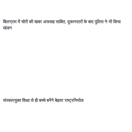
बिलग्राम में चोरी की खबर अफवाह साबित, दुकानदारों के बाद पुलिस ने भी किया
खंडन
संस्कारयुक्त शिक्षा से ही बच्चे बनेंगे बेहतर राष्ट्रनिर्माता