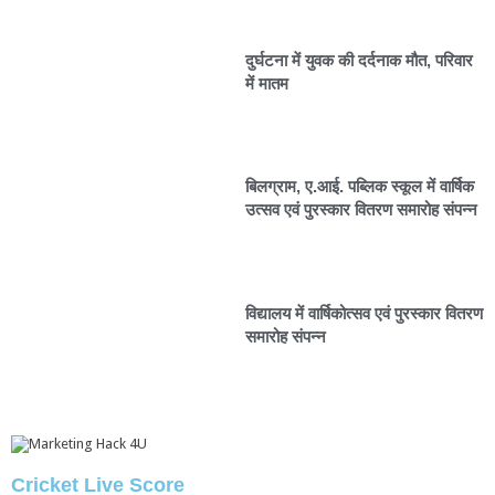
दुर्घटना में युवक की दर्दनाक मौत, परिवार
में मातम
बिलग्राम, ए.आई. पब्लिक स्कूल में वार्षिक
उत्सव एवं पुरस्कार वितरण समारोह संपन्न
विद्यालय में वार्षिकोत्सव एवं पुरस्कार वितरण
समारोह संपन्न
Cricket Live Score