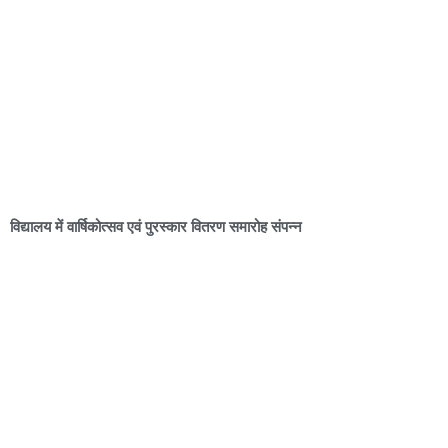
विद्यालय में वार्षिकोत्सव एवं पुरस्कार वितरण समारोह संपन्न