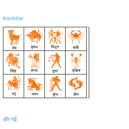
Rashifal
और पढ़ें