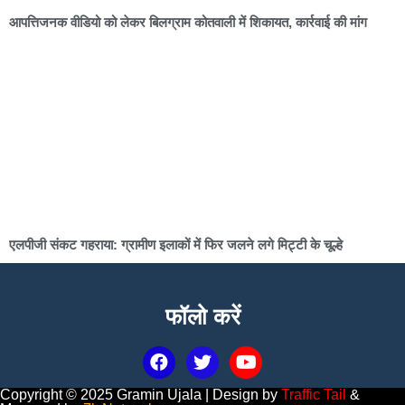
आपत्तिजनक वीडियो को लेकर बिलग्राम कोतवाली में शिकायत, कार्रवाई की मांग
एलपीजी संकट गहराया: ग्रामीण इलाकों में फिर जलने लगे मिट्टी के चूल्हे
फॉलो करें
Copyright © 2025 Gramin Ujala | Design by
Traffic Tail
&