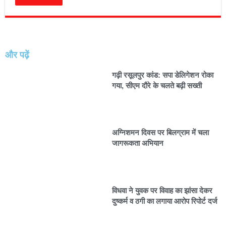
और पढ़ें
गढ़ी रसूलपुर कांड: सपा डेलिगेशन रोका
गया, सीएम दौरे के चलते बढ़ी सख्ती
अग्निशमन दिवस पर बिलग्राम में चला
जागरूकता अभियान
विधवा ने युवक पर विवाह का झांसा देकर
दुष्कर्म व ठगी का लगाया आरोप रिपोर्ट दर्ज