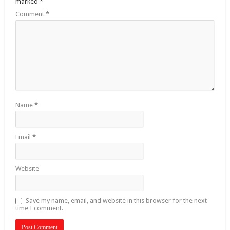
marked
*
Comment
*
Name
*
Email
*
Website
Save my name, email, and website in this browser for the next
time I comment.