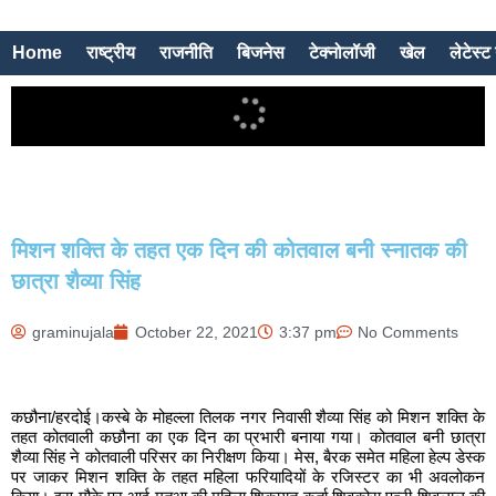
Home
राष्ट्रीय
राजनीति
बिजनेस
टेक्नोलॉजी
खेल
लेटेस्ट 
मिशन शक्ति के तहत एक दिन की कोतवाल बनी स्नातक की
छात्रा शैव्या सिंह
graminujala
October 22, 2021
3:37 pm
No Comments
कछौना/हरदोई।कस्बे के मोहल्ला तिलक नगर निवासी शैव्या सिंह को मिशन शक्ति के
तहत कोतवाली कछौना का एक दिन का प्रभारी बनाया गया। कोतवाल बनी छात्रा
शैव्या सिंह ने कोतवाली परिसर का निरीक्षण किया। मेस, बैरक समेत महिला हेल्प डेस्क
पर जाकर मिशन शक्ति के तहत महिला फरियादियों के रजिस्टर का भी अवलोकन