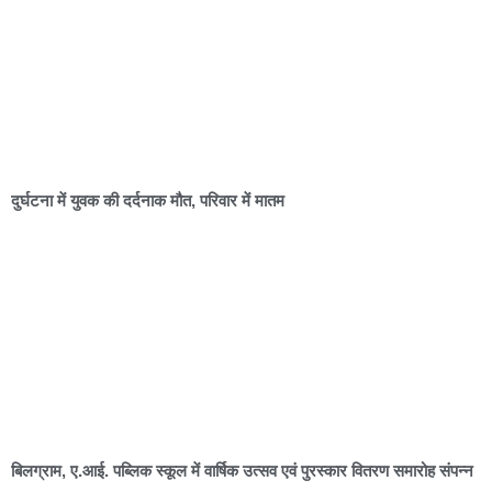
दुर्घटना में युवक की दर्दनाक मौत, परिवार में मातम
बिलग्राम, ए.आई. पब्लिक स्कूल में वार्षिक उत्सव एवं पुरस्कार वितरण समारोह संपन्न