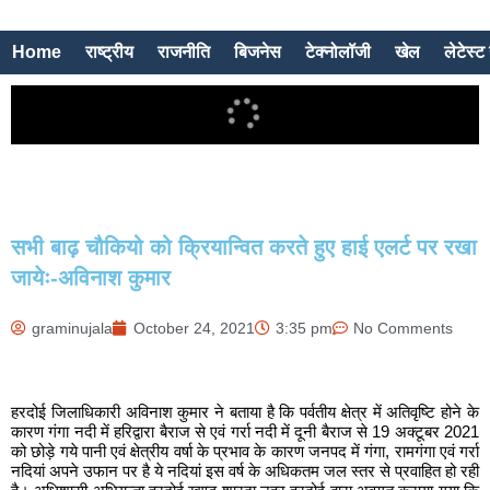
Home
राष्ट्रीय
राजनीति
बिजनेस
टेक्नोलॉजी
खेल
लेटेस्ट 
सभी बाढ़ चौकियो को क्रियान्वित करते हुए हाई एलर्ट पर रखा
जायेः-अविनाश कुमार
graminujala
October 24, 2021
3:35 pm
No Comments
हरदोई जिलाधिकारी अविनाश कुमार ने बताया है कि पर्वतीय क्षेत्र में अतिवृष्टि होने के
कारण गंगा नदी में हरिद्वारा बैराज से एवं गर्रा नदी में दूनी बैराज से 19 अक्टूबर 2021
को छोड़े गये पानी एवं क्षेत्रीय वर्षा के प्रभाव के कारण जनपद में गंगा, रामगंगा एवं गर्रा
नदियां अपने उफान पर है ये नदियां इस वर्ष के अधिकतम जल स्तर से प्रवाहित हो रही