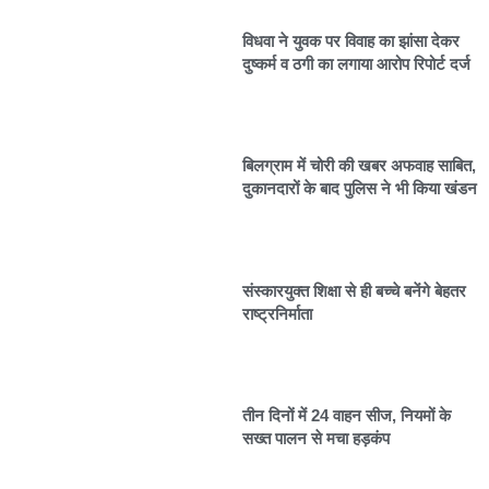
विधवा ने युवक पर विवाह का झांसा देकर
दुष्कर्म व ठगी का लगाया आरोप रिपोर्ट दर्ज
बिलग्राम में चोरी की खबर अफवाह साबित,
दुकानदारों के बाद पुलिस ने भी किया खंडन
संस्कारयुक्त शिक्षा से ही बच्चे बनेंगे बेहतर
राष्ट्रनिर्माता
तीन दिनों में 24 वाहन सीज, नियमों के
सख्त पालन से मचा हड़कंप