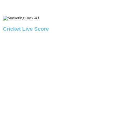
Cricket Live Score