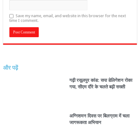
Save my name, email, and website in this browser for the next
time I comment.
और पढ़ें
गढ़ी रसूलपुर कांड: सपा डेलिगेशन रोका
गया, सीएम दौरे के चलते बढ़ी सख्ती
अग्निशमन दिवस पर बिलग्राम में चला
जागरूकता अभियान