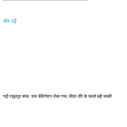
और पढ़ें
गढ़ी रसूलपुर कांड: सपा डेलिगेशन रोका गया, सीएम दौरे के चलते बढ़ी सख्ती