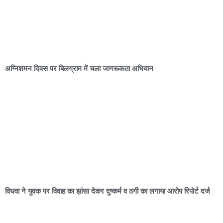
अग्निशमन दिवस पर बिलग्राम में चला जागरूकता अभियान
विधवा ने युवक पर विवाह का झांसा देकर दुष्कर्म व ठगी का लगाया आरोप रिपोर्ट दर्ज