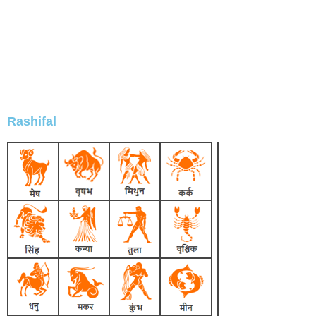
Rashifal