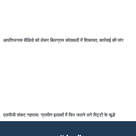
आपत्तिजनक वीडियो को लेकर बिलग्राम कोतवाली में शिकायत, कार्रवाई की मांग
एलपीजी संकट गहराया: ग्रामीण इलाकों में फिर जलने लगे मिट्टी के चूल्हे