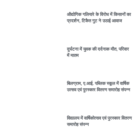
औद्योगिक गलियारे के विरोध में किसानों का
प्रदर्शन, टिकैत गुट ने उठाई आवाज
दुर्घटना में युवक की दर्दनाक मौत, परिवार
में मातम
बिलग्राम, ए.आई. पब्लिक स्कूल में वार्षिक
उत्सव एवं पुरस्कार वितरण समारोह संपन्न
विद्यालय में वार्षिकोत्सव एवं पुरस्कार वितरण
समारोह संपन्न