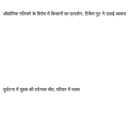
औद्योगिक गलियारे के विरोध में किसानों का प्रदर्शन, टिकैत गुट ने उठाई आवाज
दुर्घटना में युवक की दर्दनाक मौत, परिवार में मातम