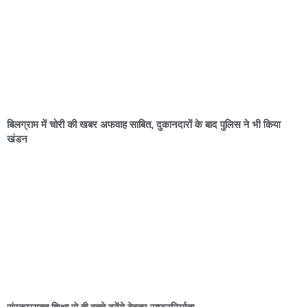
बिलग्राम में चोरी की खबर अफवाह साबित, दुकानदारों के बाद पुलिस ने भी किया
खंडन