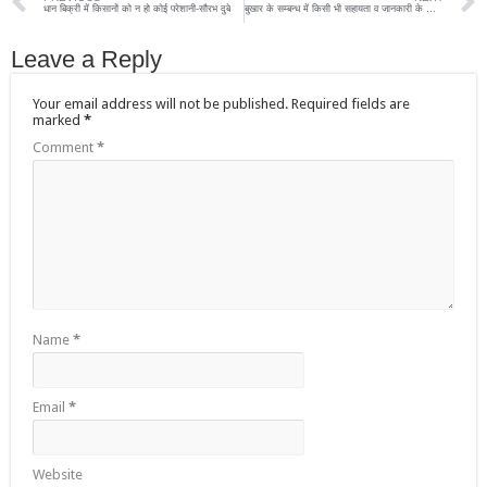
धान बिक्री में किसानों को न हो कोई परेशानी-सौरभ दुबे
बुखार के सम्बन्ध में किसी भी सहायता व जानकारी के लिए कन्ट्रोल रूम नम्बर पर तत्काल सम्पर्क करेंः-जिलाधिकारी
Leave a Reply
Your email address will not be published.
Required fields are
marked
*
Comment
*
Name
*
Email
*
Website