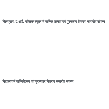
बिलग्राम, ए.आई. पब्लिक स्कूल में वार्षिक उत्सव एवं पुरस्कार वितरण समारोह संपन्न
विद्यालय में वार्षिकोत्सव एवं पुरस्कार वितरण समारोह संपन्न