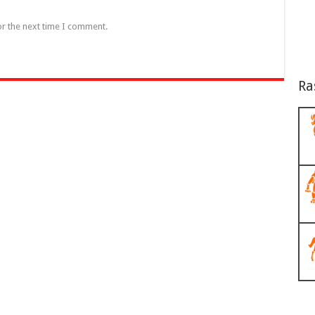
or the next time I comment.
Ra