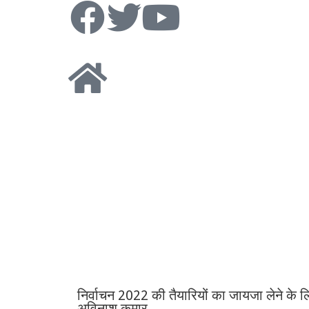
निर्वाचन 2022 की तैयारियों का जायजा लेने के लि
अविनाश कुमार