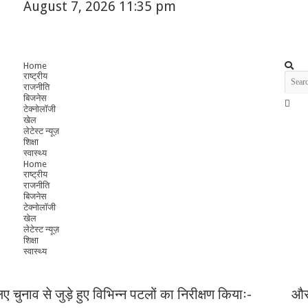
August 7, 2026 11:35 pm
Home
राष्ट्रीय
राजनीति
बिजनेस
टेक्नोलॉजी
खेल
लेटेस्ट न्यूज़
शिक्षा
स्वास्थ्य
Home
राष्ट्रीय
राजनीति
बिजनेस
टेक्नोलॉजी
खेल
लेटेस्ट न्यूज़
शिक्षा
स्वास्थ्य
ए चुनाव से जुड़े हुए विभिन्न पटलों का निरीक्षण कियाः-
और 