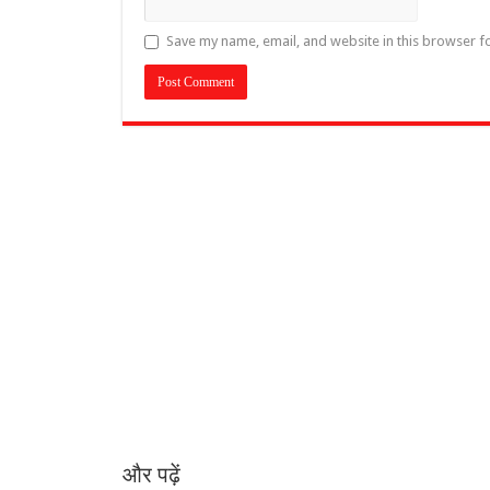
Save my name, email, and website in this browser f
और पढ़ें