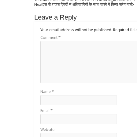
Next
एस पी राजेश द्विवेदी ने अधिकारियों के साथ कस्बे में किया फ्लैग मार्च
Leave a Reply
Your email address will not be published.
Required fie
Comment
*
Name
*
Email
*
Website