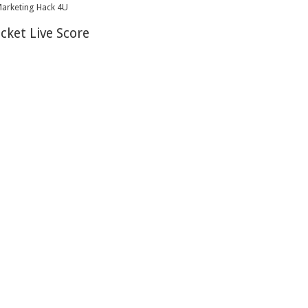
icket Live Score