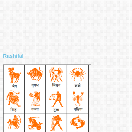
Rashifal