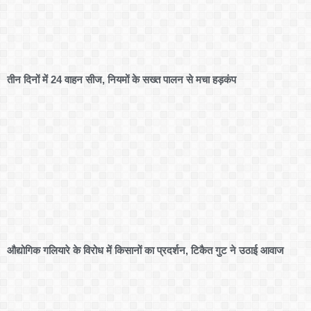
तीन दिनों में 24 वाहन सीज, नियमों के सख्त पालन से मचा हड़कंप
औद्योगिक गलियारे के विरोध में किसानों का प्रदर्शन, टिकैत गुट ने उठाई आवाज