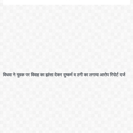
विधवा ने युवक पर विवाह का झांसा देकर दुष्कर्म व ठगी का लगाया आरोप रिपोर्ट दर्ज