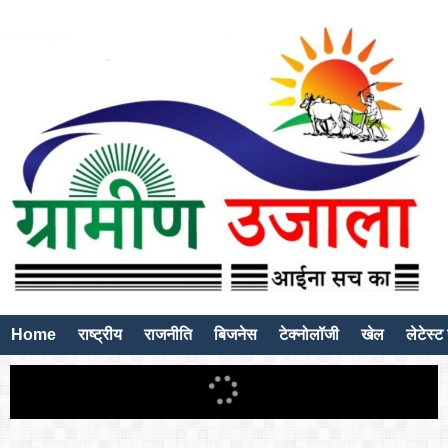
Home
राष्ट्रीय
राजनीति
बिजनेस
टेक्नोलॉजी
खेल
लेटेस्ट 