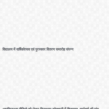
विद्यालय में वार्षिकोत्सव एवं पुरस्कार वितरण समारोह संपन्न