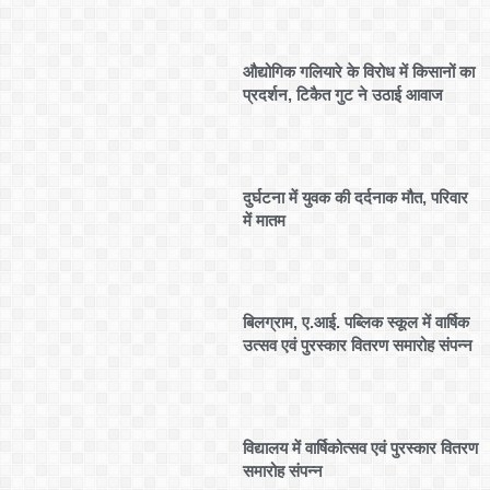
औद्योगिक गलियारे के विरोध में किसानों का
प्रदर्शन, टिकैत गुट ने उठाई आवाज
दुर्घटना में युवक की दर्दनाक मौत, परिवार
में मातम
बिलग्राम, ए.आई. पब्लिक स्कूल में वार्षिक
उत्सव एवं पुरस्कार वितरण समारोह संपन्न
विद्यालय में वार्षिकोत्सव एवं पुरस्कार वितरण
समारोह संपन्न