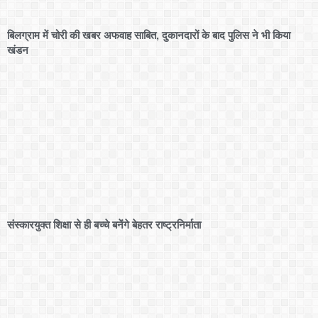
बिलग्राम में चोरी की खबर अफवाह साबित, दुकानदारों के बाद पुलिस ने भी किया
खंडन
संस्कारयुक्त शिक्षा से ही बच्चे बनेंगे बेहतर राष्ट्रनिर्माता