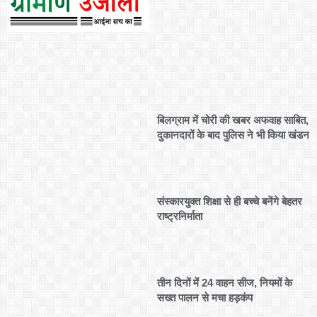
बिलग्राम में चोरी की खबर अफवाह साबित,
दुकानदारों के बाद पुलिस ने भी किया खंडन
संस्कारयुक्त शिक्षा से ही बच्चे बनेंगे बेहतर
राष्ट्रनिर्माता
तीन दिनों में 24 वाहन सीज, नियमों के
सख्त पालन से मचा हड़कंप