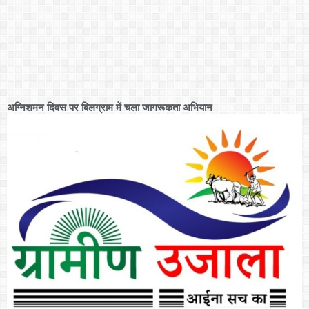
अग्निशमन दिवस पर बिलग्राम में चला जागरूकता अभियान