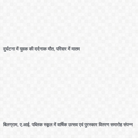
दुर्घटना में युवक की दर्दनाक मौत, परिवार में मातम
बिलग्राम, ए.आई. पब्लिक स्कूल में वार्षिक उत्सव एवं पुरस्कार वितरण समारोह संपन्न