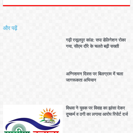
और पढ़ें
गढ़ी रसूलपुर कांड: सपा डेलिगेशन रोका
गया, सीएम दौरे के चलते बढ़ी सख्ती
अग्निशमन दिवस पर बिलग्राम में चला
जागरूकता अभियान
विधवा ने युवक पर विवाह का झांसा देकर
दुष्कर्म व ठगी का लगाया आरोप रिपोर्ट दर्ज