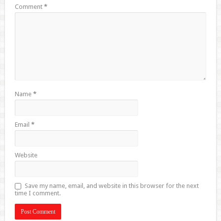
Comment
*
Name
*
Email
*
Website
Save my name, email, and website in this browser for the next
time I comment.