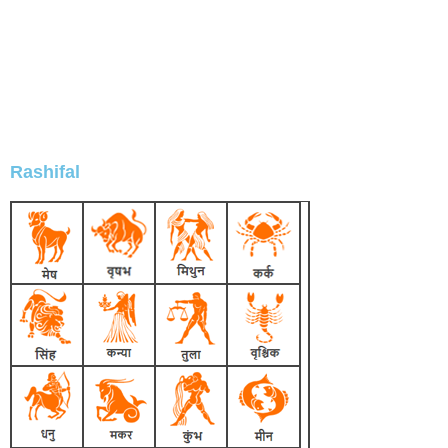
Rashifal