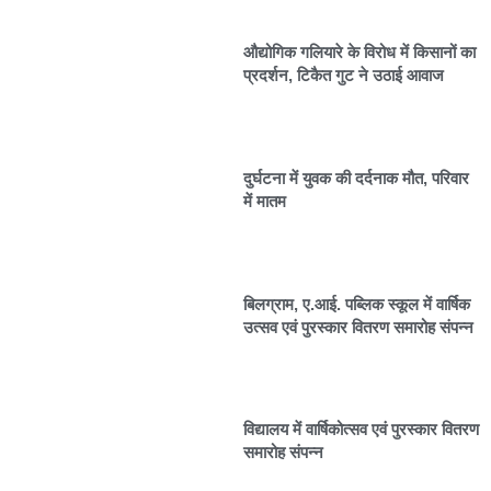
औद्योगिक गलियारे के विरोध में किसानों का
प्रदर्शन, टिकैत गुट ने उठाई आवाज
दुर्घटना में युवक की दर्दनाक मौत, परिवार
में मातम
बिलग्राम, ए.आई. पब्लिक स्कूल में वार्षिक
उत्सव एवं पुरस्कार वितरण समारोह संपन्न
विद्यालय में वार्षिकोत्सव एवं पुरस्कार वितरण
समारोह संपन्न