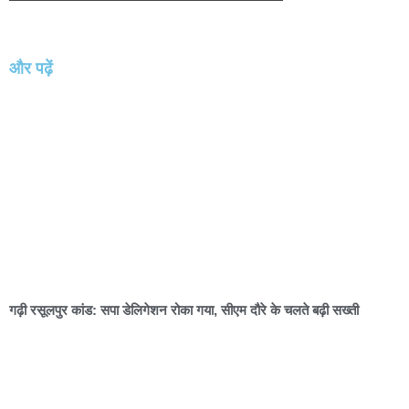
और पढ़ें
गढ़ी रसूलपुर कांड: सपा डेलिगेशन रोका गया, सीएम दौरे के चलते बढ़ी सख्ती