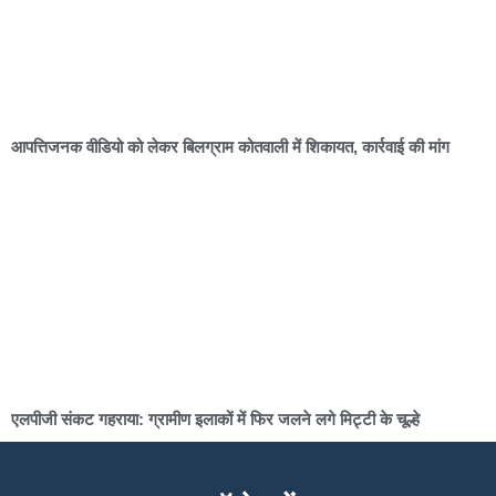
आपत्तिजनक वीडियो को लेकर बिलग्राम कोतवाली में शिकायत, कार्रवाई की मांग
एलपीजी संकट गहराया: ग्रामीण इलाकों में फिर जलने लगे मिट्टी के चूल्हे