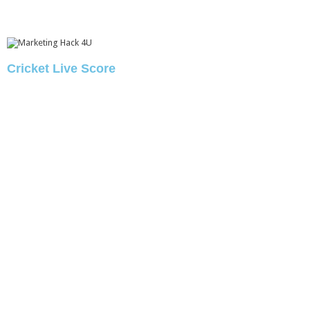
Cricket Live Score