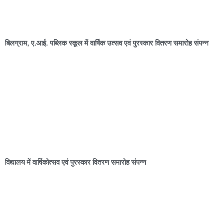
बिलग्राम, ए.आई. पब्लिक स्कूल में वार्षिक उत्सव एवं पुरस्कार वितरण समारोह संपन्न
विद्यालय में वार्षिकोत्सव एवं पुरस्कार वितरण समारोह संपन्न