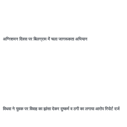
अग्निशमन दिवस पर बिलग्राम में चला जागरूकता अभियान
विधवा ने युवक पर विवाह का झांसा देकर दुष्कर्म व ठगी का लगाया आरोप रिपोर्ट दर्ज