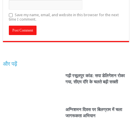
Save my name, email, and website in this browser for the next
time I comment.
और पढ़ें
गढ़ी रसूलपुर कांड: सपा डेलिगेशन रोका
गया, सीएम दौरे के चलते बढ़ी सख्ती
अग्निशमन दिवस पर बिलग्राम में चला
जागरूकता अभियान