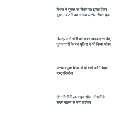
विधवा ने युवक पर विवाह का झांसा देकर
दुष्कर्म व ठगी का लगाया आरोप रिपोर्ट दर्ज
बिलग्राम में चोरी की खबर अफवाह साबित,
दुकानदारों के बाद पुलिस ने भी किया खंडन
संस्कारयुक्त शिक्षा से ही बच्चे बनेंगे बेहतर
राष्ट्रनिर्माता
तीन दिनों में 24 वाहन सीज, नियमों के
सख्त पालन से मचा हड़कंप