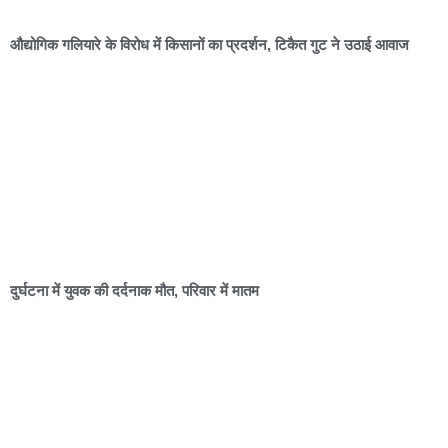
औद्योगिक गलियारे के विरोध में किसानों का प्रदर्शन, टिकैत गुट ने उठाई आवाज
दुर्घटना में युवक की दर्दनाक मौत, परिवार में मातम