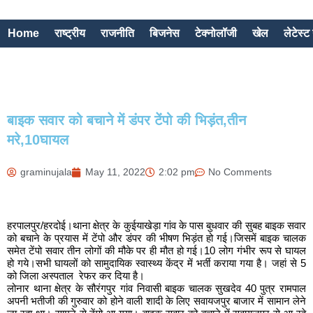
Home
राष्ट्रीय
राजनीति
बिजनेस
टेक्नोलॉजी
खेल
लेटेस्ट 
बाइक सवार को बचाने में डंपर टेंपो की भिड़ंत,तीन
मरे,10घायल
graminujala
May 11, 2022
2:02 pm
No Comments
हरपालपुर/हरदोई।थाना क्षेत्र के कुईयाखेड़ा गांव के पास बुधवार की सुबह बाइक सवार
को बचाने के प्रयास में टेंपो और डंपर की भीषण भिड़ंत हो गई।जिसमें बाइक चालक
समेत टेंपो सवार तीन लोगों की मौके पर ही मौत हो गई।10 लोग गंभीर रूप से घायल
हो गये।सभी घायलों को सामुदायिक स्वास्थ्य केंद्र में भर्ती कराया गया है। जहां से 5
को जिला अस्पताल रेफर कर दिया है।
लोनार थाना क्षेत्र के सौरंगपुर गांव निवासी बाइक चालक सुखदेव 40 पुत्र रामपाल
अपनी भतीजी की गुरुवार को होने वाली शादी के लिए सवायजपुर बाजार में सामान लेने