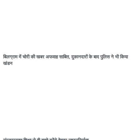
बिलग्राम में चोरी की खबर अफवाह साबित, दुकानदारों के बाद पुलिस ने भी किया
खंडन