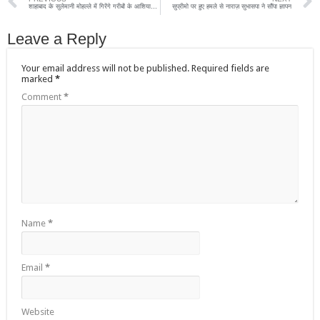
शाहाबाद के सुलेमानी मोहल्ले में गिरेंगे गरीबों के आशियाने,नोटिस जारी
सुप्रीमो पर हुए हमले से नाराज़ सुभासपा ने सौंपा ज्ञापन
Leave a Reply
Your email address will not be published.
Required fields are
marked
*
Comment
*
Name
*
Email
*
Website