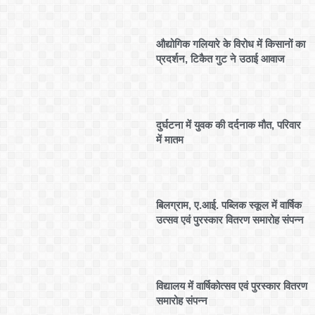
औद्योगिक गलियारे के विरोध में किसानों का
प्रदर्शन, टिकैत गुट ने उठाई आवाज
दुर्घटना में युवक की दर्दनाक मौत, परिवार
में मातम
बिलग्राम, ए.आई. पब्लिक स्कूल में वार्षिक
उत्सव एवं पुरस्कार वितरण समारोह संपन्न
विद्यालय में वार्षिकोत्सव एवं पुरस्कार वितरण
समारोह संपन्न