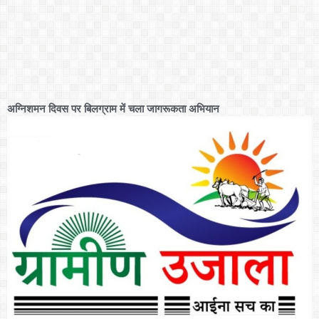
अग्निशमन दिवस पर बिलग्राम में चला जागरूकता अभियान