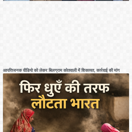
आपत्तिजनक वीडियो को लेकर बिलग्राम कोतवाली में शिकायत, कार्रवाई की मांग