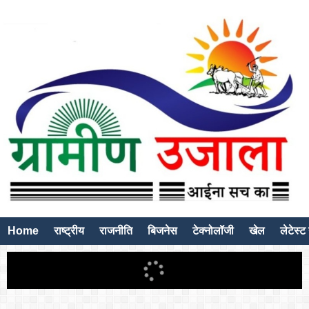
Home
राष्ट्रीय
राजनीति
बिजनेस
टेक्नोलॉजी
खेल
लेटेस्ट 