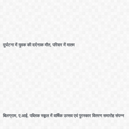
दुर्घटना में युवक की दर्दनाक मौत, परिवार में मातम
बिलग्राम, ए.आई. पब्लिक स्कूल में वार्षिक उत्सव एवं पुरस्कार वितरण समारोह संपन्न