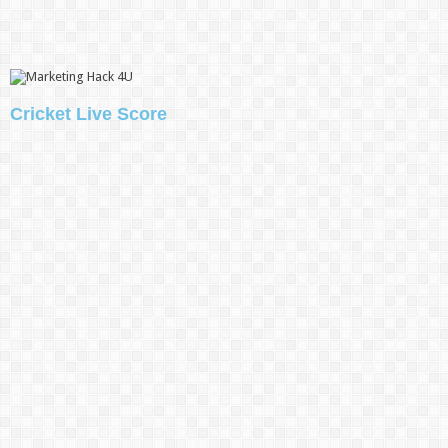
Cricket Live Score