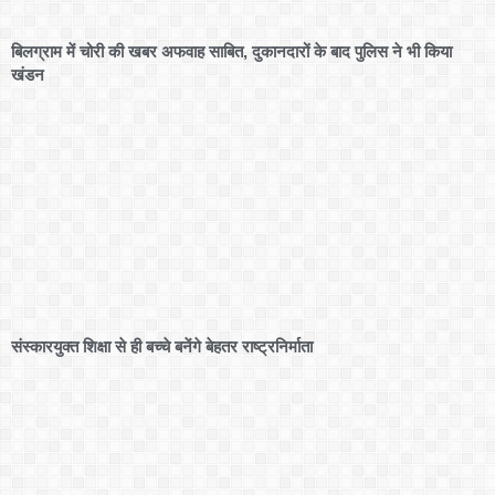
बिलग्राम में चोरी की खबर अफवाह साबित, दुकानदारों के बाद पुलिस ने भी किया
खंडन
संस्कारयुक्त शिक्षा से ही बच्चे बनेंगे बेहतर राष्ट्रनिर्माता