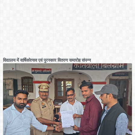
विद्यालय में वार्षिकोत्सव एवं पुरस्कार वितरण समारोह संपन्न