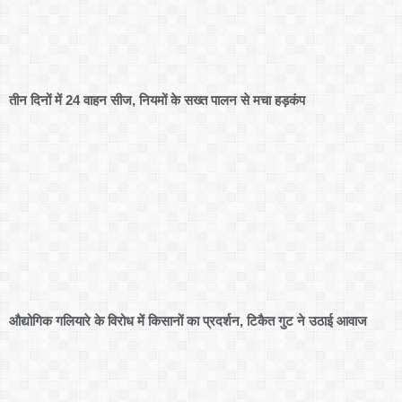
तीन दिनों में 24 वाहन सीज, नियमों के सख्त पालन से मचा हड़कंप
औद्योगिक गलियारे के विरोध में किसानों का प्रदर्शन, टिकैत गुट ने उठाई आवाज