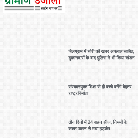
बिलग्राम में चोरी की खबर अफवाह साबित,
दुकानदारों के बाद पुलिस ने भी किया खंडन
संस्कारयुक्त शिक्षा से ही बच्चे बनेंगे बेहतर
राष्ट्रनिर्माता
तीन दिनों में 24 वाहन सीज, नियमों के
सख्त पालन से मचा हड़कंप