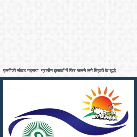
एलपीजी संकट गहराया: ग्रामीण इलाकों में फिर जलने लगे मिट्टी के चूल्हे