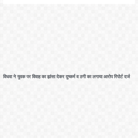
विधवा ने युवक पर विवाह का झांसा देकर दुष्कर्म व ठगी का लगाया आरोप रिपोर्ट दर्ज