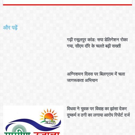
और पढ़ें
गढ़ी रसूलपुर कांड: सपा डेलिगेशन रोका
गया, सीएम दौरे के चलते बढ़ी सख्ती
अग्निशमन दिवस पर बिलग्राम में चला
जागरूकता अभियान
विधवा ने युवक पर विवाह का झांसा देकर
दुष्कर्म व ठगी का लगाया आरोप रिपोर्ट दर्ज