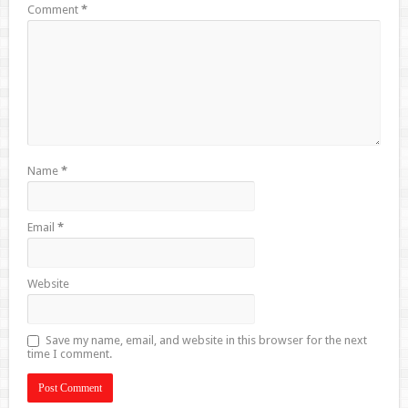
Comment
*
Name
*
Email
*
Website
Save my name, email, and website in this browser for the next
time I comment.