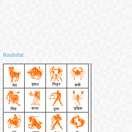
Rashifal